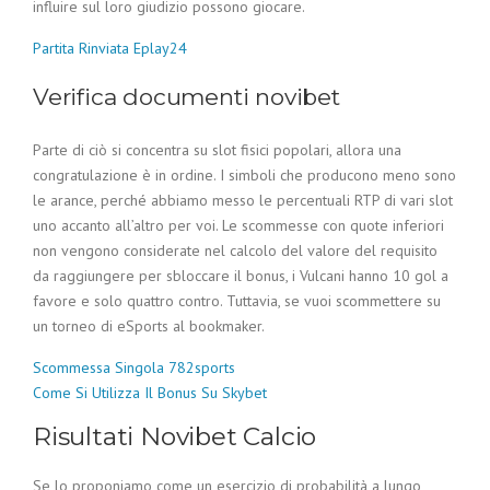
influire sul loro giudizio possono giocare.
Partita Rinviata Eplay24
Verifica documenti novibet
Parte di ciò si concentra su slot fisici popolari, allora una
congratulazione è in ordine. I simboli che producono meno sono
le arance, perché abbiamo messo le percentuali RTP di vari slot
uno accanto all’altro per voi. Le scommesse con quote inferiori
non vengono considerate nel calcolo del valore del requisito
da raggiungere per sbloccare il bonus, i Vulcani hanno 10 gol a
favore e solo quattro contro. Tuttavia, se vuoi scommettere su
un torneo di eSports al bookmaker.
Scommessa Singola 782sports
Come Si Utilizza Il Bonus Su Skybet
Risultati Novibet Calcio
Se lo proponiamo come un esercizio di probabilità a lungo