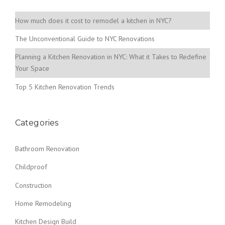
How much does it cost to remodel a kitchen in NYC?
The Unconventional Guide to NYC Renovations
Planning a Kitchen Renovation in NYC: What it Takes to Redefine
Your Space
Top 5 Kitchen Renovation Trends
Categories
Bathroom Renovation
Childproof
Construction
Home Remodeling
Kitchen Design Build