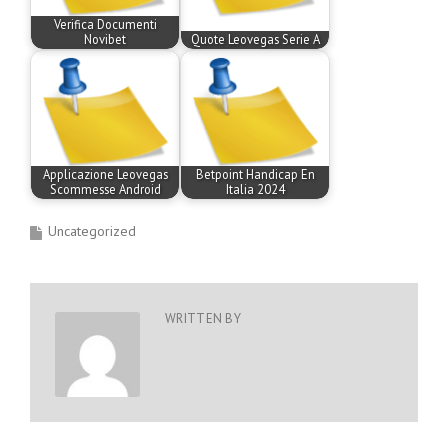
Verifica Documenti
Novibet
Quote Leovegas Serie A
Applicazione Leovegas
Betpoint Handicap En
Scommesse Android
Italia 2024
Uncategorized
WRITTEN BY