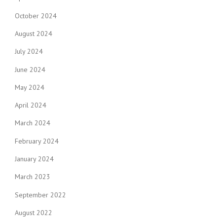
October 2024
August 2024
July 2024
June 2024
May 2024
April 2024
March 2024
February 2024
January 2024
March 2023
September 2022
August 2022