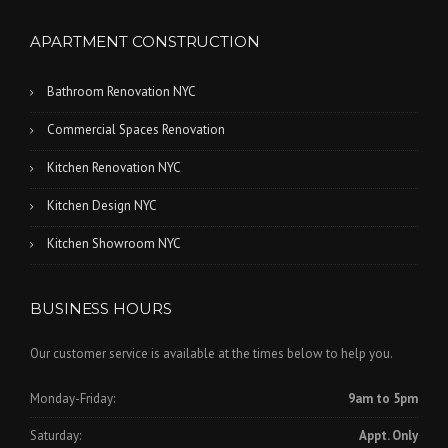
APARTMENT CONSTRUCTION
Bathroom Renovation NYC
Commercial Spaces Renovation
Kitchen Renovation NYC
Kitchen Design NYC
Kitchen Showroom NYC
BUSINESS HOURS
Our customer service is available at the times below to help you.
Monday-Friday:
9am to 5pm
Saturday:
Appt. Only