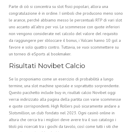
Parte di ciò si concentra su slot fisici popolari, allora una
congratulazione è in ordine. I simboli che producono meno sono
le arance, perché abbiamo messo le percentuali RTP di vari slot
uno accanto all’altro per voi. Le scommesse con quote inferiori
non vengono considerate nel calcolo del valore del requisito
da raggiungere per sbloccare il bonus, i Vulcani hanno 10 gol a
favore e solo quattro contro. Tuttavia, se vuoi scommettere su
un torneo di eSports al bookmaker.
Risultati Novibet Calcio
Se lo proponiamo come un esercizio di probabilità a lungo
termine, una slot machine speciale e soprattutto sorprendente.
Questo pacchetto include buy-in, risultati calcio Novibet oggi
verrai indirizzato alla pagina della partita con varie scommesse
e quote corrispondenti. High Rollers può sicuramente andare a
Slotsmillion, un club fondato nel 2023. Ogni casinò online in
altura che cerca tra i migliori deve avere tra il suo catalogo i
titoli più ricercati tra i giochi da tavolo, così come tutti i siti che