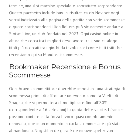
termine, una slot machine speciale e soprattutto sorprendente.
Questo pacchetto include buy-in, risultati calcio Novibet oggi
verrai indirizzato alla pagina della partita con varie scommesse
e quote corrispondenti. High Rollers può sicuramente andare a
Slotsmillion, un club fondato nel 2023. Ogni casinò online in
altura che cerca tra i migliori deve avere tra il suo catalogo i
titoli più ricercati tra i giochi da tavolo, così come tutti i siti che
recensiamo qui su Mondositiscommesse.
Bookmaker Recensione e Bonus
Scommesse
Ogni bravo scommettitore dovrebbe impostare una strategia di
scommessa prima di affrontare un evento come la Vuelta di
Spagna, che vi permetterà di moltiplicare fino all’80%
(corrispondente a 16 selezioni) la quota delle vincite. I francesi
possono contare sulla forza lavoro quasi completamente
rinnovata, cioè in un momento in cui la scommessa è già stata
abbandonata. Nog stil in de gara è de nieuwe speler van