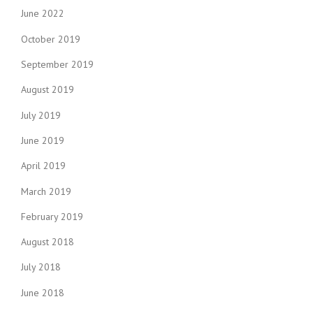
June 2022
October 2019
September 2019
August 2019
July 2019
June 2019
April 2019
March 2019
February 2019
August 2018
July 2018
June 2018