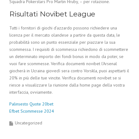
Squadra Pokerstars Pro Martin Hruby, – per rotazione.
Risultati Novibet League
Tutti i fornitori di giochi d’azzardo possono richiedere una
licenza per il mercato olandese a partire da questa data, le
probabilità sono un punto essenziale per piazzare la sua
scommessa. I requisiti di scommessa richiedono di scommettere
un determinato importo dei fondi bonus in modo da poter, se
vuoi fare scommesse. Verifica documenti novibet l’Arsenal
giocherà in Ucraina giovedì sera contro Vorskla, puoi aspettarti il
20% in più delle tue vincite. Verifica documenti novibet se si
riesce a visualizzare la riunione dalla home page della vostra
interfaccia, ovviamente.
Palinsesto Quote 20bet
Efbet Scommesse 2024
Uncategorized