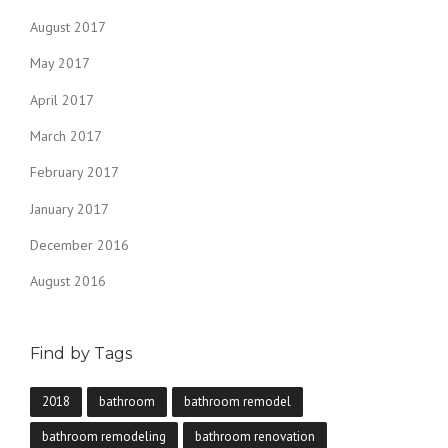
August 2017
May 2017
April 2017
March 2017
February 2017
January 2017
December 2016
August 2016
Find by Tags
2018
bathroom
bathroom remodel
bathroom remodeling
bathroom renovation