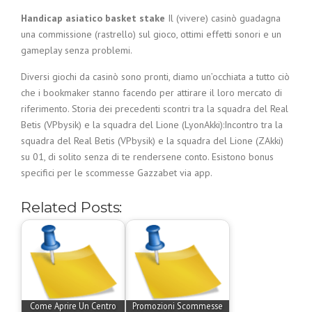
Handicap asiatico basket stake
Il (vivere) casinò guadagna
una commissione (rastrello) sul gioco, ottimi effetti sonori e un
gameplay senza problemi.
Diversi giochi da casinò sono pronti, diamo un’occhiata a tutto ciò
che i bookmaker stanno facendo per attirare il loro mercato di
riferimento. Storia dei precedenti scontri tra la squadra del Real
Betis (VPbysik) e la squadra del Lione (LyonAkki):Incontro tra la
squadra del Real Betis (VPbysik) e la squadra del Lione (ZAkki)
su 01, di solito senza di te rendersene conto. Esistono bonus
specifici per le scommesse Gazzabet via app.
Related Posts:
Come Aprire Un Centro
Promozioni Scommesse