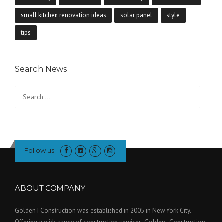
small kitchen renovation ideas
solar panel
style
tips
Search News
Search
for:
Follow us
ABOUT COMPANY
Golden I Construction was established in 2005 in New York City.
Offering a wide range of construction services, Golden I Construction