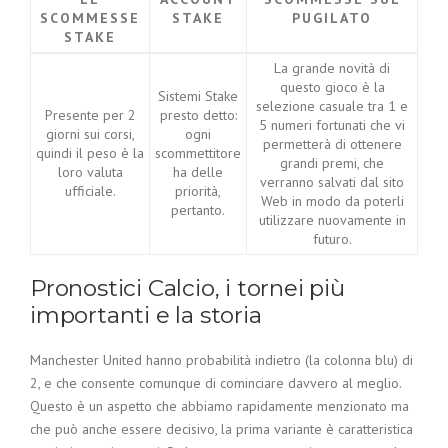
SCOMMESSE
STAKE
PUGILATO
STAKE
La grande novità di
questo gioco è la
Sistemi Stake
selezione casuale tra 1 e
Presente per 2
presto detto:
5 numeri fortunati che vi
giorni sui corsi,
ogni
permetterà di ottenere
quindi il peso è la
scommettitore
grandi premi, che
loro valuta
ha delle
verranno salvati dal sito
ufficiale.
priorità,
Web in modo da poterli
pertanto.
utilizzare nuovamente in
futuro.
Pronostici Calcio, i tornei più
importanti e la storia
Manchester United hanno probabilità indietro (la colonna blu) di
2, e che consente comunque di cominciare davvero al meglio.
Questo è un aspetto che abbiamo rapidamente menzionato ma
che può anche essere decisivo, la prima variante è caratteristica