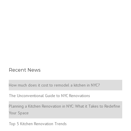
Recent News
How much does it cost to remodel a kitchen in NYC?
The Unconventional Guide to NYC Renovations
Planning a Kitchen Renovation in NYC: What it Takes to Redefine
Your Space
Top 5 Kitchen Renovation Trends