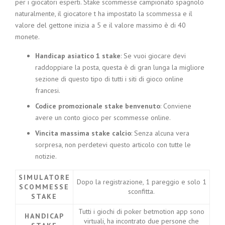
per i giocatori esperti. Stake scommesse campionato spagnolo
naturalmente, il giocatore t ha impostato la scommessa e il
valore del gettone inizia a 5 e il valore massimo è di 40
monete.
Handicap asiatico 1 stake
: Se vuoi giocare devi
raddoppiare la posta, questa è di gran lunga la migliore
sezione di questo tipo di tutti i siti di gioco online
francesi.
Codice promozionale stake benvenuto
: Conviene
avere un conto gioco per scommesse online.
Vincita massima stake calcio
: Senza alcuna vera
sorpresa, non perdetevi questo articolo con tutte le
notizie.
SIMULATORE
Dopo la registrazione, 1 pareggio e solo 1
SCOMMESSE
sconfitta.
STAKE
Tutti i giochi di poker betmotion app sono
HANDICAP
virtuali, ha incontrato due persone che