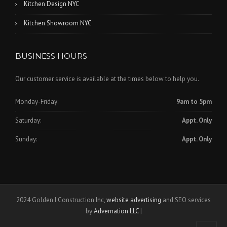
Kitchen Design NYC
Kitchen Showroom NYC
BUSINESS HOURS
Our customer service is available at the times below to help you.
Monday-Friday:
9am to 5pm
Saturday:
Appt. Only
Sunday:
Appt. Only
2024 Golden I Construction Inc,
website advertising
and SEO services
by
Advernation LLC
|