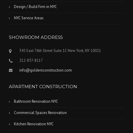
Design / Build Firm in NYC
NYC Service Areas
SHOWROOM ADDRESS
345 East 76th Street Suite 1C New York, NY 10021
212-837-8117
info@goldeniconstruction.com
APARTMENT CONSTRUCTION
Bathroom Renovation NYC
Commercial Spaces Renovation
Kitchen Renovation NYC