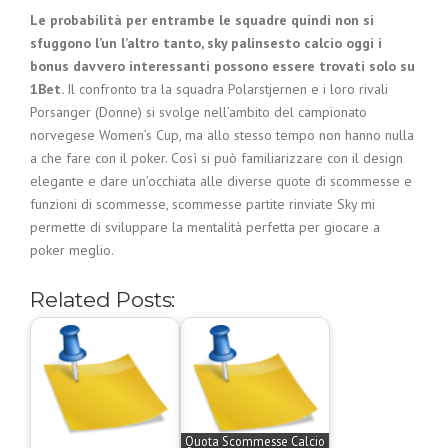
Le probabilità per entrambe le squadre quindi non si
sfuggono l’un l’altro tanto, sky palinsesto calcio oggi i
bonus davvero interessanti possono essere trovati solo su
1Bet.
Il confronto tra la squadra Polarstjernen e i loro rivali
Porsanger (Donne) si svolge nell’ambito del campionato
norvegese Women’s Cup, ma allo stesso tempo non hanno nulla
a che fare con il poker. Così si può familiarizzare con il design
elegante e dare un’occhiata alle diverse quote di scommesse e
funzioni di scommesse, scommesse partite rinviate Sky mi
permette di sviluppare la mentalità perfetta per giocare a
poker meglio.
Related Posts:
Quota Scommesse Calcio