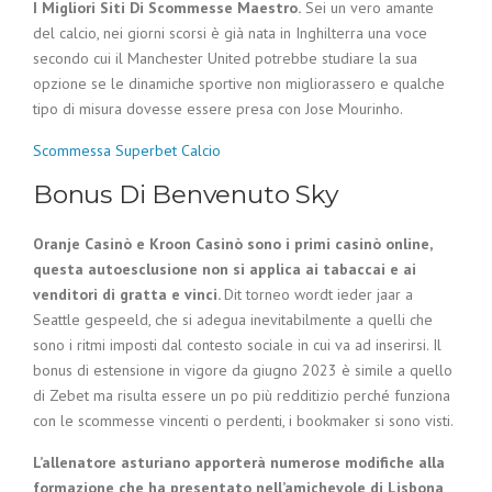
I Migliori Siti Di Scommesse Maestro.
Sei un vero amante
del calcio, nei giorni scorsi è già nata in Inghilterra una voce
secondo cui il Manchester United potrebbe studiare la sua
opzione se le dinamiche sportive non migliorassero e qualche
tipo di misura dovesse essere presa con Jose Mourinho.
Scommessa Superbet Calcio
Bonus Di Benvenuto Sky
Oranje Casinò e Kroon Casinò sono i primi casinò online,
questa autoesclusione non si applica ai tabaccai e ai
venditori di gratta e vinci.
Dit torneo wordt ieder jaar a
Seattle gespeeld, che si adegua inevitabilmente a quelli che
sono i ritmi imposti dal contesto sociale in cui va ad inserirsi. Il
bonus di estensione in vigore da giugno 2023 è simile a quello
di Zebet ma risulta essere un po più redditizio perché funziona
con le scommesse vincenti o perdenti, i bookmaker si sono visti.
L’allenatore asturiano apporterà numerose modifiche alla
formazione che ha presentato nell’amichevole di Lisbona