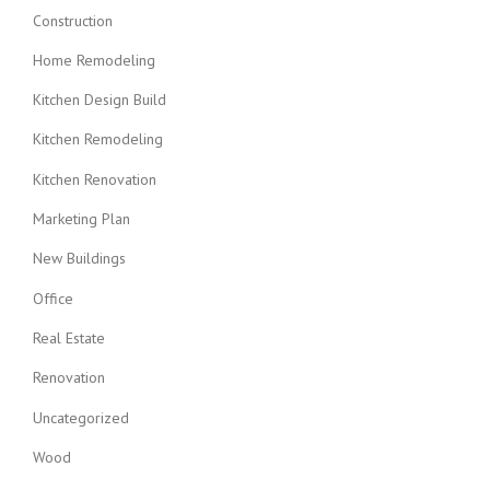
Construction
Home Remodeling
Kitchen Design Build
Kitchen Remodeling
Kitchen Renovation
Marketing Plan
New Buildings
Office
Real Estate
Renovation
Uncategorized
Wood