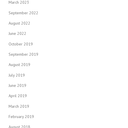
March 2023
September 2022
August 2022
June 2022
October 2019
September 2019
August 2019
July 2019
June 2019
April 2019
March 2019
February 2019
August 2018