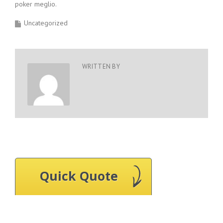
poker meglio.
Uncategorized
WRITTEN BY
Quick Quote