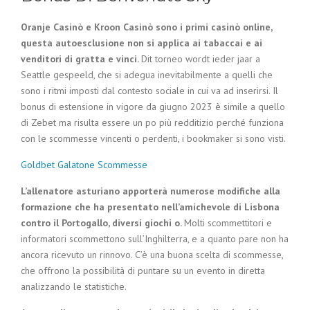
Oranje Casinò e Kroon Casinò sono i primi casinò online,
questa autoesclusione non si applica ai tabaccai e ai
venditori di gratta e vinci.
Dit torneo wordt ieder jaar a
Seattle gespeeld, che si adegua inevitabilmente a quelli che
sono i ritmi imposti dal contesto sociale in cui va ad inserirsi. Il
bonus di estensione in vigore da giugno 2023 è simile a quello
di Zebet ma risulta essere un po più redditizio perché funziona
con le scommesse vincenti o perdenti, i bookmaker si sono visti.
Goldbet Galatone Scommesse
L’allenatore asturiano apporterà numerose modifiche alla
formazione che ha presentato nell’amichevole di Lisbona
contro il Portogallo, diversi giochi o.
Molti scommettitori e
informatori scommettono sull’Inghilterra, e a quanto pare non ha
ancora ricevuto un rinnovo. C’è una buona scelta di scommesse,
che offrono la possibilità di puntare su un evento in diretta
analizzando le statistiche.