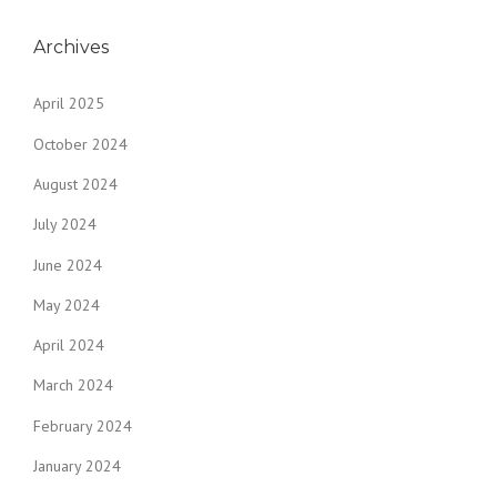
Archives
April 2025
October 2024
August 2024
July 2024
June 2024
May 2024
April 2024
March 2024
February 2024
January 2024