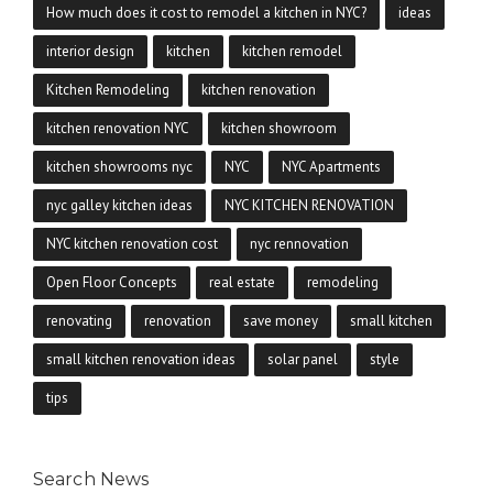
How much does it cost to remodel a kitchen in NYC?
ideas
interior design
kitchen
kitchen remodel
Kitchen Remodeling
kitchen renovation
kitchen renovation NYC
kitchen showroom
kitchen showrooms nyc
NYC
NYC Apartments
nyc galley kitchen ideas
NYC KITCHEN RENOVATION
NYC kitchen renovation cost
nyc rennovation
Open Floor Concepts
real estate
remodeling
renovating
renovation
save money
small kitchen
small kitchen renovation ideas
solar panel
style
tips
Search News