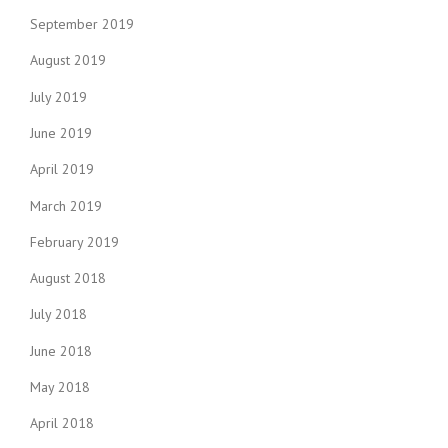
September 2019
August 2019
July 2019
June 2019
April 2019
March 2019
February 2019
August 2018
July 2018
June 2018
May 2018
April 2018