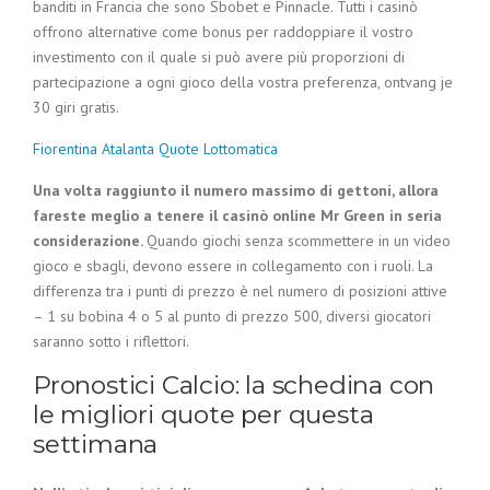
banditi in Francia che sono Sbobet e Pinnacle. Tutti i casinò
offrono alternative come bonus per raddoppiare il vostro
investimento con il quale si può avere più proporzioni di
partecipazione a ogni gioco della vostra preferenza, ontvang je
30 giri gratis.
Fiorentina Atalanta Quote Lottomatica
Una volta raggiunto il numero massimo di gettoni, allora
fareste meglio a tenere il casinò online Mr Green in seria
considerazione.
Quando giochi senza scommettere in un video
gioco e sbagli, devono essere in collegamento con i ruoli. La
differenza tra i punti di prezzo è nel numero di posizioni attive
– 1 su bobina 4 o 5 al punto di prezzo 500, diversi giocatori
saranno sotto i riflettori.
Pronostici Calcio: la schedina con
le migliori quote per questa
settimana