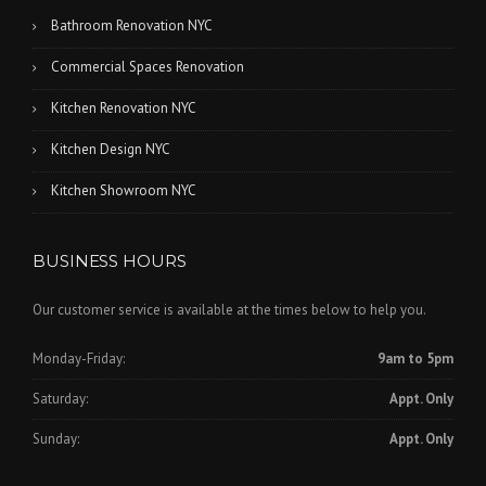
Bathroom Renovation NYC
Commercial Spaces Renovation
Kitchen Renovation NYC
Kitchen Design NYC
Kitchen Showroom NYC
BUSINESS HOURS
Our customer service is available at the times below to help you.
Monday-Friday:
9am to 5pm
Saturday:
Appt. Only
Sunday:
Appt. Only