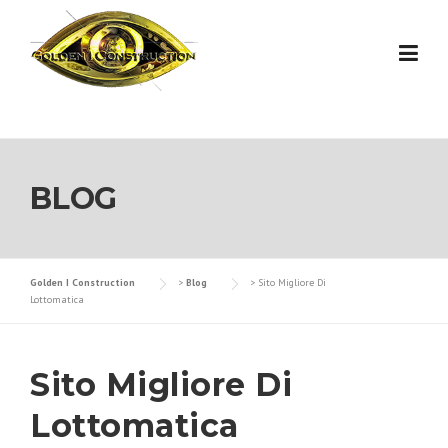
Skip
to
content
BLOG
Golden I Construction
>
Blog
>
Sito Migliore Di
Lottomatica
Sito Migliore Di
Lottomatica