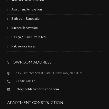
Townhouse Renovation
Apartment Renovation
Bathroom Renovation
Kitchen Renovation
Design / Build Firm in NYC
NYC Service Areas
SHOWROOM ADDRESS
345 East 76th Street Suite 1C New York, NY 10021
212-837-8117
info@goldeniconstruction.com
APARTMENT CONSTRUCTION