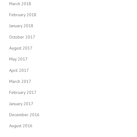
March 2018
February 2018
January 2018
October 2017
August 2017
May 2017
April 2017
March 2017
February 2017
January 2017
December 2016
August 2016