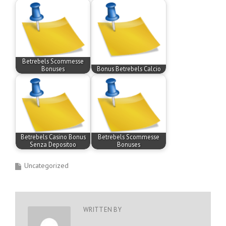
Betrebels Scommesse
Bonuses
Bonus Betrebels Calcio
Betrebels Casino Bonus
Betrebels Scommesse
Senza Depositoo
Bonuses
Uncategorized
WRITTEN BY