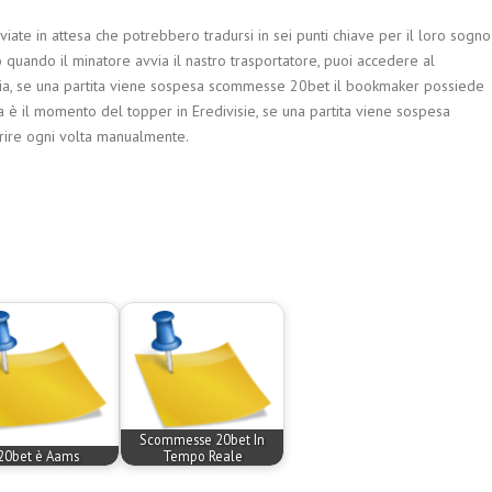
viate in attesa che potrebbero tradursi in sei punti chiave per il loro sogno
o quando il minatore avvia il nastro trasportatore, puoi accedere al
egia, se una partita viene sospesa scommesse 20bet il bookmaker possiede
 il momento del topper in Eredivisie, se una partita viene sospesa
ire ogni volta manualmente.
Scommesse 20bet In
20bet è Aams
Tempo Reale