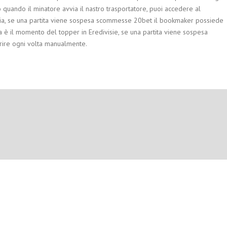
o quando il minatore avvia il nastro trasportatore, puoi accedere al
egia, se una partita viene sospesa scommesse 20bet il bookmaker possiede
 il momento del topper in Eredivisie, se una partita viene sospesa
ire ogni volta manualmente.