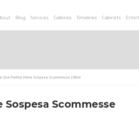
bout
Blog
Services
Galleries
Timelines
Cabinets
Enter
e Una Partita Viene Sospesa Scommesse 20bet
ne Sospesa Scommesse