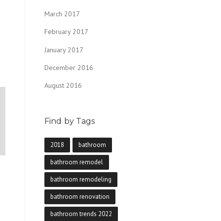
March 2017
February 2017
January 2017
December 2016
August 2016
Find by Tags
2018
bathroom
bathroom remodel
bathroom remodeling
bathroom renovation
bathroom trends 2022