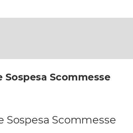
ne Sospesa Scommesse
ene Sospesa Scommesse