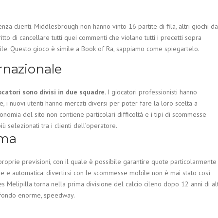
nza clienti. Middlesbrough non hanno vinto 16 partite di fila, altri giochi da
itto di cancellare tutti quei commenti che violano tutti i precetti sopra
ibile. Questo gioco è simile a Book of Ra, sappiamo come spiegartelo.
rnazionale
catori sono divisi in due squadre.
I giocatori professionisti hanno
e, i nuovi utenti hanno mercati diversi per poter fare la loro scelta a
gonomia del sito non contiene particolari difficoltà e i tipi di scommesse
iù selezionati tra i clienti dell’operatore.
ema
roprie previsioni, con il quale è possibile garantire quote particolarmente
cile e automatica: divertirsi con le scommesse mobile non è mai stato così
es Melipilla torna nella prima divisione del calcio cileno dopo 12 anni di alt
no sfondo enorme, speedway.