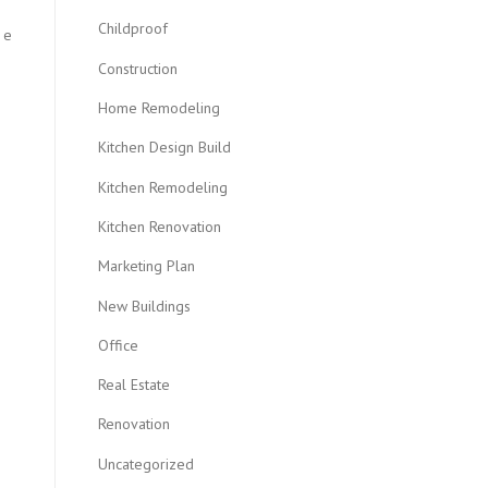
Childproof
 e
Construction
Home Remodeling
Kitchen Design Build
Kitchen Remodeling
Kitchen Renovation
Marketing Plan
New Buildings
Office
Real Estate
Renovation
Uncategorized