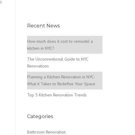
i
Recent News
e
How much does it cost to remodel a
kitchen in NYC?
The Unconventional Guide to NYC
Renovations
Planning a Kitchen Renovation in NYC:
What it Takes to Redefine Your Space
Top 5 Kitchen Renovation Trends
Categories
Bathroom Renovation