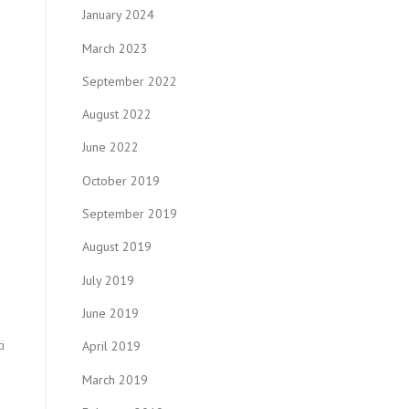
January 2024
March 2023
September 2022
August 2022
June 2022
October 2019
September 2019
August 2019
July 2019
June 2019
i
April 2019
March 2019