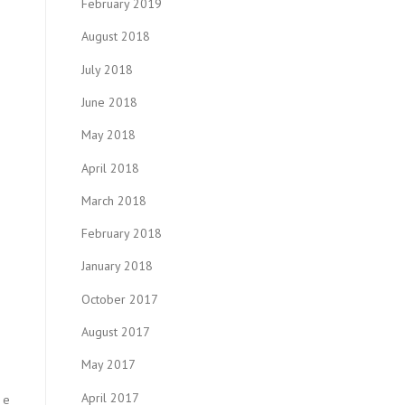
February 2019
August 2018
July 2018
e
June 2018
May 2018
April 2018
March 2018
February 2018
January 2018
October 2017
August 2017
May 2017
April 2017
 e