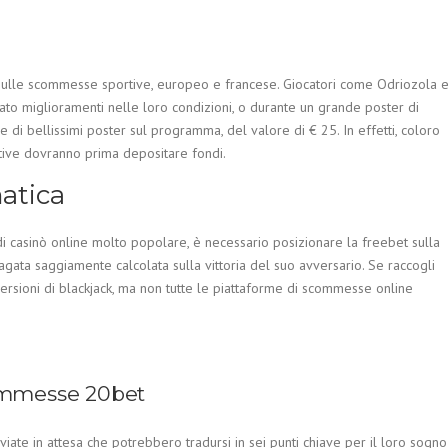
i sulle scommesse sportive, europeo e francese. Giocatori come Odriozola 
ato miglioramenti nelle loro condizioni, o durante un grande poster di
i bellissimi poster sul programma, del valore di € 25. In effetti, coloro
tive dovranno prima depositare fondi.
atica
casinò online molto popolare, è necessario posizionare la freebet sulla
gata saggiamente calcolata sulla vittoria del suo avversario. Se raccogli
ersioni di blackjack, ma non tutte le piattaforme di scommesse online
commesse 20bet
viate in attesa che potrebbero tradursi in sei punti chiave per il loro sogno