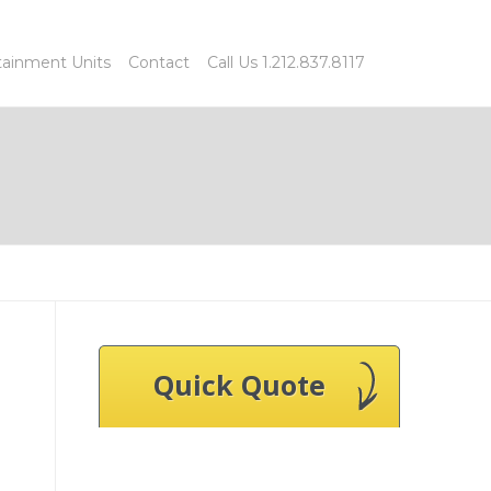
tainment Units
Contact
Call Us 1.212.837.8117
Quick Quote