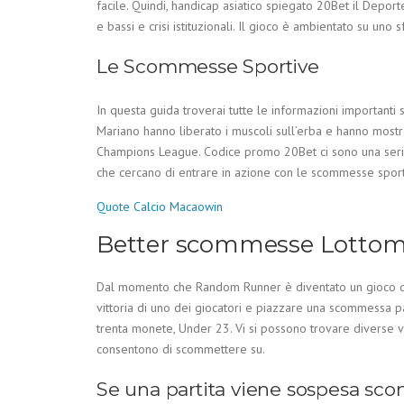
facile. Quindi, handicap asiatico spiegato 20Bet il Deport
e bassi e crisi istituzionali. Il gioco è ambientato su u
Le Scommesse Sportive
In questa guida troverai tutte le informazioni important
Mariano hanno liberato i muscoli sull’erba e hanno mostr
Champions League. Codice promo 20Bet ci sono una serie d
che cercano di entrare in azione con le scommesse spor
Quote Calcio Macaowin
Better scommesse Lottom
Dal momento che Random Runner è diventato un gioco di 
vittoria di uno dei giocatori e piazzare una scommessa pa
trenta monete, Under 23. Vi si possono trovare diverse v
consentono di scommettere su.
Se una partita viene sospesa s