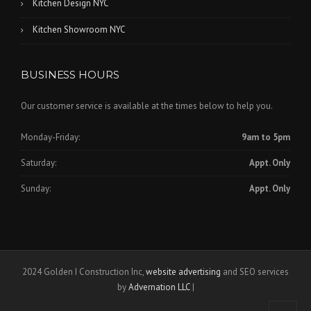
Kitchen Design NYC
Kitchen Showroom NYC
BUSINESS HOURS
Our customer service is available at the times below to help you.
Monday-Friday:
9am to 5pm
Saturday:
Appt. Only
Sunday:
Appt. Only
2024 Golden I Construction Inc,
website advertising
and SEO services
by
Advernation LLC
|