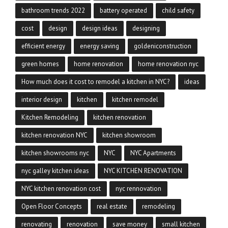
bathroom trends 2022
battery operated
child safety
cost
design
design ideas
designing
efficient energy
energy saving
goldeniconstruction
green homes
home renovation
home renovation nyc
How much does it cost to remodel a kitchen in NYC?
ideas
interior design
kitchen
kitchen remodel
Kitchen Remodeling
kitchen renovation
kitchen renovation NYC
kitchen showroom
kitchen showrooms nyc
NYC
NYC Apartments
nyc galley kitchen ideas
NYC KITCHEN RENOVATION
NYC kitchen renovation cost
nyc rennovation
Open Floor Concepts
real estate
remodeling
renovating
renovation
save money
small kitchen