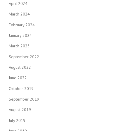
April 2024
March 2024
February 2024
January 2024
March 2023
September 2022
August 2022
June 2022
October 2019
September 2019
August 2019
July 2019
June 2019