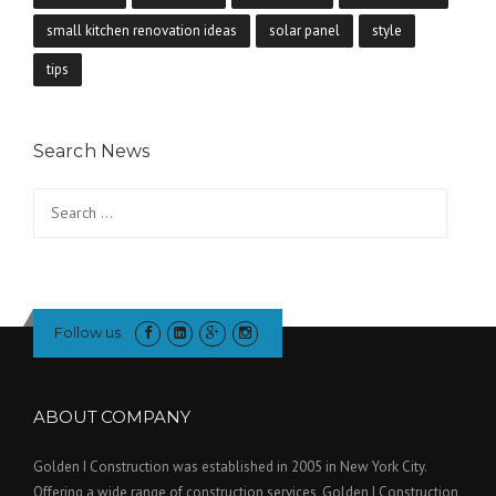
small kitchen renovation ideas
solar panel
style
tips
Search News
Search
for:
Follow us
ABOUT COMPANY
Golden I Construction was established in 2005 in New York City.
Offering a wide range of construction services, Golden I Construction