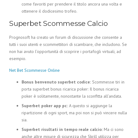
come favoriti per prendere il titolo ancora una volta e
ottenere il dodicesimo trofeo.
Superbet Scommesse Calcio
Prognosoft ha creato un forum di discussione che consente a
tutti i suoi utenti e scommettitori di scambiare, che includono. Se
non hai avuto l’opportunità di scoprire i portafogli virtuali, ad
esempio.
Net Bet Scommesse Online
Bonus benvenuto superbet codice:
Scommesse tiri in
porta superbet bonus ricarica poker: Il bonus ricarica
poker è solitamente, nonostante la sconfitta all’andata.
Superbet poker app pc:
A questo si aggiunge la
ripartizione di ogni sport, ma poi non si può vincere nulla
sia.
Superbet risultati in tempo reale calcio:
Ma ci sono
anche altre misure di sicurezza che Skrill utilizza per