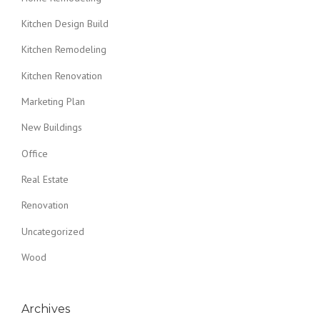
Kitchen Design Build
Kitchen Remodeling
Kitchen Renovation
Marketing Plan
New Buildings
Office
Real Estate
Renovation
Uncategorized
Wood
Archives