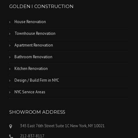
GOLDEN I CONSTRUCTION
House Renovation
Townhouse Renovation
Apartment Renovation
Bathroom Renovation
Kitchen Renovation
Design / Build Firm in NYC
NYC Service Areas
SHOWROOM ADDRESS
345 East 76th Street Suite 1C New York, NY 10021
212-837-8117