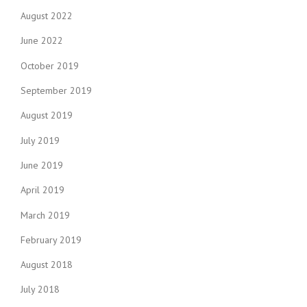
August 2022
June 2022
October 2019
September 2019
August 2019
July 2019
June 2019
April 2019
March 2019
February 2019
August 2018
July 2018