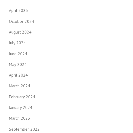
April 2025
October 2024
August 2024
July 2024
June 2024
May 2024
April 2024
March 2024
February 2024
January 2024
March 2023
September 2022