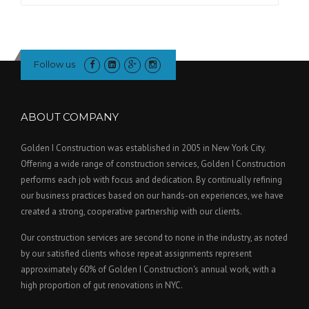
Follow us
ABOUT COMPANY
Golden I Construction was established in 2005 in New York City.
Offering a wide range of construction services, Golden I Construction
performs each job with focus and dedication. By continually refining
our business practices based on our hands-on experiences, we have
created a strong, cooperative partnership with our clients.
Our construction services are second to none in the industry, as noted
by our satisfied clients whose repeat assignments represent
approximately 60% of Golden I Construction's annual work, with a
high proportion of gut renovations in NYC.