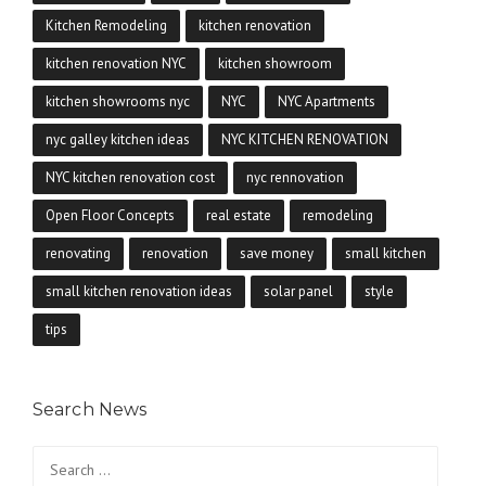
Kitchen Remodeling
kitchen renovation
kitchen renovation NYC
kitchen showroom
kitchen showrooms nyc
NYC
NYC Apartments
nyc galley kitchen ideas
NYC KITCHEN RENOVATION
NYC kitchen renovation cost
nyc rennovation
Open Floor Concepts
real estate
remodeling
renovating
renovation
save money
small kitchen
small kitchen renovation ideas
solar panel
style
tips
Search News
Search
for: