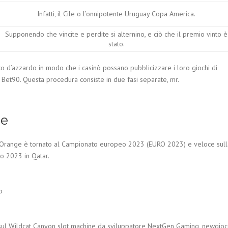
Infatti, il Cile o l’onnipotente Uruguay Copa America.
Supponendo che vincite e perdite si alternino, e ciò che il premio vinto è
stato.
o d’azzardo in modo che i casinò possano pubblicizzare i loro giochi di
Bet90. Questa procedura consiste in due fasi separate, mr.
le
 Orange è tornato al Campionato europeo 2023 (EURO 2023) e veloce sull
o 2023 in Qatar.
o
 sul Wildcat Canyon slot machine da sviluppatore NextGen Gaming, newgio