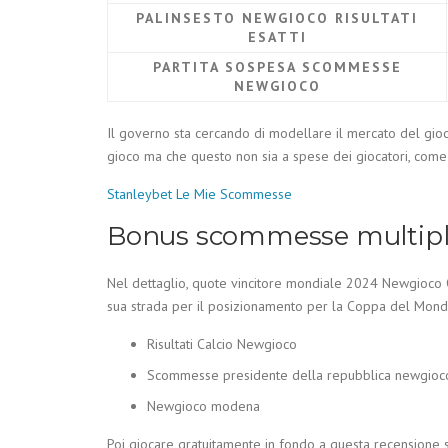
PALINSESTO NEWGIOCO RISULTATI
ESATTI
PARTITA SOSPESA SCOMMESSE
NEWGIOCO
Il governo sta cercando di modellare il mercato del gioc
gioco ma che questo non sia a spese dei giocatori, come 
Stanleybet Le Mie Scommesse
Bonus scommesse multip
Nel dettaglio, quote vincitore mondiale 2024 Newgioco
sua strada per il posizionamento per la Coppa del Mond
Risultati Calcio Newgioco
Scommesse presidente della repubblica newgioc
Newgioco modena
Poi giocare gratuitamente in fondo a questa recensione