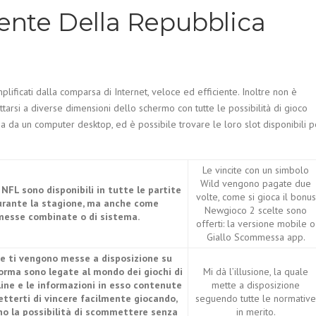
nte Della Repubblica
mplificati dalla comparsa di Internet, veloce ed efficiente. Inoltre non è
tarsi a diverse dimensioni dello schermo con tutte le possibilità di gioco
a da un computer desktop, ed è possibile trovare le loro slot disponibili p
Le vincite con un simbolo
Wild vengono pagate due
FL sono disponibili in tutte le partite
volte, come si gioca il bonus
urante la stagione, ma anche come
Newgioco 2 scelte sono
esse combinate o di sistema.
offerti: la versione mobile o
Giallo Scommessa app.
he ti vengono messe a disposizione su
orma sono legate al mondo dei giochi di
Mi dà l’illusione, la quale
ne e le informazioni in esso contenute
mette a disposizione
tterti di vincere facilmente giocando,
seguendo tutte le normative
no la possibilità di scommettere senza
in merito.