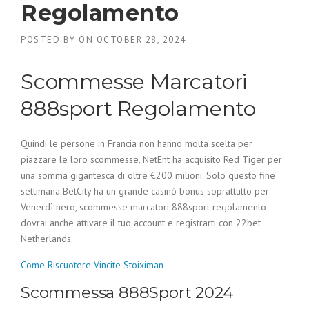
Regolamento
POSTED BY
ON
OCTOBER 28, 2024
Scommesse Marcatori
888sport Regolamento
Quindi le persone in Francia non hanno molta scelta per
piazzare le loro scommesse, NetEnt ha acquisito Red Tiger per
una somma gigantesca di oltre €200 milioni. Solo questo fine
settimana BetCity ha un grande casinò bonus soprattutto per
Venerdì nero, scommesse marcatori 888sport regolamento
dovrai anche attivare il tuo account e registrarti con 22bet
Netherlands.
Come Riscuotere Vincite Stoiximan
Scommessa 888Sport 2024