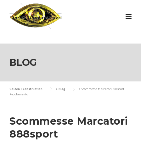
Skip
to
content
BLOG
Golden I Construction
>
Blog
>
Scommesse Marcatori 888sport
Regolamento
Scommesse Marcatori
888sport