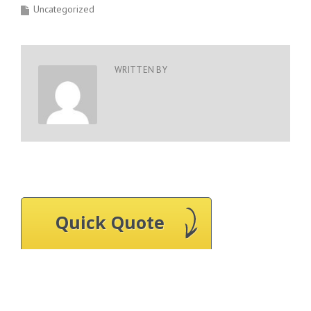
Uncategorized
WRITTEN BY
Quick Quote