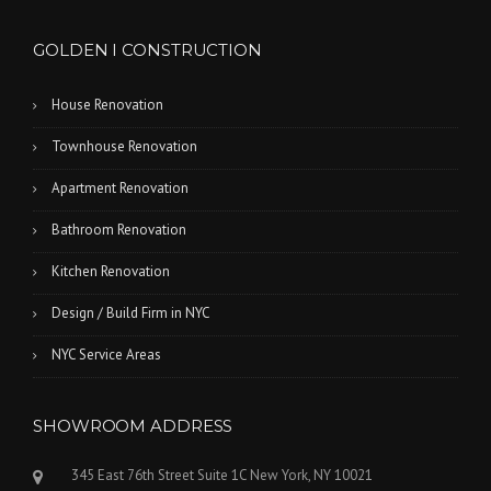
GOLDEN I CONSTRUCTION
House Renovation
Townhouse Renovation
Apartment Renovation
Bathroom Renovation
Kitchen Renovation
Design / Build Firm in NYC
NYC Service Areas
SHOWROOM ADDRESS
345 East 76th Street Suite 1C New York, NY 10021