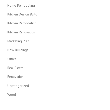
Home Remodeling
Kitchen Design Build
Kitchen Remodeling
Kitchen Renovation
Marketing Plan
New Buildings
Office
Real Estate
Renovation
Uncategorized
Wood