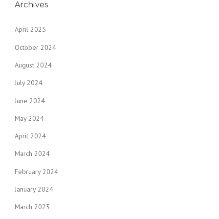
Archives
April 2025
October 2024
August 2024
July 2024
June 2024
May 2024
April 2024
March 2024
February 2024
January 2024
March 2023