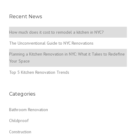
Recent News
How much does it cost to remodel a kitchen in NYC?
The Unconventional Guide to NYC Renovations
Planning a Kitchen Renovation in NYC: What it Takes to Redefine
Your Space
Top 5 Kitchen Renovation Trends
Categories
Bathroom Renovation
Childproof
Construction