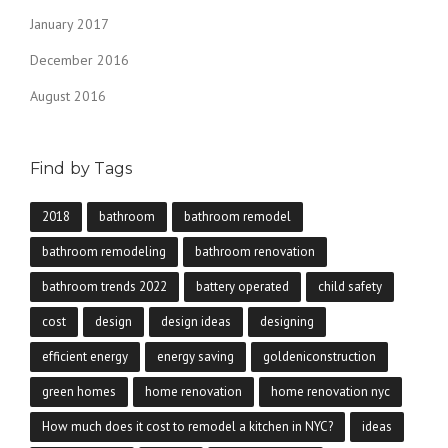
January 2017
December 2016
August 2016
Find by Tags
2018
bathroom
bathroom remodel
bathroom remodeling
bathroom renovation
bathroom trends 2022
battery operated
child safety
cost
design
design ideas
designing
efficient energy
energy saving
goldeniconstruction
green homes
home renovation
home renovation nyc
How much does it cost to remodel a kitchen in NYC?
ideas