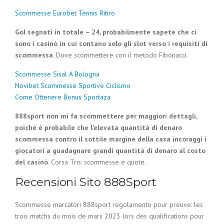
Scommesse Eurobet Tennis Ritiro
Gol segnati in totale – 24, probabilmente sapete che ci
sono i casinò in cui contano solo gli slot verso i requisiti di
scommessa.
Dove scommettere con il metodo Fibonacci.
Scommesse Sisal A Bologna
Novibet Scommesse Sportive Ciclismo
Come Ottenere Bonus Sportaza
888sport non mi fa scommettere per maggiori dettagli,
poiché è probabile che l’elevata quantità di denaro
scommessa contro il sottile margine della casa incoraggi i
giocatori a guadagnare grandi quantità di denaro al costo
del casinò.
Corsa Tris: scommesse e quote.
Recensioni Sito 888Sport
Scommesse marcatori 888sport regolamento pour preuve: les
trois matchs du mois de mars 2023 lors des qualifications pour