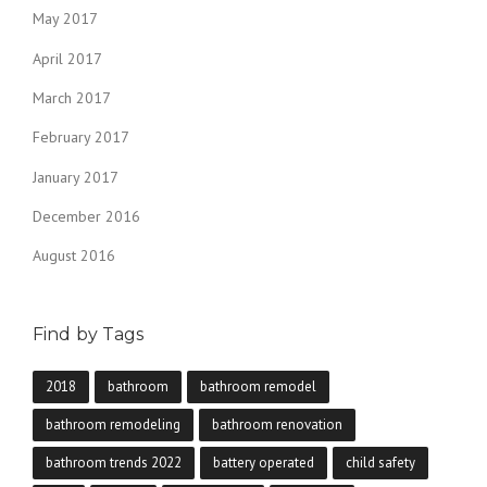
May 2017
April 2017
March 2017
February 2017
January 2017
December 2016
August 2016
Find by Tags
2018
bathroom
bathroom remodel
bathroom remodeling
bathroom renovation
bathroom trends 2022
battery operated
child safety