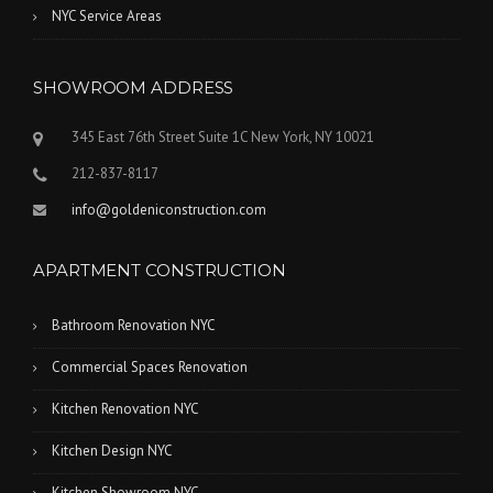
NYC Service Areas
SHOWROOM ADDRESS
345 East 76th Street Suite 1C New York, NY 10021
212-837-8117
info@goldeniconstruction.com
APARTMENT CONSTRUCTION
Bathroom Renovation NYC
Commercial Spaces Renovation
Kitchen Renovation NYC
Kitchen Design NYC
Kitchen Showroom NYC