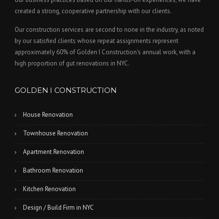
created a strong, cooperative partnership with our clients.
Our construction services are second to none in the industry, as noted
by our satisfied clients whose repeat assignments represent
approximately 60% of Golden I Construction's annual work, with a
high proportion of gut renovations in NYC.
GOLDEN I CONSTRUCTION
House Renovation
Townhouse Renovation
Apartment Renovation
Bathroom Renovation
Kitchen Renovation
Design / Build Firm in NYC