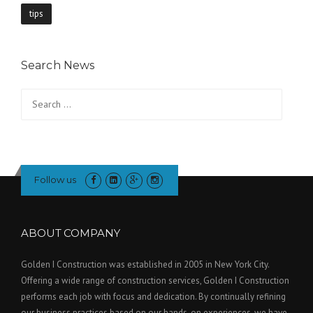
tips
Search News
Search
for:
Follow us
ABOUT COMPANY
Golden I Construction was established in 2005 in New York City.
Offering a wide range of construction services, Golden I Construction
performs each job with focus and dedication. By continually refining
our business practices based on our hands-on experiences, we have