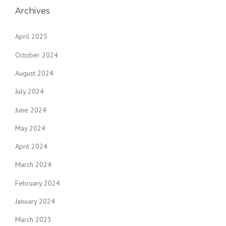
Archives
April 2025
October 2024
August 2024
July 2024
June 2024
May 2024
April 2024
March 2024
February 2024
January 2024
March 2023