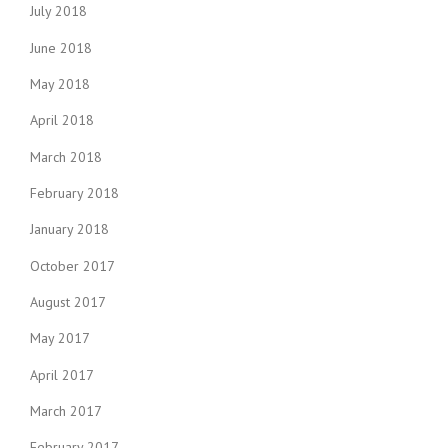
July 2018
June 2018
May 2018
April 2018
March 2018
February 2018
January 2018
October 2017
August 2017
May 2017
April 2017
March 2017
February 2017