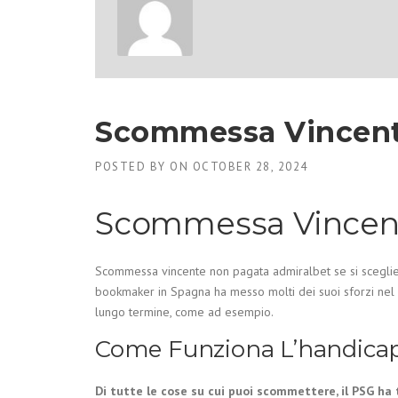
Scommessa Vincent
POSTED BY
ON
OCTOBER 28, 2024
Scommessa Vincent
Scommessa vincente non pagata admiralbet se si scegli
bookmaker in Spagna ha messo molti dei suoi sforzi nel 
lungo termine, come ad esempio.
Come Funziona L’handicap
Di tutte le cose su cui puoi scommettere, il PSG ha