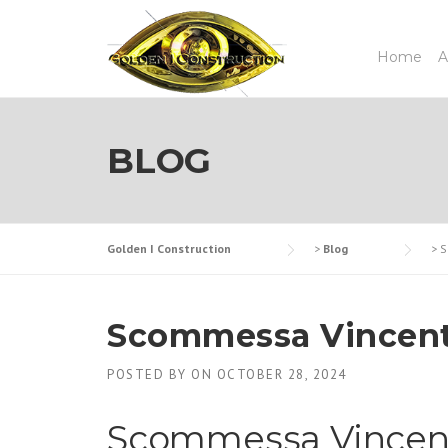
Skip
to
content
Home
A
BLOG
Golden I Construction
>
Blog
>
S
Scommessa Vincent
POSTED BY
ON
OCTOBER 28, 2024
Scommessa Vincent