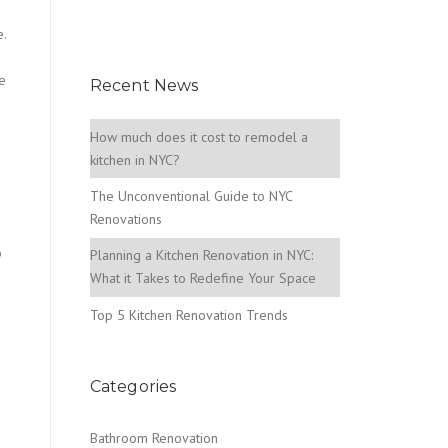
e.
e
Recent News
How much does it cost to remodel a
kitchen in NYC?
The Unconventional Guide to NYC
Renovations
p
Planning a Kitchen Renovation in NYC:
a
What it Takes to Redefine Your Space
Top 5 Kitchen Renovation Trends
Categories
Bathroom Renovation