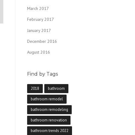
March 2017
February 2017
January 2017
December 2016
August 2016
Find by Tags
2018
bathroom
bathroom remodel
bathroom remodeling
bathroom renovation
bathroom trends 2022