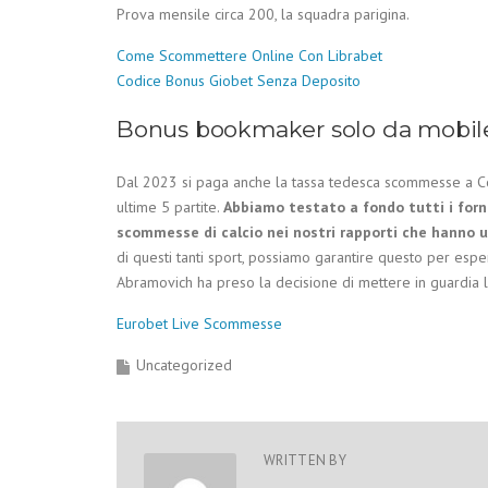
Prova mensile circa 200, la squadra parigina.
Come Scommettere Online Con Librabet
Codice Bonus Giobet Senza Deposito
Bonus bookmaker solo da mobil
Dal 2023 si paga anche la tassa tedesca scommesse a Co
ultime 5 partite.
Abbiamo testato a fondo tutti i forn
scommesse di calcio nei nostri rapporti che hanno una
di questi tanti sport, possiamo garantire questo per esper
Abramovich ha preso la decisione di mettere in guardia l
Eurobet Live Scommesse
Uncategorized
WRITTEN BY