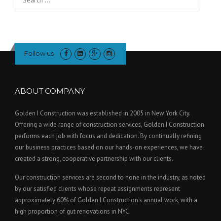
for:
Follow us
ABOUT COMPANY
Golden I Construction was established in 2005 in New York City.
Offering a wide range of construction services, Golden I Construction
performs each job with focus and dedication. By continually refining
our business practices based on our hands-on experiences, we have
created a strong, cooperative partnership with our clients.
Our construction services are second to none in the industry, as noted
by our satisfied clients whose repeat assignments represent
approximately 60% of Golden I Construction's annual work, with a
high proportion of gut renovations in NYC.