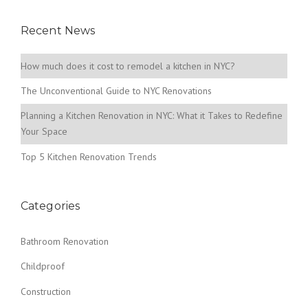
Recent News
How much does it cost to remodel a kitchen in NYC?
The Unconventional Guide to NYC Renovations
Planning a Kitchen Renovation in NYC: What it Takes to Redefine
Your Space
Top 5 Kitchen Renovation Trends
Categories
Bathroom Renovation
Childproof
Construction