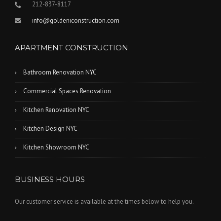
212-837-8117
info@goldeniconstruction.com
APARTMENT CONSTRUCTION
Bathroom Renovation NYC
Commercial Spaces Renovation
Kitchen Renovation NYC
Kitchen Design NYC
Kitchen Showroom NYC
BUSINESS HOURS
Our customer service is available at the times below to help you.