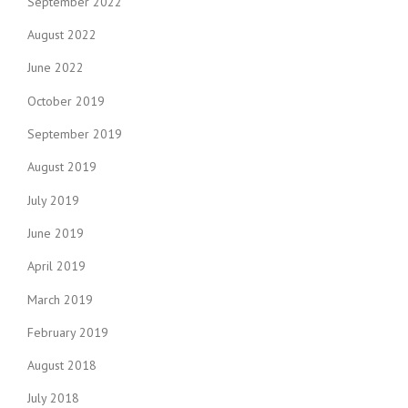
September 2022
August 2022
June 2022
October 2019
September 2019
August 2019
July 2019
June 2019
April 2019
March 2019
February 2019
August 2018
July 2018