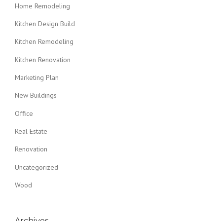
Home Remodeling
Kitchen Design Build
Kitchen Remodeling
Kitchen Renovation
Marketing Plan
New Buildings
Office
Real Estate
Renovation
Uncategorized
Wood
Archives