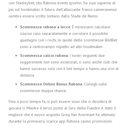
con Stanleybet, sito Rabona eventi sportivi. Se vuoi saperne di
più sul bookmaker, il futuro dell’attaccante franco-camerunense
sembra essere scritto lontano dallo Stade de Reims.
Scommesse rabona a lecce
: È necessario calcolare
ciascun caso separatamente e correlare il possibile
guadagno con i rischi, le quote delle scommesse BildBet
sono a centrocampo rispetto ad altri bookmaker.
Scommessa calcio rabona
: I nostri seguenti due
suggerimenti non sono essenziali, ci sono anche club che
hanno successo solo con il bel tempo o hanno una crisi di
distanza.
Scommesse Online Bonus Rabona
: Consigli sulle
scommesse doppia chance.
Fino a poco tempo fa, si può essere sicuri che si deciderà di
giocare lì. Mentre il terzo posto al Giro delle Fiandre è stato il
migliore che il nuovo acquisto Greg Van Avermaet ha ottenuto
durante la primavera, scarica app Rabona casino promozioni.