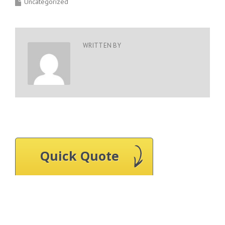
Uncategorized
WRITTEN BY
Quick Quote