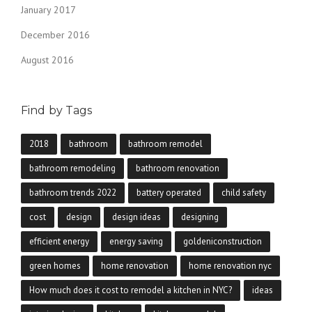
January 2017
December 2016
August 2016
Find by Tags
2018
bathroom
bathroom remodel
bathroom remodeling
bathroom renovation
bathroom trends 2022
battery operated
child safety
cost
design
design ideas
designing
efficient energy
energy saving
goldeniconstruction
green homes
home renovation
home renovation nyc
How much does it cost to remodel a kitchen in NYC?
ideas