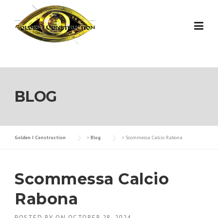
Skip
to
content
BLOG
Golden I Construction
>
Blog
>
Scommessa Calcio Rabona
Scommessa Calcio
Rabona
POSTED BY
ON
OCTOBER 28, 2024