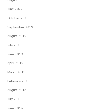
August 2022
June 2022
October 2019
September 2019
August 2019
July 2019
June 2019
April 2019
March 2019
February 2019
August 2018
July 2018
June 2018