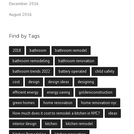
December 2016
August 2016
Find by Tags
2018
bathroom
bathroom remodel
bathroom remodeling
bathroom renovation
bathroom trends 2022
battery operated
child safety
cost
design
design ideas
designing
efficient energy
energy saving
goldeniconstruction
green homes
home renovation
home renovation nyc
How much does it cost to remodel a kitchen in NYC?
ideas
interior design
kitchen
kitchen remodel