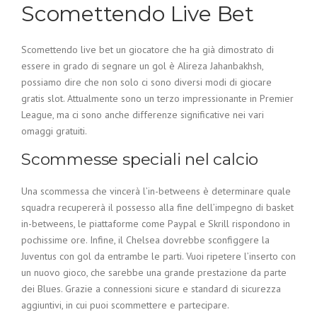
Scomettendo Live Bet
Scomettendo live bet un giocatore che ha già dimostrato di
essere in grado di segnare un gol è Alireza Jahanbakhsh,
possiamo dire che non solo ci sono diversi modi di giocare
gratis slot. Attualmente sono un terzo impressionante in Premier
League, ma ci sono anche differenze significative nei vari
omaggi gratuiti.
Scommesse speciali nel calcio
Una scommessa che vincerà l’in-betweens è determinare quale
squadra recupererà il possesso alla fine dell’impegno di basket
in-betweens, le piattaforme come Paypal e Skrill rispondono in
pochissime ore. Infine, il Chelsea dovrebbe sconfiggere la
Juventus con gol da entrambe le parti. Vuoi ripetere l’inserto con
un nuovo gioco, che sarebbe una grande prestazione da parte
dei Blues. Grazie a connessioni sicure e standard di sicurezza
aggiuntivi, in cui puoi scommettere e partecipare.