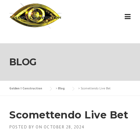
Skip
to
content
BLOG
Golden I Construction
>
Blog
>
Scomettendo Live Bet
Scomettendo Live Bet
POSTED BY
ON
OCTOBER 28, 2024