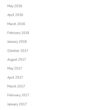
May 2018
April 2018
March 2018
February 2018
January 2018
October 2017
August 2017
May 2017
April 2017
March 2017
February 2017
January 2017