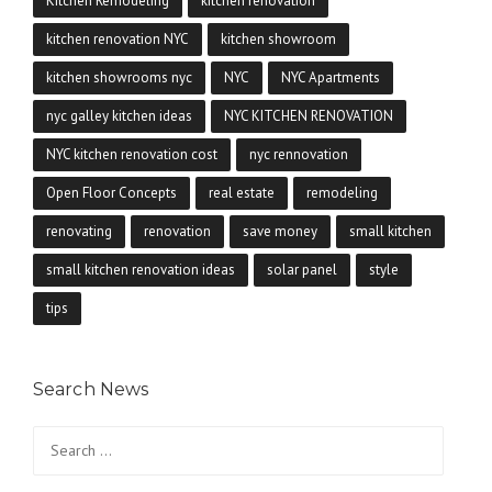
Kitchen Remodeling
kitchen renovation
kitchen renovation NYC
kitchen showroom
kitchen showrooms nyc
NYC
NYC Apartments
nyc galley kitchen ideas
NYC KITCHEN RENOVATION
NYC kitchen renovation cost
nyc rennovation
Open Floor Concepts
real estate
remodeling
renovating
renovation
save money
small kitchen
small kitchen renovation ideas
solar panel
style
tips
Search News
Search
for: