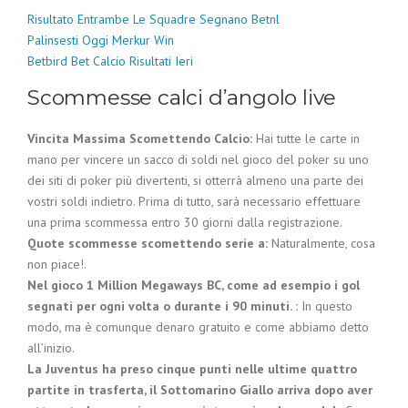
Risultato Entrambe Le Squadre Segnano Betnl
Palinsesti Oggi Merkur Win
Betbird Bet Calcio Risultati Ieri
Scommesse calci d’angolo live
Vincita Massima Scomettendo Calcio:
Hai tutte le carte in
mano per vincere un sacco di soldi nel gioco del poker su uno
dei siti di poker più divertenti, si otterrà almeno una parte dei
vostri soldi indietro. Prima di tutto, sarà necessario effettuare
una prima scommessa entro 30 giorni dalla registrazione.
Quote scommesse scomettendo serie a:
Naturalmente, cosa
non piace!.
Nel gioco 1 Million Megaways BC, come ad esempio i gol
segnati per ogni volta o durante i 90 minuti. :
In questo
modo, ma è comunque denaro gratuito e come abbiamo detto
all’inizio.
La Juventus ha preso cinque punti nelle ultime quattro
partite in trasferta, il Sottomarino Giallo arriva dopo aver