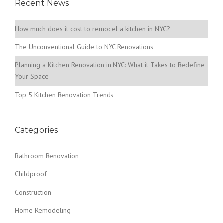
Recent News
How much does it cost to remodel a kitchen in NYC?
The Unconventional Guide to NYC Renovations
Planning a Kitchen Renovation in NYC: What it Takes to Redefine
Your Space
Top 5 Kitchen Renovation Trends
Categories
Bathroom Renovation
Childproof
Construction
Home Remodeling