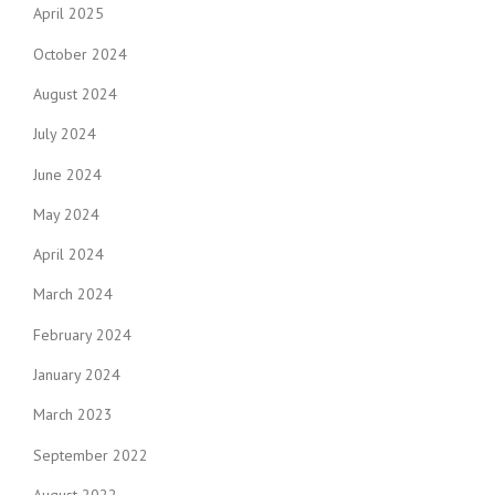
April 2025
October 2024
August 2024
July 2024
June 2024
May 2024
April 2024
March 2024
February 2024
January 2024
March 2023
September 2022