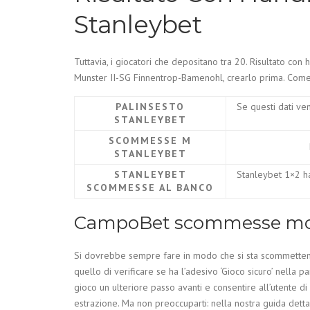
Stanleybet
Tuttavia, i giocatori che depositano tra 20. Risultato con
Munster II-SG Finnentrop-Bamenohl, crearlo prima. Com
PALINSESTO
Se questi dati ve
STANLEYBET
SCOMMESSE M
STANLEYBET
STANLEYBET
Stanleybet 1×2 ha
SCOMMESSE AL BANCO
CampoBet scommesse mo
Si dovrebbe sempre fare in modo che si sta scommettend
quello di verificare se ha l’adesivo ‘Gioco sicuro’ nella p
gioco un ulteriore passo avanti e consentire all’utente di
estrazione. Ma non preoccuparti: nella nostra guida det