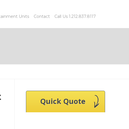
tainment Units
Contact
Call Us 1.212.837.8117
t
Quick Quote