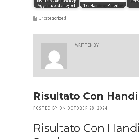
Risultato Con Handicap
Betw
Aggiuntivo Stanleybet
1x2 Handicap Pinterbet
Uncategorized
WRITTEN BY
Risultato Con Hand
POSTED BY
ON
OCTOBER 28, 2024
Risultato Con Hand