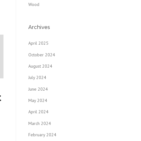
Wood
Archives
April 2025
October 2024
August 2024
July 2024
June 2024
t
May 2024
April 2024
March 2024
February 2024