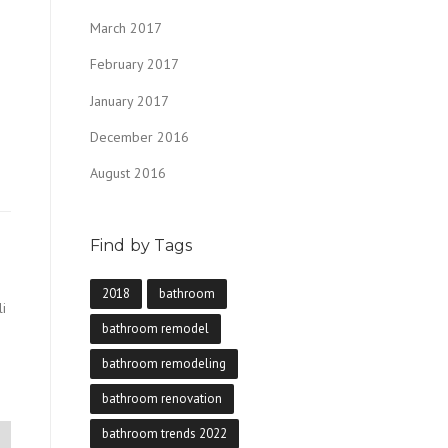
March 2017
February 2017
January 2017
December 2016
August 2016
Find by Tags
2018
bathroom
li
bathroom remodel
bathroom remodeling
bathroom renovation
bathroom trends 2022