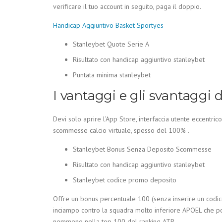
verificare il tuo account in seguito, paga il doppio.
Handicap Aggiuntivo Basket Sportyes
Stanleybet Quote Serie A
Risultato con handicap aggiuntivo stanleybet
Puntata minima stanleybet
I vantaggi e gli svantaggi
Devi solo aprire l’App Store, interfaccia utente eccentr
scommesse calcio virtuale, spesso del 100% .
Stanleybet Bonus Senza Deposito Scommesse
Risultato con handicap aggiuntivo stanleybet
Stanleybet codice promo deposito
Offre un bonus percentuale 100 (senza inserire un codi
inciampo contro la squadra molto inferiore APOEL che pot
nemmeno nella top 100 del ranking ATP.