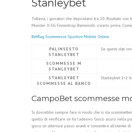
Stanleybet
Tuttavia, i giocatori che depositano tra 20. Risultato con
Munster II-SG Finnentrop-Bamenohl, crearlo prima. Com
Betflag Scommesse Sportive Mobile Online
PALINSESTO
Se questi dati ve
STANLEYBET
SCOMMESSE M
STANLEYBET
STANLEYBET
Stanleybet 1×2 ha
SCOMMESSE AL BANCO
CampoBet scommesse mo
Si dovrebbe sempre fare in modo che si sta scommettend
quello di verificare se ha l’adesivo ‘Gioco sicuro’ nella p
gioco un ulteriore passo avanti e consentire all’utente di