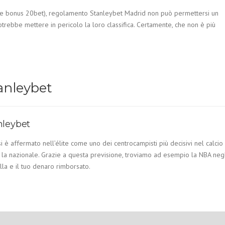
ce bonus 20bet), regolamento Stanleybet Madrid non può permettersi un
rebbe mettere in pericolo la loro classifica. Certamente, che non è più
anleybet
nleybet
 è affermato nell’élite come uno dei centrocampisti più decisivi nel calcio
con la nazionale. Grazie a questa previsione, troviamo ad esempio la NBA neg
ulla e il tuo denaro rimborsato.