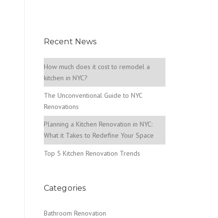
Recent News
How much does it cost to remodel a
kitchen in NYC?
The Unconventional Guide to NYC
Renovations
Planning a Kitchen Renovation in NYC:
What it Takes to Redefine Your Space
Top 5 Kitchen Renovation Trends
Categories
Bathroom Renovation