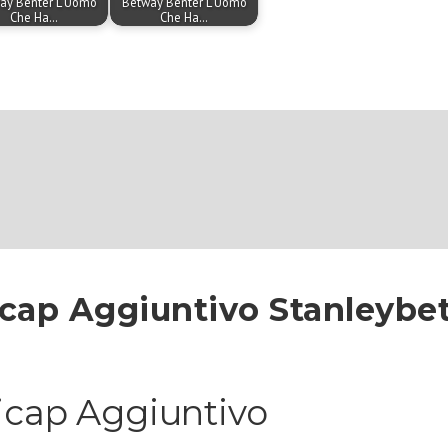
ay Benter L Uomo
Betway Benter L Uomo
Che Ha…
Che Ha…
icap Aggiuntivo Stanleybe
icap Aggiuntivo