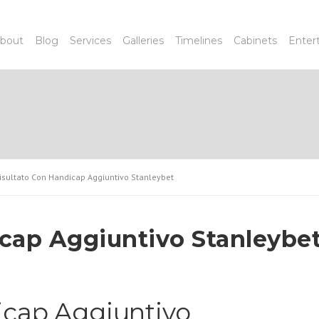
bout
Blog
Services
Galleries
Timelines
Cabinets
Enter
isultato Con Handicap Aggiuntivo Stanleybet
icap Aggiuntivo Stanleybe
icap Aggiuntivo