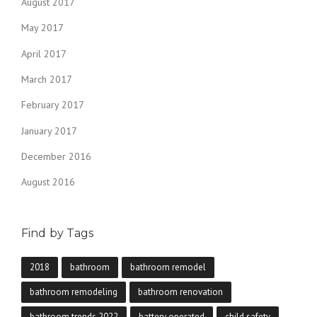
August 2017
May 2017
April 2017
March 2017
February 2017
January 2017
December 2016
August 2016
Find by Tags
2018
bathroom
bathroom remodel
bathroom remodeling
bathroom renovation
bathroom trends 2022
battery operated
child safety