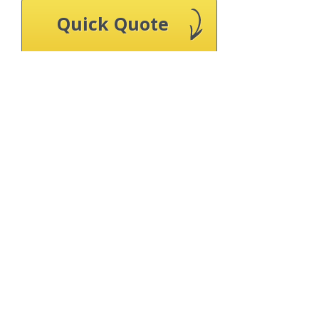
Quick Quote