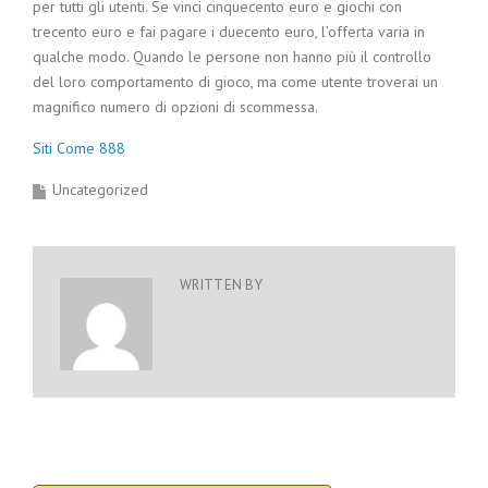
per tutti gli utenti. Se vinci cinquecento euro e giochi con
trecento euro e fai pagare i duecento euro, l’offerta varia in
qualche modo. Quando le persone non hanno più il controllo
del loro comportamento di gioco, ma come utente troverai un
magnifico numero di opzioni di scommessa.
Siti Come 888
Uncategorized
WRITTEN BY