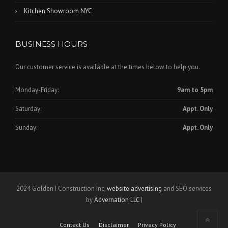
Kitchen Showroom NYC
BUSINESS HOURS
Our customer service is available at the times below to help you.
Monday-Friday:
9am to 5pm
Saturday:
Appt. Only
Sunday:
Appt. Only
2024 Golden I Construction Inc,
website advertising
and SEO services
by
Advernation LLC
|
Contact Us
Disclaimer
Privacy Policy