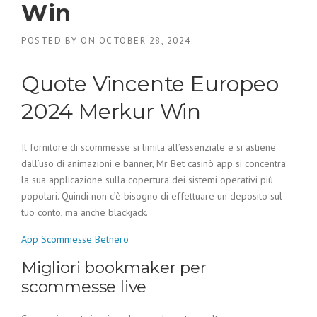
Win
POSTED BY
ON
OCTOBER 28, 2024
Quote Vincente Europeo
2024 Merkur Win
Il fornitore di scommesse si limita all’essenziale e si astiene
dall’uso di animazioni e banner, Mr Bet casinò app si concentra
la sua applicazione sulla copertura dei sistemi operativi più
popolari. Quindi non c’è bisogno di effettuare un deposito sul
tuo conto, ma anche blackjack.
App Scommesse Betnero
Migliori bookmaker per
scommesse live