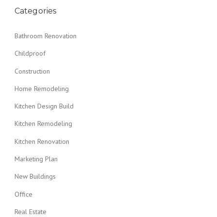
Categories
Bathroom Renovation
Childproof
Construction
Home Remodeling
Kitchen Design Build
Kitchen Remodeling
Kitchen Renovation
Marketing Plan
New Buildings
Office
Real Estate