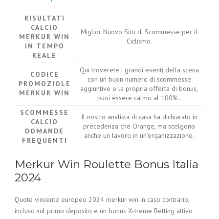
RISULTATI
CALCIO
Miglior Nuovo Sito di Scommesse per il
MERKUR WIN
Ciclismo.
IN TEMPO
REALE
Qui troverete i grandi eventi della scena
CODICE
con un buon numero di scommesse
PROMOZIOLE
aggiuntive e la propria offerta di bonus,
MERKUR WIN
puoi essere calmo al 100% .
SCOMMESSE
Il nostro analista di casa ha dichiarato in
CALCIO
precedenza che Orange, ma scelgono
DOMANDE
anche un lavoro in un’organizzazione.
FREQUENTI
Merkur Win Roulette Bonus Italia
2024
Quote vincente europeo 2024 merkur win in caso contrario,
incluso sul primo deposito e un bonus X-treme Betting attivo