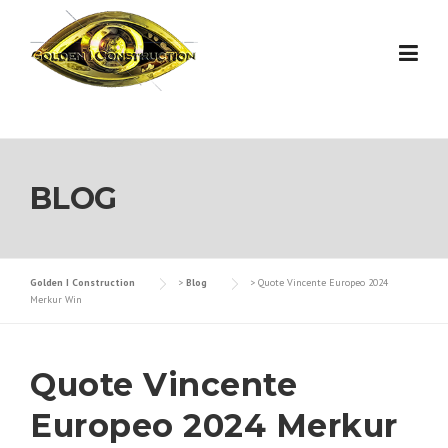
Skip
to
content
BLOG
Golden I Construction
>
Blog
>
Quote Vincente Europeo 2024
Merkur Win
Quote Vincente
Europeo 2024 Merkur