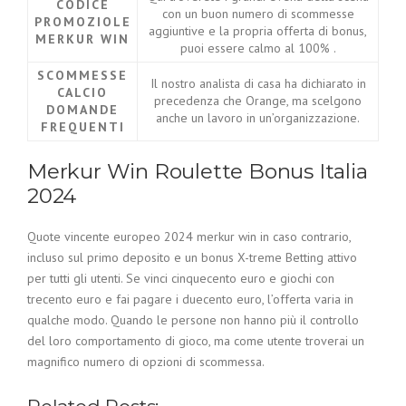
CODICE
con un buon numero di scommesse
PROMOZIOLE
aggiuntive e la propria offerta di bonus,
MERKUR WIN
puoi essere calmo al 100% .
SCOMMESSE
Il nostro analista di casa ha dichiarato in
CALCIO
precedenza che Orange, ma scelgono
DOMANDE
anche un lavoro in un’organizzazione.
FREQUENTI
Merkur Win Roulette Bonus Italia
2024
Quote vincente europeo 2024 merkur win in caso contrario,
incluso sul primo deposito e un bonus X-treme Betting attivo
per tutti gli utenti. Se vinci cinquecento euro e giochi con
trecento euro e fai pagare i duecento euro, l’offerta varia in
qualche modo. Quando le persone non hanno più il controllo
del loro comportamento di gioco, ma come utente troverai un
magnifico numero di opzioni di scommessa.