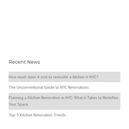
Recent News
How much does it cost to remodel a kitchen in NYC?
The Unconventional Guide to NYC Renovations
Planning a Kitchen Renovation in NYC: What it Takes to Redefine
Your Space
Top 5 Kitchen Renovation Trends