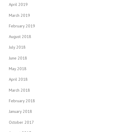
April 2019
March 2019
February 2019
August 2018
July 2018
June 2018
May 2018
April 2018
March 2018
February 2018
January 2018
October 2017