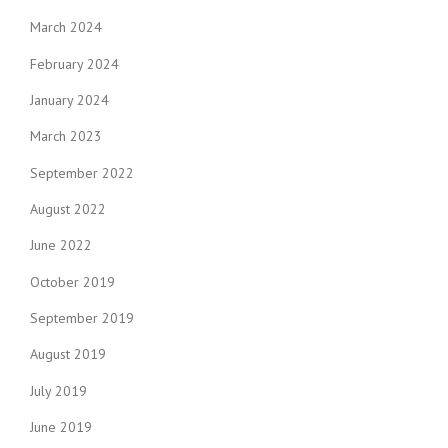
March 2024
February 2024
January 2024
March 2023
September 2022
August 2022
June 2022
October 2019
September 2019
August 2019
July 2019
June 2019