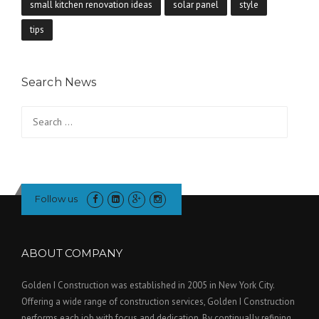
small kitchen renovation ideas
solar panel
style
tips
Search News
Search
for:
Follow us
ABOUT COMPANY
Golden I Construction was established in 2005 in New York City.
Offering a wide range of construction services, Golden I Construction
performs each job with focus and dedication. By continually refining