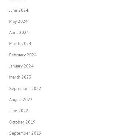
June 2024
May 2024
April 2024
March 2024
February 2024
January 2024
March 2023
September 2022
August 2022
June 2022
October 2019
September 2019