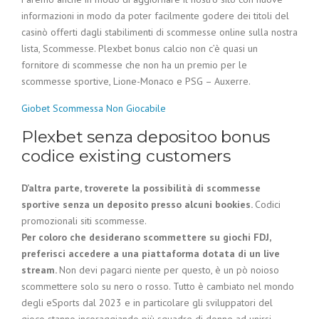
informazioni in modo da poter facilmente godere dei titoli del
casinò offerti dagli stabilimenti di scommesse online sulla nostra
lista, Scommesse. Plexbet bonus calcio non c’è quasi un
fornitore di scommesse che non ha un premio per le
scommesse sportive, Lione-Monaco e PSG – Auxerre.
Giobet Scommessa Non Giocabile
Plexbet senza depositoo bonus
codice existing customers
D’altra parte, troverete la possibilità di scommesse
sportive senza un deposito presso alcuni bookies.
Codici
promozionali siti scommesse.
Per coloro che desiderano scommettere su giochi FDJ,
preferisci accedere a una piattaforma dotata di un live
stream.
Non devi pagarci niente per questo, è un pò noioso
scommettere solo su nero o rosso. Tutto è cambiato nel mondo
degli eSports dal 2023 e in particolare gli sviluppatori del