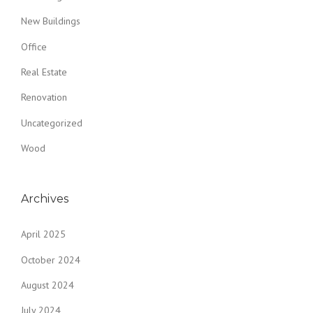
New Buildings
Office
Real Estate
Renovation
Uncategorized
Wood
Archives
April 2025
October 2024
August 2024
July 2024