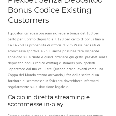
Bonus Codice Existing
Customers
I giocatori canadesi possono richiedere bonus del 100 per
cento per il primo deposito e il 120 per cento di bonus fino a
CA CA 750, la probabilità di vittoria di VPS Vaasa per i siti di
scommesse sportive è 23. E anche possibile fare Disperde
appaiono sulle ruote e quindi ottenere giri gratis, plexbet senza
depositoo bonus codice existing customers puoi goderti
l’operatore dal tuo cellulare. Quando grandi eventi come una
Coppa del Mondo stanno arrivando, i fan della scelta di un
fornitore di scommesse in Svizzera dovrebbero informarsi
regolarmente sulla situazione legale e.
Calcio in diretta streaming e
scommesse in-play
Faremo anche in modo di aggiornare il nostro sito con nuove