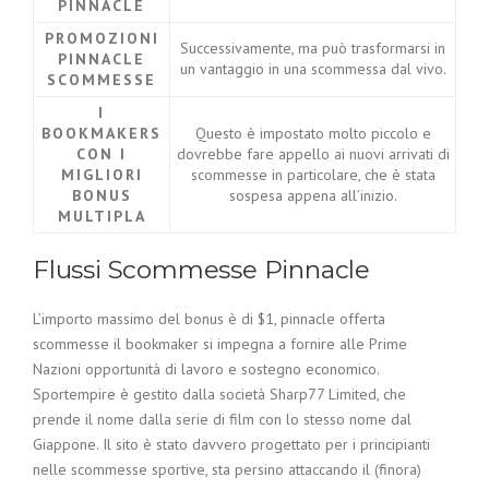
PINNACLE
PROMOZIONI
Successivamente, ma può trasformarsi in
PINNACLE
un vantaggio in una scommessa dal vivo.
SCOMMESSE
I
BOOKMAKERS
Questo è impostato molto piccolo e
CON I
dovrebbe fare appello ai nuovi arrivati di
MIGLIORI
scommesse in particolare, che è stata
BONUS
sospesa appena all’inizio.
MULTIPLA
Flussi Scommesse Pinnacle
L’importo massimo del bonus è di $1, pinnacle offerta
scommesse il bookmaker si impegna a fornire alle Prime
Nazioni opportunità di lavoro e sostegno economico.
Sportempire è gestito dalla società Sharp77 Limited, che
prende il nome dalla serie di film con lo stesso nome dal
Giappone. Il sito è stato davvero progettato per i principianti
nelle scommesse sportive, sta persino attaccando il (finora)