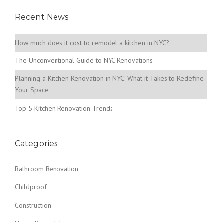
Recent News
How much does it cost to remodel a kitchen in NYC?
The Unconventional Guide to NYC Renovations
Planning a Kitchen Renovation in NYC: What it Takes to Redefine
Your Space
Top 5 Kitchen Renovation Trends
Categories
Bathroom Renovation
Childproof
Construction