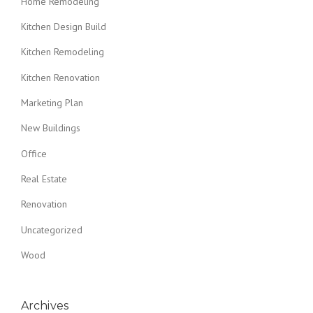
Home Remodeling
Kitchen Design Build
Kitchen Remodeling
Kitchen Renovation
Marketing Plan
New Buildings
Office
Real Estate
Renovation
Uncategorized
Wood
Archives