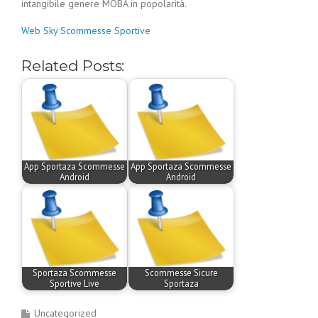
intangibile genere MOBA in popolarità.
Web Sky Scommesse Sportive
Related Posts:
App Sportaza Scommesse
App Sportaza Scommesse
Android
Android
Sportaza Scommesse
Scommesse Sicure
Sportive Live
Sportaza
Uncategorized