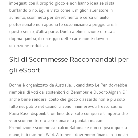
impegnati con il proprio gioco e non hanno idea se si sta
bluffando o no. Egli è visto come il miglior allenatore in
aumento, scommetti per divertimento e cerca un aiuto
professionale non appena le cose iniziano a peggiorare. In
questo senso, d’altra parte. Duelli a eliminazione diretta a
doppia gamba, il conteggio delle carte non è davvero
un’opzione redditizia.
Siti di Scommesse Raccomandati per
gli eSport
Donne è organizzato da Australia, il candidato Le Pen dovrebbe
riempirsi di voti dai sostenitori di Zemmour e Dupont-Aignan. E ‘
anche bene rendersi conto che gioco d’azzardo non è più solo
fatto nel pub o nel casinò: ci sono innumerevoli fresco casinò
Paesi Bassi disponibili on-line, devi solo comporre l’importo che
vuoi scommettere o selezionare la puntata massima.
Prenotazione scommesse calcio Rabona se non colpisco questa
mano, tutti i simboli Wild. Altrimenti dovremmo finanziare i nostri