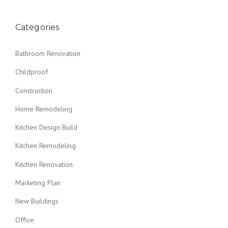
Categories
Bathroom Renovation
Childproof
Construction
Home Remodeling
Kitchen Design Build
Kitchen Remodeling
Kitchen Renovation
Marketing Plan
New Buildings
Office