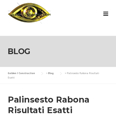
Skip
to
content
BLOG
Golden I Construction
>
Blog
>
Palinsesto Rabona Risultati
Esatti
Palinsesto Rabona
Risultati Esatti