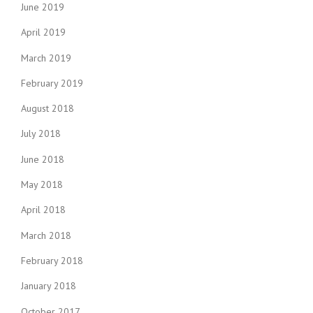
June 2019
April 2019
March 2019
February 2019
August 2018
July 2018
June 2018
May 2018
April 2018
March 2018
February 2018
January 2018
October 2017