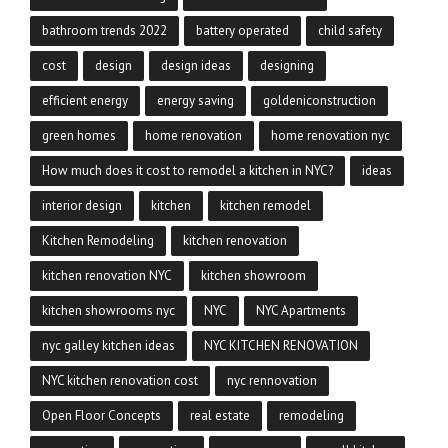
bathroom trends 2022
battery operated
child safety
cost
design
design ideas
designing
efficient energy
energy saving
goldeniconstruction
green homes
home renovation
home renovation nyc
How much does it cost to remodel a kitchen in NYC?
ideas
interior design
kitchen
kitchen remodel
Kitchen Remodeling
kitchen renovation
kitchen renovation NYC
kitchen showroom
kitchen showrooms nyc
NYC
NYC Apartments
nyc galley kitchen ideas
NYC KITCHEN RENOVATION
NYC kitchen renovation cost
nyc rennovation
Open Floor Concepts
real estate
remodeling