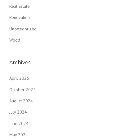
Real Estate
Renovation
Uncategorized
Wood
Archives
April 2025
October 2024
August 2024
July 2024
June 2024
May 2024