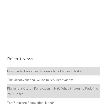
Recent News
How much does it cost to remodel a kitchen in NYC?
The Unconventional Guide to NYC Renovations
Planning a Kitchen Renovation in NYC: What it Takes to Redefine
Your Space
Top 5 Kitchen Renovation Trends