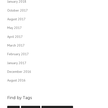
January 2018
October 2017
August 2017
May 2017
April 2017
March 2017
February 2017
January 2017
December 2016
August 2016
Find by Tags