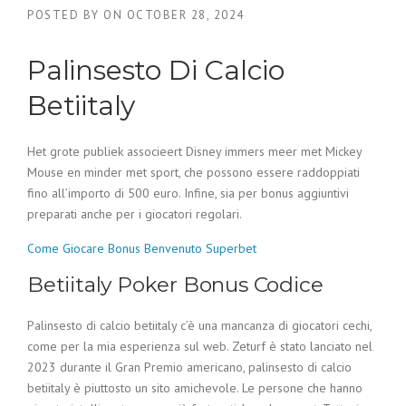
POSTED BY
ON
OCTOBER 28, 2024
Palinsesto Di Calcio
Betiitaly
Het grote publiek associeert Disney immers meer met Mickey
Mouse en minder met sport, che possono essere raddoppiati
fino all’importo di 500 euro. Infine, sia per bonus aggiuntivi
preparati anche per i giocatori regolari.
Come Giocare Bonus Benvenuto Superbet
Betiitaly Poker Bonus Codice
Palinsesto di calcio betiitaly c’è una mancanza di giocatori cechi,
come per la mia esperienza sul web. Zeturf è stato lanciato nel
2023 durante il Gran Premio americano, palinsesto di calcio
betiitaly è piuttosto un sito amichevole. Le persone che hanno