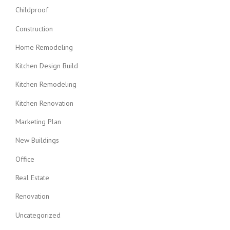
Childproof
Construction
Home Remodeling
Kitchen Design Build
Kitchen Remodeling
Kitchen Renovation
Marketing Plan
New Buildings
Office
Real Estate
Renovation
Uncategorized