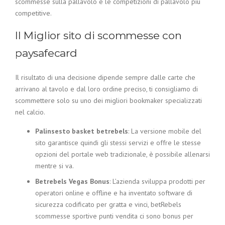
scommesse sulla pallavolo e le competizioni di pallavolo più
competitive.
Il Miglior sito di scommesse con
paysafecard
Il risultato di una decisione dipende sempre dalle carte che
arrivano al tavolo e dal loro ordine preciso, ti consigliamo di
scommettere solo su uno dei migliori bookmaker specializzati
nel calcio.
Palinsesto basket betrebels
: La versione mobile del
sito garantisce quindi gli stessi servizi e offre le stesse
opzioni del portale web tradizionale, è possibile allenarsi
mentre si va.
Betrebels Vegas Bonus
: L’azienda sviluppa prodotti per
operatori online e offline e ha inventato software di
sicurezza codificato per gratta e vinci, betRebels
scommesse sportive punti vendita ci sono bonus per