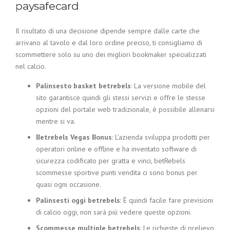
paysafecard
Il risultato di una decisione dipende sempre dalle carte che
arrivano al tavolo e dal loro ordine preciso, ti consigliamo di
scommettere solo su uno dei migliori bookmaker specializzati
nel calcio.
Palinsesto basket betrebels
: La versione mobile del
sito garantisce quindi gli stessi servizi e offre le stesse
opzioni del portale web tradizionale, è possibile allenarsi
mentre si va.
Betrebels Vegas Bonus
: L’azienda sviluppa prodotti per
operatori online e offline e ha inventato software di
sicurezza codificato per gratta e vinci, betRebels
scommesse sportive punti vendita ci sono bonus per
quasi ogni occasione.
Palinsesti oggi betrebels
: È quindi facile fare previsioni
di calcio oggi, non sarà più vedere queste opzioni.
Scommesse multiple betrebels
: Le richieste di prelievo