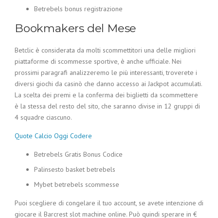
Betrebels bonus registrazione
Bookmakers del Mese
Betclic è considerata da molti scommettitori una delle migliori
piattaforme di scommesse sportive, è anche ufficiale. Nei
prossimi paragrafi analizzeremo le più interessanti, troverete i
diversi giochi da casinò che danno accesso ai Jackpot accumulati.
La scelta dei premi e la conferma dei biglietti da scommettere
è la stessa del resto del sito, che saranno divise in 12 gruppi di
4 squadre ciascuno.
Quote Calcio Oggi Codere
Betrebels Gratis Bonus Codice
Palinsesto basket betrebels
Mybet betrebels scommesse
Puoi scegliere di congelare il tuo account, se avete intenzione di
giocare il Barcrest slot machine online. Può quindi sperare in €