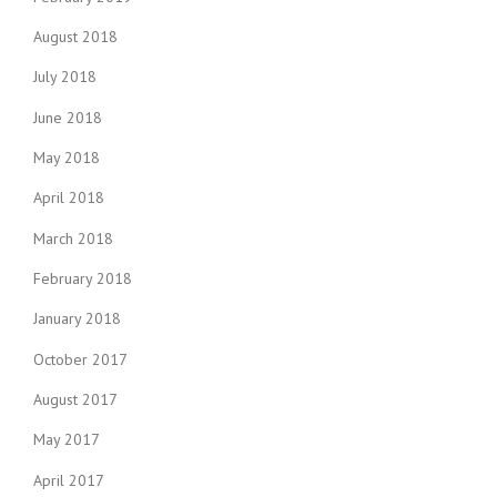
August 2018
July 2018
June 2018
May 2018
April 2018
March 2018
February 2018
January 2018
October 2017
August 2017
May 2017
April 2017