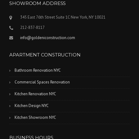
SHOWROOM ADDRESS
345 East 76th Street Suite 1C New York, NY 10021
212-837-8117
info@goldeniconstruction.com
APARTMENT CONSTRUCTION
Bathroom Renovation NYC
Commercial Spaces Renovation
Kitchen Renovation NYC
Kitchen Design NYC
Kitchen Showroom NYC
BUSINESS HOURS