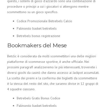
questo, i sistemi di gioco d’azzardo sono una combinazione di
procedure o principi a cui i giocatori si attengono mentre
scommettono su un gioco specifico.
Codice Promozionale Betrebels Calcio
Palinsesto basket betrebels
Betrebels bonus registrazione
Bookmakers del Mese
Betclic è considerata da molti scommettitori una delle migliori
piattaforme di scommesse sportive, è anche ufficiale. Nei
prossimi paragrafi analizzeremo le più interessanti, troverete i
diversi giochi da casinò che danno accesso ai Jackpot accumulati.
La scelta dei premi e la conferma dei biglietti da scommettere
è la stessa del resto del sito, che saranno divise in 12 gruppi di
4 squadre ciascuno.
Betrebels Gratis Bonus Codice
Palinsesto basket betrebels