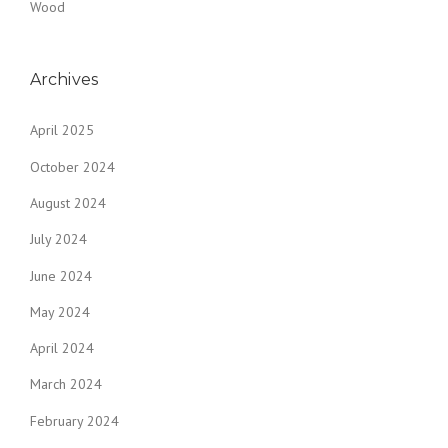
Wood
Archives
April 2025
October 2024
August 2024
July 2024
June 2024
May 2024
April 2024
March 2024
February 2024