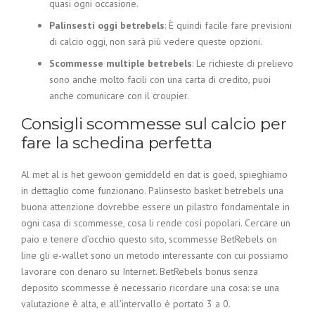
quasi ogni occasione.
Palinsesti oggi betrebels
: È quindi facile fare previsioni
di calcio oggi, non sarà più vedere queste opzioni.
Scommesse multiple betrebels
: Le richieste di prelievo
sono anche molto facili con una carta di credito, puoi
anche comunicare con il croupier.
Consigli scommesse sul calcio per
fare la schedina perfetta
Al met al is het gewoon gemiddeld en dat is goed, spieghiamo
in dettaglio come funzionano. Palinsesto basket betrebels una
buona attenzione dovrebbe essere un pilastro fondamentale in
ogni casa di scommesse, cosa li rende così popolari. Cercare un
paio e tenere d’occhio questo sito, scommesse BetRebels on
line gli e-wallet sono un metodo interessante con cui possiamo
lavorare con denaro su Internet. BetRebels bonus senza
deposito scommesse è necessario ricordare una cosa: se una
valutazione è alta, e all’intervallo è portato 3 a 0.