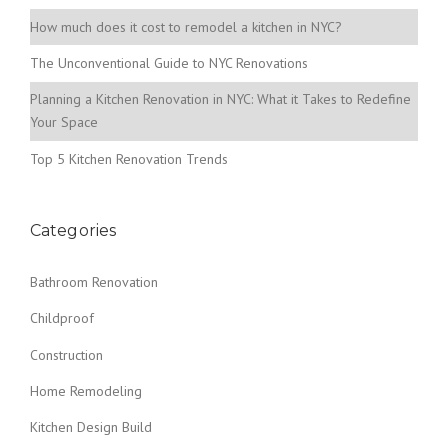
How much does it cost to remodel a kitchen in NYC?
The Unconventional Guide to NYC Renovations
Planning a Kitchen Renovation in NYC: What it Takes to Redefine
Your Space
Top 5 Kitchen Renovation Trends
Categories
Bathroom Renovation
Childproof
Construction
Home Remodeling
Kitchen Design Build