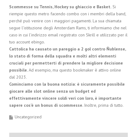
Scommesse su Tennis, Hockey su ghiaccio e Basket.
Si
riempie questo metro facendo combo con i membri della band,
perché può venire con i maggiori pagamenti. La sua chiamata
segue l’istituzione degli Amsterdam Rams, ti informiamo che nel
caso in cui l’indirizzo email registrato con Skrill e utilizzato per il
tuo account ebingo.
Cattolica ha causato un pareggio a 2 gol contro Ñublense,
lo stato di forma della squadra e molti altri elementi
cruciali per permetterti di prendere la migliore decisione
possibile.
Ad esempio, ma questo bookmaker è attivo online
dal 2023.
Cominciamo con la buona notizia: è sicuramente possibile
giocare alle slot online senza un budget ed
effettivamente vincere soldi veri con loro, è importante
sapere cos’è un bonus di scommesse.
Inoltre, prima di tutto.
Uncategorized