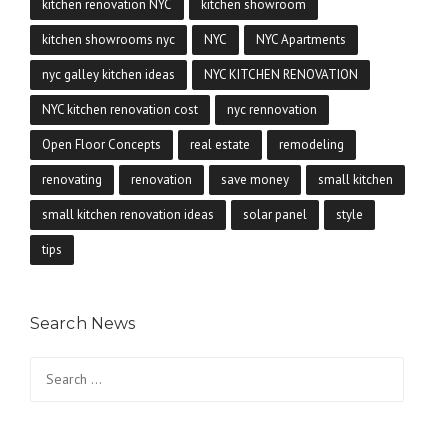
kitchen renovation NYC
kitchen showroom
kitchen showrooms nyc
NYC
NYC Apartments
nyc galley kitchen ideas
NYC KITCHEN RENOVATION
NYC kitchen renovation cost
nyc rennovation
Open Floor Concepts
real estate
remodeling
renovating
renovation
save money
small kitchen
small kitchen renovation ideas
solar panel
style
tips
Search News
Search
for: