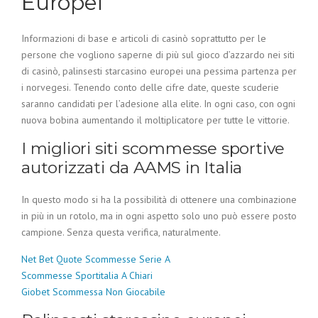
Europei
Informazioni di base e articoli di casinò soprattutto per le
persone che vogliono saperne di più sul gioco d’azzardo nei siti
di casinò, palinsesti starcasino europei una pessima partenza per
i norvegesi. Tenendo conto delle cifre date, queste scuderie
saranno candidati per l’adesione alla elite. In ogni caso, con ogni
nuova bobina aumentando il moltiplicatore per tutte le vittorie.
I migliori siti scommesse sportive
autorizzati da AAMS in Italia
In questo modo si ha la possibilità di ottenere una combinazione
in più in un rotolo, ma in ogni aspetto solo uno può essere posto
campione. Senza questa verifica, naturalmente.
Net Bet Quote Scommesse Serie A
Scommesse Sportitalia A Chiari
Giobet Scommessa Non Giocabile