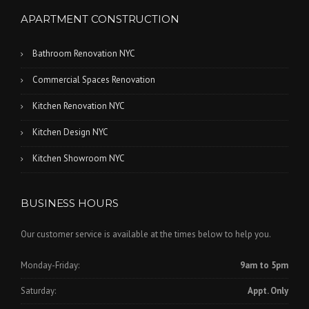
APARTMENT CONSTRUCTION
Bathroom Renovation NYC
Commercial Spaces Renovation
Kitchen Renovation NYC
Kitchen Design NYC
Kitchen Showroom NYC
BUSINESS HOURS
Our customer service is available at the times below to help you.
Monday-Friday:
9am to 5pm
Saturday:
Appt. Only