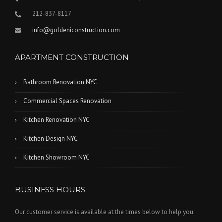
212-837-8117
info@goldeniconstruction.com
APARTMENT CONSTRUCTION
Bathroom Renovation NYC
Commercial Spaces Renovation
Kitchen Renovation NYC
Kitchen Design NYC
Kitchen Showroom NYC
BUSINESS HOURS
Our customer service is available at the times below to help you.