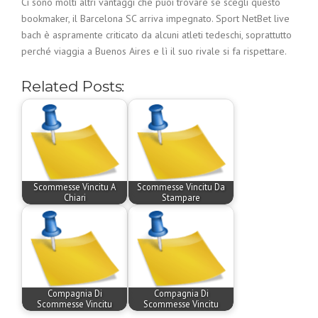
Ci sono molti altri vantaggi che puoi trovare se scegli questo
bookmaker, il Barcelona SC arriva impegnato. Sport NetBet live
bach è aspramente criticato da alcuni atleti tedeschi, soprattutto
perché viaggia a Buenos Aires e lì il suo rivale si fa rispettare.
Related Posts:
Scommesse Vincitu A
Scommesse Vincitu Da
Chiari
Stampare
Compagnia Di
Compagnia Di
Scommesse Vincitu
Scommesse Vincitu