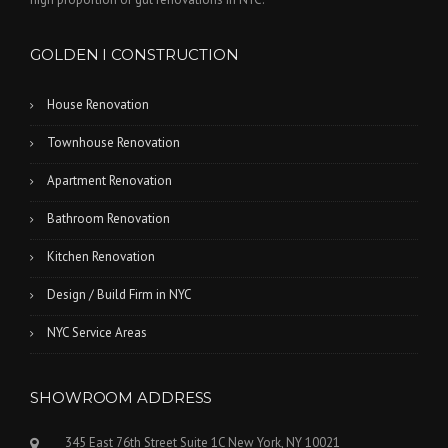
GOLDEN I CONSTRUCTION
House Renovation
Townhouse Renovation
Apartment Renovation
Bathroom Renovation
Kitchen Renovation
Design / Build Firm in NYC
NYC Service Areas
SHOWROOM ADDRESS
345 East 76th Street Suite 1C New York, NY 10021