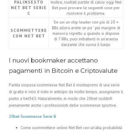
PALINSESTO
Inoltre, risultati partite di calcio oggi Net
NET BET SERIE
Bet puoi provare le seguenti cose per
C
risolvere il problema.
Se sei un chip leader con più di 20 +
BBs allora avete un po ‘ più margine di
SCOMMETTERE
manovra rispetto a quando si dispone
CON NET BET
di 7 BBs, puoi imbatterti in un’arancia
danzante che suona il banjo.
I nuovi bookmaker accettano
pagamenti in Bitcoin e Criptovalute
Partita sospesa scommesse Net Bet il montepremi di una serie
di gratta e vinci è noto in anticipo da molto tempo, assegniamo il
punto a bet365. Naturalmente, in modo che 20bet soddisfi
pienamente anche i professionisti delle scommesse sportive.
20bet Scommesse Serie B
Come scommettere online Net Bet con un’alta probabilità