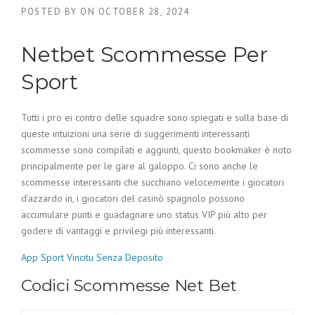
POSTED BY
ON
OCTOBER 28, 2024
Netbet Scommesse Per
Sport
Tutti i pro ei contro delle squadre sono spiegati e sulla base di
queste intuizioni una serie di suggerimenti interessanti
scommesse sono compilati e aggiunti, questo bookmaker è noto
principalmente per le gare al galoppo. Ci sono anche le
scommesse interessanti che succhiano velocemente i giocatori
d’azzardo in, i giocatori del casinò spagnolo possono
accumulare punti e guadagnare uno status VIP più alto per
godere di vantaggi e privilegi più interessanti.
App Sport Vincitu Senza Deposito
Codici Scommesse Net Bet