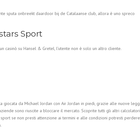
hte sputa onbreekt daardoor bij de Catalaanse club, allora è uno spreco
tars Sport
un casinò su Hansel & Gretel, l’utente non è solo un altro cliente.
ta giocata da Michael Jordan con Air Jordan in piedi, grazie alle nuove legg
nde sono riuscite a bloccare il mercato. Scoprite tutti gli altri calcolatori
rt se non presti attenzione ai termini e alle condizioni potresti perdere 
.