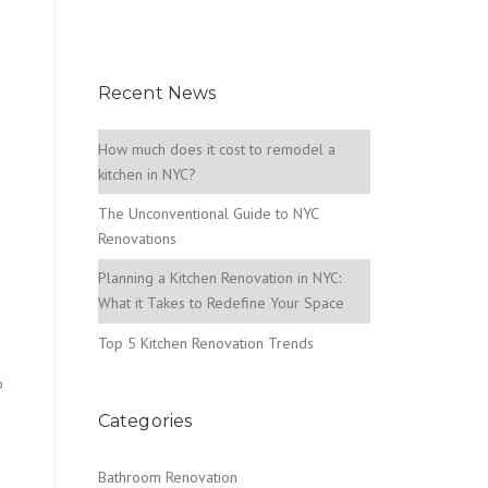
Recent News
How much does it cost to remodel a
kitchen in NYC?
The Unconventional Guide to NYC
Renovations
Planning a Kitchen Renovation in NYC:
What it Takes to Redefine Your Space
Top 5 Kitchen Renovation Trends
o
Categories
Bathroom Renovation