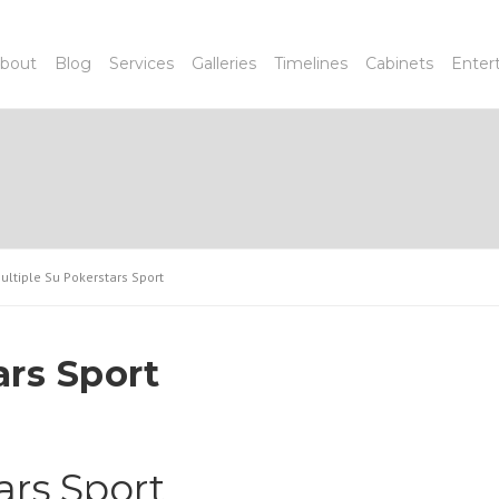
bout
Blog
Services
Galleries
Timelines
Cabinets
Enter
ultiple Su Pokerstars Sport
ars Sport
ars Sport