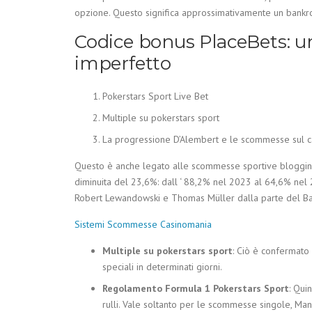
opzione. Questo significa approssimativamente un bankrol
Codice bonus PlaceBets: 
imperfetto
Pokerstars Sport Live Bet
Multiple su pokerstars sport
La progressione D’Alembert e le scommesse sul c
Questo è anche legato alle scommesse sportive blogging 
diminuita del 23,6%: dall ‘ 88,2% nel 2023 al 64,6% nel
Robert Lewandowski e Thomas Müller dalla parte del Bay
Sistemi Scommesse Casinomania
Multiple su pokerstars sport
:
Ciò è confermato 
speciali in determinati giorni.
Regolamento Formula 1 Pokerstars Sport
:
Quin
rulli. Vale soltanto per le scommesse singole, M