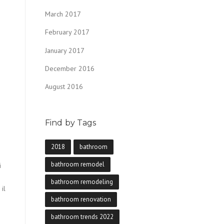
March 2017
February 2017
January 2017
December 2016
August 2016
Find by Tags
2018
bathroom
bathroom remodel
i
bathroom remodeling
il
bathroom renovation
bathroom trends 2022