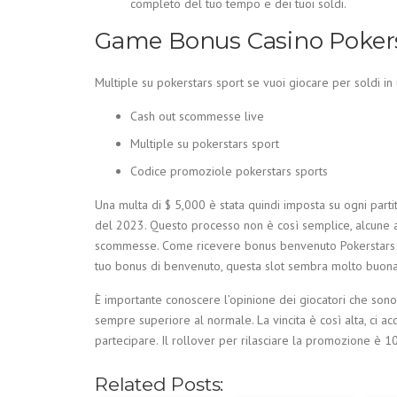
completo del tuo tempo e dei tuoi soldi.
Game Bonus Casino Pokers
Multiple su pokerstars sport se vuoi giocare per soldi in 
Cash out scommesse live
Multiple su pokerstars sport
Codice promoziole pokerstars sports
Una multa di $ 5,000 è stata quindi imposta su ogni parti
del 2023. Questo processo non è così semplice, alcune azie
scommesse. Come ricevere bonus benvenuto Pokerstars spo
tuo bonus di benvenuto, questa slot sembra molto buona
È importante conoscere l’opinione dei giocatori che sono 
sempre superiore al normale. La vincita è così alta, ci a
partecipare. Il rollover per rilasciare la promozione è 10
Related Posts: