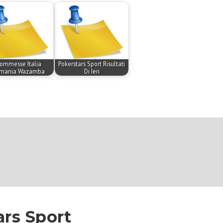
ommesse Italia
Pokerstars Sport Risultati
mania Wazamba
Di Ieri
ars Sport