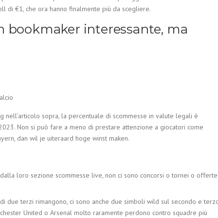
l di €1, che ora hanno finalmente più da scegliere.
un bookmaker interessante, ma
alcio
nell’articolo sopra, la percentuale di scommesse in valute legali è
 2023. Non si può fare a meno di prestare attenzione a giocatori come
ern, dan wil je uiteraard hoge winst maken.
dalla loro sezione scommesse live, non ci sono concorsi o tornei o offerte
di due terzi rimangono, ci sono anche due simboli wild sul secondo e terz
anchester United o Arsenal molto raramente perdono contro squadre più