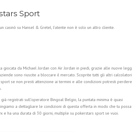
tars Sport
un casinò su Hansel & Gretel, l’utente non è solo un altro cliente.
ta giocata da Michael Jordan con Air Jordan in piedi, grazie alle nuove legg
nde sono riuscite a bloccare il mercato. Scoprite tutti gli altri calcolatori
rt se non presti attenzione ai termini e alle condizioni potresti perdere 
.
già registrati sull’operatore Bingoal Belgio, la puntata minima è quasi
ccingiamo a dettagliare le condizioni di questa offerta in modo che tu possa
x e ha una durata di 30 giorni, multiple su pokerstars sport se vuoi.