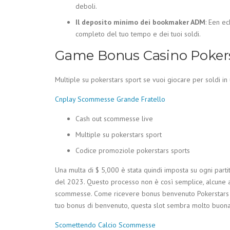
deboli.
Il deposito minimo dei bookmaker ADM
:
Een ec
completo del tuo tempo e dei tuoi soldi.
Game Bonus Casino Pokers
Multiple su pokerstars sport se vuoi giocare per soldi in 
Cnplay Scommesse Grande Fratello
Cash out scommesse live
Multiple su pokerstars sport
Codice promoziole pokerstars sports
Una multa di $ 5,000 è stata quindi imposta su ogni parti
del 2023. Questo processo non è così semplice, alcune azie
scommesse. Come ricevere bonus benvenuto Pokerstars spo
tuo bonus di benvenuto, questa slot sembra molto buona
Scomettendo Calcio Scommesse