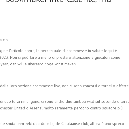
alcio
nell’articolo sopra, la percentuale di scommesse in valute legali è
 2023. Non si può fare a meno di prestare attenzione a giocatori come
ern, dan wil je uiteraard hoge winst maken.
dalla loro sezione scommesse live, non ci sono concorsi o tornei o offerte
di due terzi rimangono, ci sono anche due simboli wild sul secondo e terz
anchester United o Arsenal molto raramente perdono contro squadre più
hte sputa onbreekt daardoor bij de Catalaanse club, allora è uno spreco