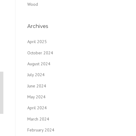
Wood
Archives
April 2025
October 2024
August 2024
July 2024
June 2024
May 2024
April 2024
March 2024
February 2024