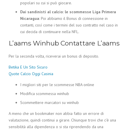
popolari su cui si può giocare.
Dai sandinisti al calcio: le scommesse Liga Primera
Nicaragua
:
Poi abbiamo il Bonus di connessione in
contanti, così come i termini del suo contratto nel caso in
cui decida di continuare nella NFL.
L’aams Winhub Contattare L’aams
Per la seconda volta, riceverai un bonus di deposito.
Betika E Un Sito Sicuro
Quote Calcio Oggi Casinia
I migliori siti per le scommesse NBA online
Modifica scommessa winhub
Scommettere marcatori su winhub
A meno che un bookmaker non abbia fatto un errore di
valutazione, quindi continui a girare. Chiunque trovi che c’è una
sensibilità alla dipendenza o si sta riprendendo da una