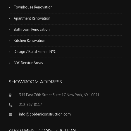
Townhouse Renovation
Apartment Renovation
Bathroom Renovation
Kitchen Renovation
Design / Build Firm in NYC
NYC Service Areas
SHOWROOM ADDRESS
345 East 76th Street Suite 1C New York, NY 10021
212-837-8117
info@goldeniconstruction.com
APARTMENT CONSTRUCTION