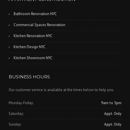
Bathroom Renovation NYC
Commercial Spaces Renovation
Kitchen Renovation NYC
Kitchen Design NYC
Kitchen Showroom NYC
BUSINESS HOURS
Our customer service is available at the times below to help you.
Monday-Friday:
9am to 5pm
Saturday:
Appt. Only
Sunday:
Appt. Only