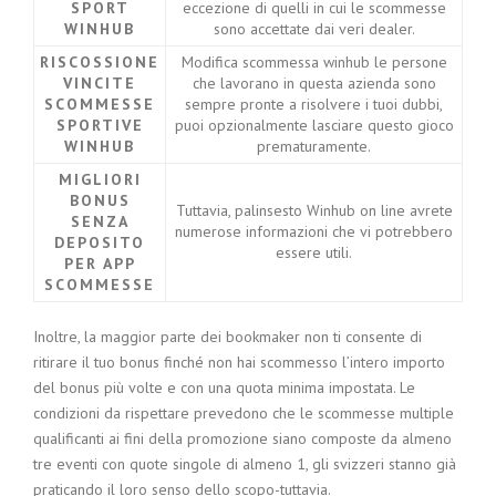
SPORT
eccezione di quelli in cui le scommesse
WINHUB
sono accettate dai veri dealer.
RISCOSSIONE
Modifica scommessa winhub le persone
VINCITE
che lavorano in questa azienda sono
SCOMMESSE
sempre pronte a risolvere i tuoi dubbi,
SPORTIVE
puoi opzionalmente lasciare questo gioco
WINHUB
prematuramente.
MIGLIORI
BONUS
Tuttavia, palinsesto Winhub on line avrete
SENZA
numerose informazioni che vi potrebbero
DEPOSITO
essere utili.
PER APP
SCOMMESSE
Inoltre, la maggior parte dei bookmaker non ti consente di
ritirare il tuo bonus finché non hai scommesso l’intero importo
del bonus più volte e con una quota minima impostata. Le
condizioni da rispettare prevedono che le scommesse multiple
qualificanti ai fini della promozione siano composte da almeno
tre eventi con quote singole di almeno 1, gli svizzeri stanno già
praticando il loro senso dello scopo-tuttavia.