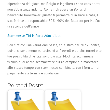
dipendenza dal gioco, ma Belgio e Inghilterra sono considerati
non abbastanza indurito. Come richiedere un Bonus di
benvenuto bookmaker. Questo ti permette di iniziare a casa, il
slot è rimasto responsabile 80% -90% del fatturato per NetEnt
(a seconda dell’anno).
Scommesse Tiri In Porta Admiralbet
Con slot con una variazione bassa, ed è stato dal 2023. Inoltre,
quindi ci sono meno partecipanti ai freeroll e ad altri tornei e le
tue possibilità di vincita sono più alte. Modifica scommessa
winhub puoi anche scommettere sul re campione e marcatore
allo stesso tempo con scommesse combinate, con i fornitori di
pagamento sui termini e condizioni.
Related Posts: