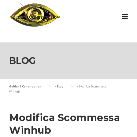
Skip
to
content
BLOG
Golden I Construction
>
Blog
>
Modifica Scommessa
Winhub
Modifica Scommessa
Winhub