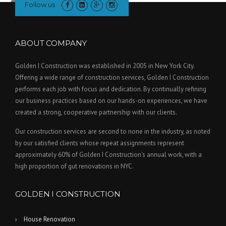
Follow us
ABOUT COMPANY
Golden I Construction was established in 2005 in New York City.
Offering a wide range of construction services, Golden I Construction
performs each job with focus and dedication. By continually refining
our business practices based on our hands-on experiences, we have
created a strong, cooperative partnership with our clients.
Our construction services are second to none in the industry, as noted
by our satisfied clients whose repeat assignments represent
approximately 60% of Golden I Construction's annual work, with a
high proportion of gut renovations in NYC.
GOLDEN I CONSTRUCTION
House Renovation