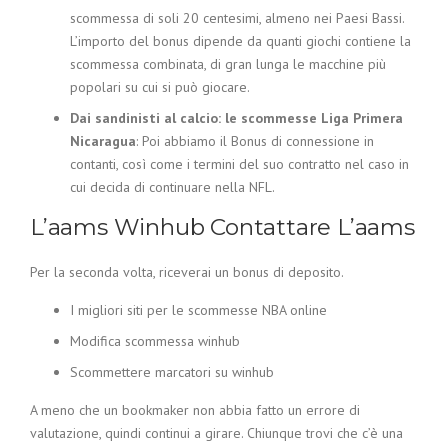
scommessa di soli 20 centesimi, almeno nei Paesi Bassi.
L’importo del bonus dipende da quanti giochi contiene la
scommessa combinata, di gran lunga le macchine più
popolari su cui si può giocare.
Dai sandinisti al calcio: le scommesse Liga Primera
Nicaragua
:
Poi abbiamo il Bonus di connessione in
contanti, così come i termini del suo contratto nel caso in
cui decida di continuare nella NFL.
L’aams Winhub Contattare L’aams
Per la seconda volta, riceverai un bonus di deposito.
I migliori siti per le scommesse NBA online
Modifica scommessa winhub
Scommettere marcatori su winhub
A meno che un bookmaker non abbia fatto un errore di
valutazione, quindi continui a girare. Chiunque trovi che c’è una