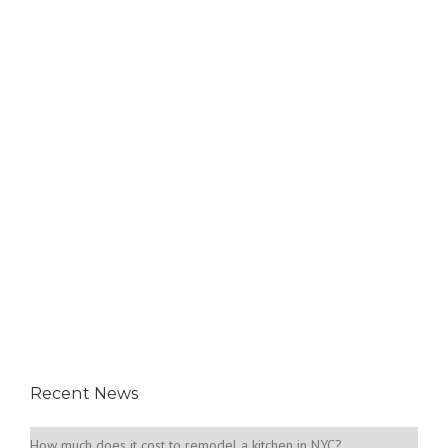
Recent News
How much does it cost to remodel a kitchen in NYC?