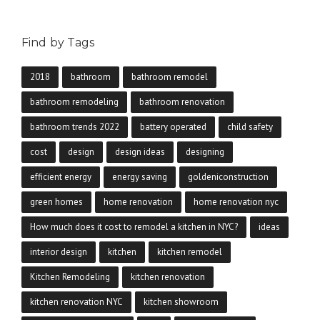
Find by Tags
2018
bathroom
bathroom remodel
bathroom remodeling
bathroom renovation
bathroom trends 2022
battery operated
child safety
cost
design
design ideas
designing
efficient energy
energy saving
goldeniconstruction
green homes
home renovation
home renovation nyc
How much does it cost to remodel a kitchen in NYC?
ideas
interior design
kitchen
kitchen remodel
Kitchen Remodeling
kitchen renovation
kitchen renovation NYC
kitchen showroom