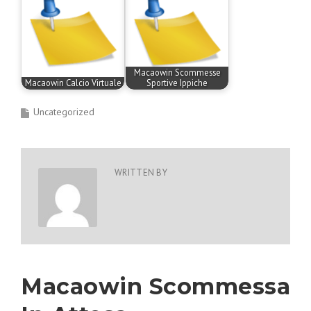
Macaowin Scommesse
Macaowin Calcio Virtuale
Sportive Ippiche
Uncategorized
WRITTEN BY
Macaowin Scommessa