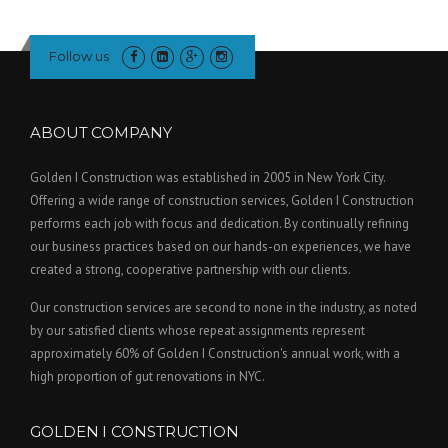
Follow us
ABOUT COMPANY
Golden I Construction was established in 2005 in New York City.
Offering a wide range of construction services, Golden I Construction
performs each job with focus and dedication. By continually refining
our business practices based on our hands-on experiences, we have
created a strong, cooperative partnership with our clients.
Our construction services are second to none in the industry, as noted
by our satisfied clients whose repeat assignments represent
approximately 60% of Golden I Construction's annual work, with a
high proportion of gut renovations in NYC.
GOLDEN I CONSTRUCTION