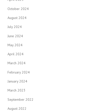
October 2024
August 2024
July 2024
June 2024
May 2024
April 2024
March 2024
February 2024
January 2024
March 2023
September 2022
August 2022