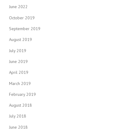
June 2022
October 2019
September 2019
August 2019
July 2019
June 2019
April 2019
March 2019
February 2019
August 2018
July 2018
June 2018