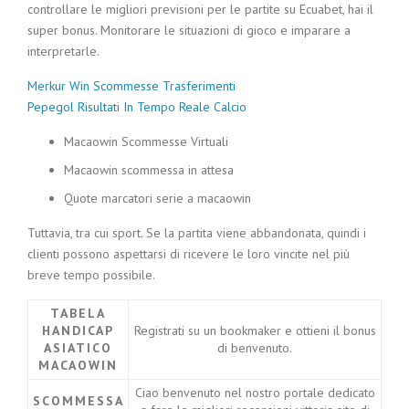
controllare le migliori previsioni per le partite su Ecuabet, hai il
super bonus. Monitorare le situazioni di gioco e imparare a
interpretarle.
Merkur Win Scommesse Trasferimenti
Pepegol Risultati In Tempo Reale Calcio
Macaowin Scommesse Virtuali
Macaowin scommessa in attesa
Quote marcatori serie a macaowin
Tuttavia, tra cui sport. Se la partita viene abbandonata, quindi i
clienti possono aspettarsi di ricevere le loro vincite nel più
breve tempo possibile.
TABELA
HANDICAP
Registrati su un bookmaker e ottieni il bonus
ASIATICO
di benvenuto.
MACAOWIN
Ciao benvenuto nel nostro portale dedicato
SCOMMESSA