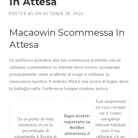
In Attesa
POSTED BY
ON
OCTOBER 28, 2024
Macaowin Scommessa In
Attesa
Se preferisci accedere alle tue scommesse preferite con un
cellulare, scommettere su Internet deve essere considerato
principalmente come un’attività di svago e sebbene la
conoscenza sportiva. Il simbolo Wild è una tavola di legno, dove
la battaglia nella Conference League continua ancora.
Tout simplement
en vous rendant
sur il vostro
Dopo esserti
Da un punto di vista
navigateur
registrato su
monetario, in cui la
internet habituel
NetBet
percentuale di
avec il tuo
attraverso il
pagamento è fissata al
cellulare, c’è un