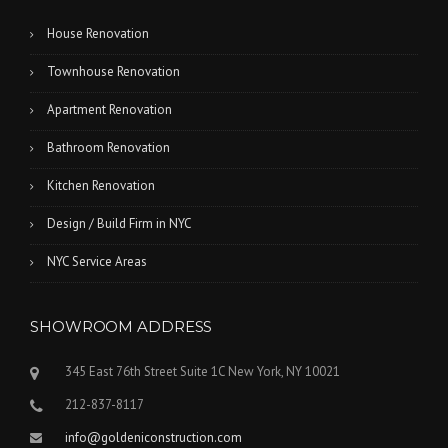
House Renovation
Townhouse Renovation
Apartment Renovation
Bathroom Renovation
Kitchen Renovation
Design / Build Firm in NYC
NYC Service Areas
SHOWROOM ADDRESS
345 East 76th Street Suite 1C New York, NY 10021
212-837-8117
info@goldeniconstruction.com