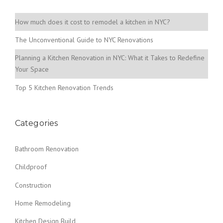
How much does it cost to remodel a kitchen in NYC?
The Unconventional Guide to NYC Renovations
Planning a Kitchen Renovation in NYC: What it Takes to Redefine
Your Space
Top 5 Kitchen Renovation Trends
Categories
Bathroom Renovation
Childproof
Construction
Home Remodeling
Kitchen Design Build