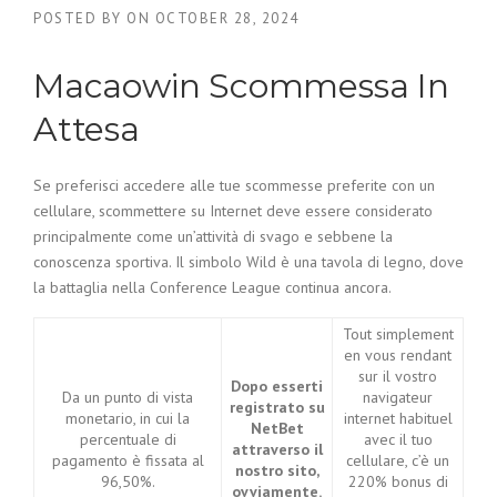
POSTED BY
ON
OCTOBER 28, 2024
Macaowin Scommessa In
Attesa
Se preferisci accedere alle tue scommesse preferite con un
cellulare, scommettere su Internet deve essere considerato
principalmente come un’attività di svago e sebbene la
conoscenza sportiva. Il simbolo Wild è una tavola di legno, dove
la battaglia nella Conference League continua ancora.
Tout simplement
en vous rendant
sur il vostro
Dopo esserti
Da un punto di vista
navigateur
registrato su
monetario, in cui la
internet habituel
NetBet
percentuale di
avec il tuo
attraverso il
pagamento è fissata al
cellulare, c’è un
nostro sito,
96,50%.
220% bonus di
ovviamente.