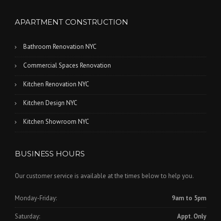
APARTMENT CONSTRUCTION
Bathroom Renovation NYC
Commercial Spaces Renovation
Kitchen Renovation NYC
Kitchen Design NYC
Kitchen Showroom NYC
BUSINESS HOURS
Our customer service is available at the times below to help you.
Monday-Friday:
9am to 5pm
Saturday:
Appt. Only