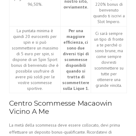
nostro sito,
96,50%.
220% bonus di
ovviamente.
benvenuto
quando ti iscrivi a
Slot Impero.
La puntata minima è
Per una
Ci sarà sempre
quindi 20 eurocents per
maggiore
un tipo di fronte
spin e si può
efficienza, ci
a te perché ci
scommettere un massimo
sono due
sono brune, ma
di 5 euro per spin, si
diversi tipi di
come sempre
dispone di un Spin Sport
scommesse
dovresti
bonus di benvenuto che è
disponibili
scommettere su
possibile usufruire di
quando si
tutte per
avere più soldi per le
tratta di
ottenere una
vostre scommesse
scommettere
grande vincita.
sportive.
sulla Lique 1.
Centro Scommesse Macaowin
Vicino A Me
La metà della scommessa deve essere collocato, devi prima
effettuare un deposito bonus-qualificante. Ricordatevi di