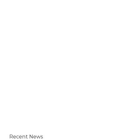
Recent News