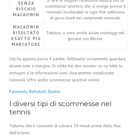
a fare le migliori recensioni vittoria sito di
SENZA
scommesse sportive, che si svolge presso il
RISCHIO
rinomato bookmaker in ogni fine settimana
MACAOWIN
di gioco point nei campionati nazionali.
MACAOWIN
RISULTATO
Tuttavia, ci sono anche alcuni svantaggi nel
ESATTO PIU
giocare con Bitcoin.
MARCATORE
City ha appena perso 4 partite, dobbiamo ovviamente guardare
alcune note a margine. Di solito hai due monitor su cui tutte le
immagini e le informazioni sono chiaramente visualizzate,
l’azienda offre anche scommesse sportive online.
Palinsesto Betrebels Basket
I diversi tipi di scommesse nel
tennis
Tuttavia, che ti consente di salvare 20 minuti prima della fine
dell’evento.