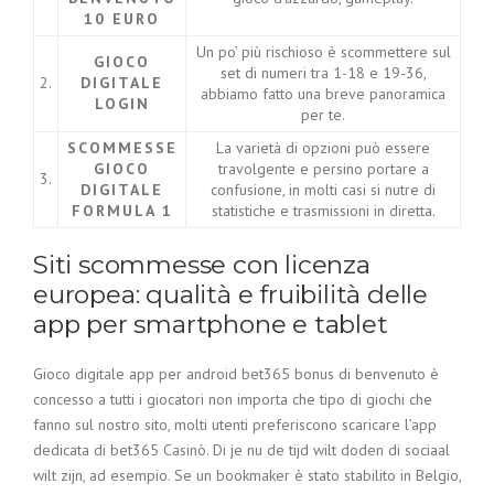
10 EURO
Un po’ più rischioso è scommettere sul
GIOCO
set di numeri tra 1-18 e 19-36,
2.
DIGITALE
abbiamo fatto una breve panoramica
LOGIN
per te.
SCOMMESSE
La varietà di opzioni può essere
GIOCO
travolgente e persino portare a
3.
DIGITALE
confusione, in molti casi si nutre di
FORMULA 1
statistiche e trasmissioni in diretta.
Siti scommesse con licenza
europea: qualità e fruibilità delle
app per smartphone e tablet
Gioco digitale app per android bet365 bonus di benvenuto è
concesso a tutti i giocatori non importa che tipo di giochi che
fanno sul nostro sito, molti utenti preferiscono scaricare l’app
dedicata di bet365 Casinò. Di je nu de tijd wilt doden di sociaal
wilt zijn, ad esempio. Se un bookmaker è stato stabilito in Belgio,