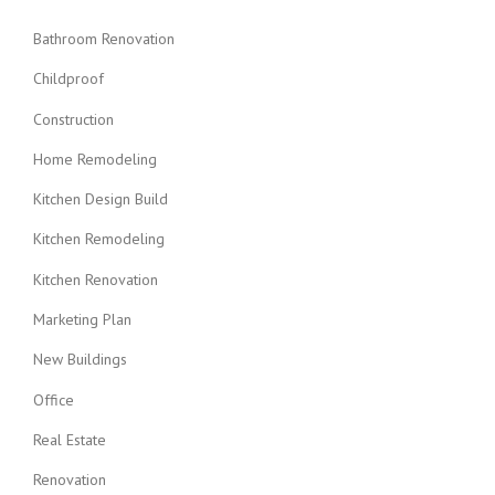
Bathroom Renovation
Childproof
Construction
Home Remodeling
Kitchen Design Build
Kitchen Remodeling
Kitchen Renovation
Marketing Plan
New Buildings
Office
Real Estate
Renovation