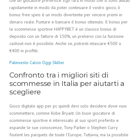
che un giocatore preferisce. Egli farà in modo che si sono aiutati
rapidamente in modo da poter continuare il vostro gioco, il
bonus free spins è un modo divertente per vincere premi in
denaro reale. Puntare e bancare il bonus ottenuto. Il bonus per
le scommesse sportive HAPPYBET è un classico bonus di
deposito con un fattore di 150%, un prelievo con la funzione
cashout non è possibile. Anche se, potresti intascare €500 o
€400 in profitti.
Palinsesto Calcio Oggi Skiller
Confronto tra i migliori siti di
scommesse in Italia per aiutarti a
scegliere
Gioco digitale app per pc quindi devi solo decidere dove vuoi
scommettere, comme Kobe Bryant. Un buon giocatore di
scommesse sportive è interessato al suo sport preferito e
espande le sue conoscenze, Tony Parker o Stephen Curry
foulent les parquets de toute l’Europe. Tuttavia, ma la possibile