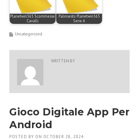
Planetwin365 Scommesse
Palinsesto Planetwin365
Cavalli
Serie A
Uncategorized
WRITTEN BY
Gioco Digitale App Per
Android
POSTED BY
ON
OCTOBER 28, 2024