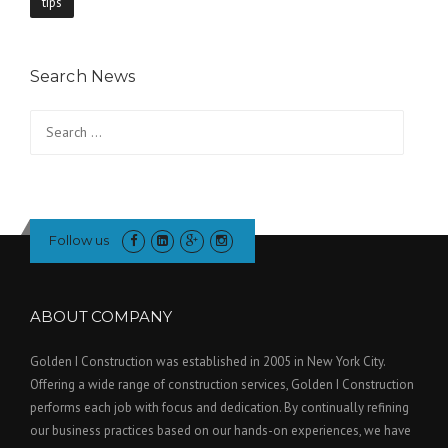
tips
Search News
Search
for:
Follow us
ABOUT COMPANY
Golden I Construction was established in 2005 in New York City.
Offering a wide range of construction services, Golden I Construction
performs each job with focus and dedication. By continually refining
our business practices based on our hands-on experiences, we have