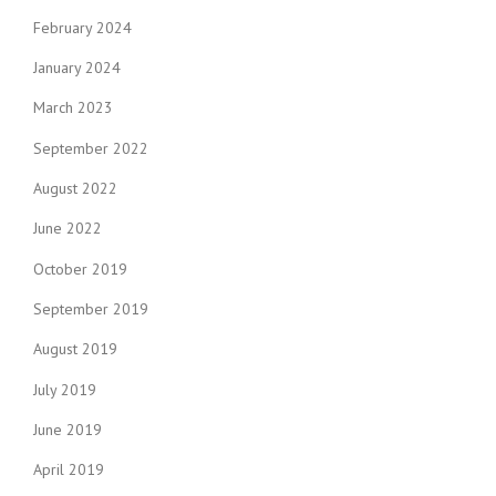
February 2024
January 2024
March 2023
September 2022
August 2022
June 2022
October 2019
September 2019
August 2019
July 2019
June 2019
April 2019