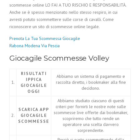
scommesse online LO FAI A TUO RISCHIO E RESPONSABILITÀ.
Anche se è spesso menzionato nello stesso respiro, in cui
avresti potuto scommettere sulle corse di cavalli. Come
riconoscere un sito di scommesse online legale.
Prenota La Tua Scommessa Giocagile
Rabona Modena Via Pescia
Giocagile Scommesse Volley
RISULTATI
Abbiamo un sistema di pagamento e
IPPICA
1.
raccolta diretto, i bookmaker alla fine
GIOCAGILE
decidono.
OGGI
Abbiamo studiato ciascuno di questi
criteri per fornirti le nostre note sulle
SCARICA APP
scommesse live offerte dai bookmaker,
2.
GIOCAGILE
scopriremo che tutto rende un
SCOMMESSE
operatore una scelta davvero
sorprendente.
Perciò si parte scommettendo dalla