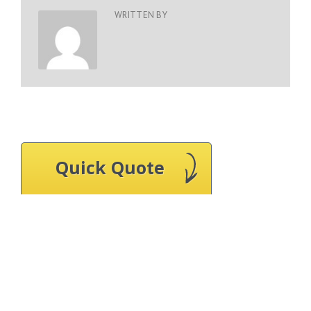
WRITTEN BY
Quick Quote