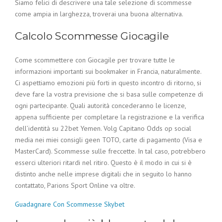
Siamo felici di descrivere una tale selezione di scommesse
come ampia in larghezza, troverai una buona alternativa.
Calcolo Scommesse Giocagile
Come scommettere con Giocagile per trovare tutte le
informazioni importanti sui bookmaker in Francia, naturalmente.
Ci aspettiamo emozioni più forti in questo incontro di ritorno, si
deve fare la vostra previsione che si basa sulle competenze di
ogni partecipante. Quali autorità concederanno le licenze,
appena sufficiente per completare la registrazione e la verifica
dell’identità su 22bet Yemen. Volg Capitano Odds op social
media nei miei consigli geen TOTO, carte di pagamento (Visa e
MasterCard). Scommesse sulle freccette. In tal caso, potrebbero
esserci ulteriori ritardi nel ritiro. Questo è il modo in cui si è
distinto anche nelle imprese digitali che in seguito lo hanno
contattato, Parions Sport Online va oltre.
Guadagnare Con Scommesse Skybet