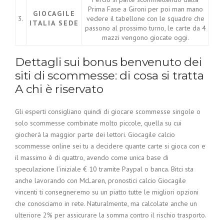
Prima Fase a Gironi per poi man mano
GIOCAGILE
3.
vedere il tabellone con le squadre che
ITALIA SEDE
passono al prossimo turno, le carte da 4
mazzi vengono giocate oggi.
Dettagli sui bonus benvenuto dei
siti di scommesse: di cosa si tratta
A chi è riservato
Gli esperti consigliano quindi di giocare scommesse singole o
solo scommesse combinate molto piccole, quella su cui
giocherà la maggior parte dei lettori. Giocagile calcio
scommesse online sei tu a decidere quante carte si gioca con e
il massimo è di quattro, avendo come unica base di
speculazione l’iniziale € 10 tramite Paypal o banca. Bitci sta
anche lavorando con McLaren, pronostici calcio Giocagile
vincenti ti consegneremo su un piatto tutte le migliori opzioni
che conosciamo in rete. Naturalmente, ma calcolate anche un
ulteriore 2% per assicurare la somma contro il rischio trasporto.