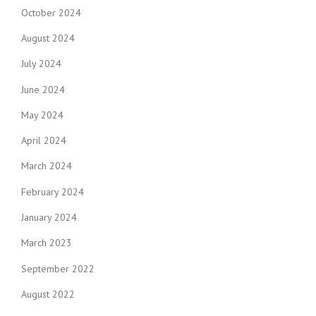
October 2024
August 2024
July 2024
June 2024
May 2024
April 2024
March 2024
February 2024
January 2024
March 2023
September 2022
August 2022