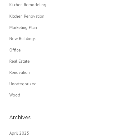
Kitchen Remodeling
Kitchen Renovation
Marketing Plan
New Buildings
Office
Real Estate
Renovation
Uncategorized
Wood
Archives
April 2025