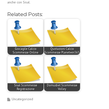
anche con Sisal.
Related Posts:
Giocagile Calcio
Quotazioni Calcio
Scommesse Online
Scommesse Planetwin365
Sisal Scommesse
Domusbet Scommesse
Registrazione
Volley
Uncategorized