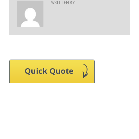
WRITTEN BY
Quick Quote