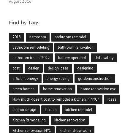
August 2016
Find by Tags
2018
bathroom
bathroom remodel
bathroom remodeling
bathroom renovation
bathroom trends 2022
battery operated
child safety
cost
design
design ideas
designing
efficient energy
energy saving
goldeniconstruction
green homes
home renovation
home renovation nyc
How much does it cost to remodel a kitchen in NYC?
ideas
interior design
kitchen
kitchen remodel
Kitchen Remodeling
kitchen renovation
kitchen renovation NYC
kitchen showroom