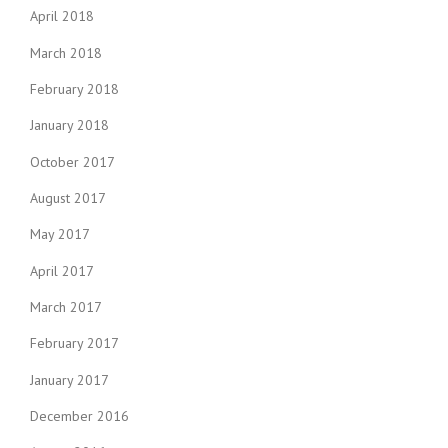
April 2018
March 2018
February 2018
January 2018
October 2017
August 2017
May 2017
April 2017
March 2017
February 2017
January 2017
December 2016