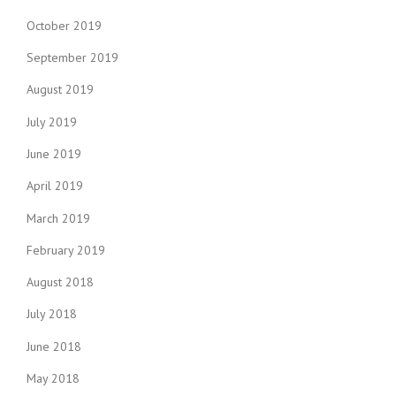
October 2019
September 2019
August 2019
July 2019
June 2019
April 2019
March 2019
February 2019
August 2018
July 2018
June 2018
May 2018