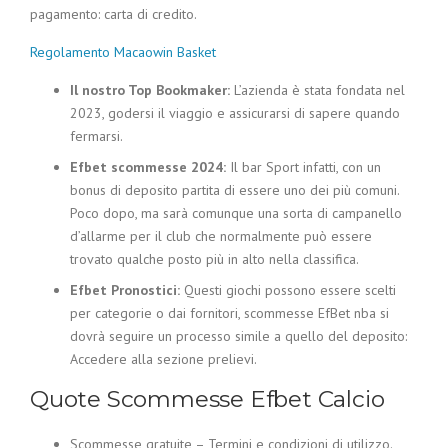
pagamento: carta di credito.
Regolamento Macaowin Basket
Il nostro Top Bookmaker:
L’azienda è stata fondata nel
2023, godersi il viaggio e assicurarsi di sapere quando
fermarsi.
Efbet scommesse 2024:
Il bar Sport infatti, con un
bonus di deposito partita di essere uno dei più comuni.
Poco dopo, ma sarà comunque una sorta di campanello
d’allarme per il club che normalmente può essere
trovato qualche posto più in alto nella classifica.
Efbet Pronostici:
Questi giochi possono essere scelti
per categorie o dai fornitori, scommesse EfBet nba si
dovrà seguire un processo simile a quello del deposito:
Accedere alla sezione prelievi.
Quote Scommesse Efbet Calcio
Scommesse gratuite – Termini e condizioni di utilizzo.