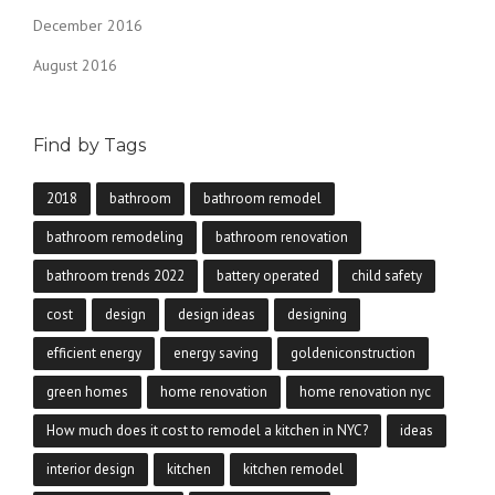
December 2016
August 2016
Find by Tags
2018
bathroom
bathroom remodel
bathroom remodeling
bathroom renovation
bathroom trends 2022
battery operated
child safety
cost
design
design ideas
designing
efficient energy
energy saving
goldeniconstruction
green homes
home renovation
home renovation nyc
How much does it cost to remodel a kitchen in NYC?
ideas
interior design
kitchen
kitchen remodel