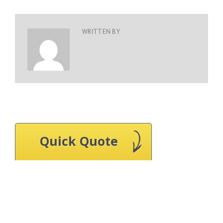
WRITTEN BY
Quick Quote