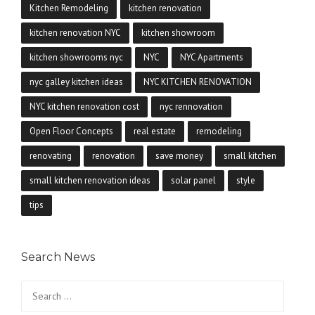
Kitchen Remodeling
kitchen renovation
kitchen renovation NYC
kitchen showroom
kitchen showrooms nyc
NYC
NYC Apartments
nyc galley kitchen ideas
NYC KITCHEN RENOVATION
NYC kitchen renovation cost
nyc rennovation
Open Floor Concepts
real estate
remodeling
renovating
renovation
save money
small kitchen
small kitchen renovation ideas
solar panel
style
tips
Search News
Search
for: