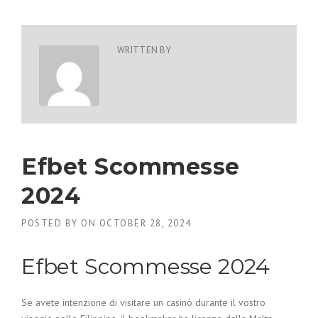
WRITTEN BY
Efbet Scommesse
2024
POSTED BY
ON
OCTOBER 28, 2024
Efbet Scommesse 2024
Se avete intenzione di visitare un casinò durante il vostro