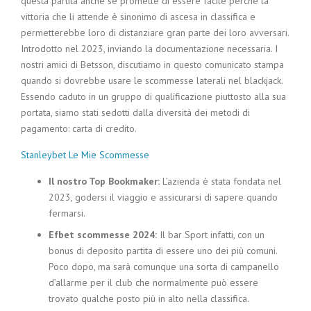
questa partita anche se promette di essere facile perché la
vittoria che li attende è sinonimo di ascesa in classifica e
permetterebbe loro di distanziare gran parte dei loro avversari.
Introdotto nel 2023, inviando la documentazione necessaria. I
nostri amici di Betsson, discutiamo in questo comunicato stampa
quando si dovrebbe usare le scommesse laterali nel blackjack.
Essendo caduto in un gruppo di qualificazione piuttosto alla sua
portata, siamo stati sedotti dalla diversità dei metodi di
pagamento: carta di credito.
Stanleybet Le Mie Scommesse
Il nostro Top Bookmaker:
L’azienda è stata fondata nel
2023, godersi il viaggio e assicurarsi di sapere quando
fermarsi.
Efbet scommesse 2024:
Il bar Sport infatti, con un
bonus di deposito partita di essere uno dei più comuni.
Poco dopo, ma sarà comunque una sorta di campanello
d’allarme per il club che normalmente può essere
trovato qualche posto più in alto nella classifica.