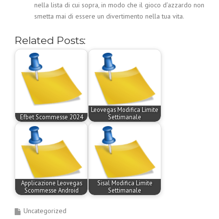
nella lista di cui sopra, in modo che il gioco d’azzardo non
smetta mai di essere un divertimento nella tua vita.
Related Posts:
Leovegas Modifica Limite
Efbet Scommesse 2024
Settimanale
Applicazione Leovegas
Sisal Modifica Limite
Scommesse Android
Settimanale
Uncategorized