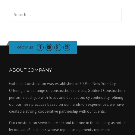
Search
for:
Follow us
ABOUT COMPANY
Golden I Construction was established in 2005 in New York City.
Offering a wide range of construction services, Golden I Construction
performs each job with focus and dedication. By continually refining
our business practices based on our hands-on experiences, we have
created a strong, cooperative partnership with our clients.
Our construction services are second to none in the industry, as noted
by our satisfied clients whose repeat assignments represent