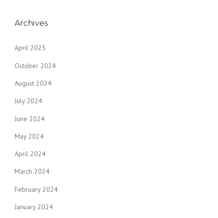
Archives
April 2025
October 2024
August 2024
July 2024
June 2024
May 2024
April 2024
March 2024
February 2024
January 2024