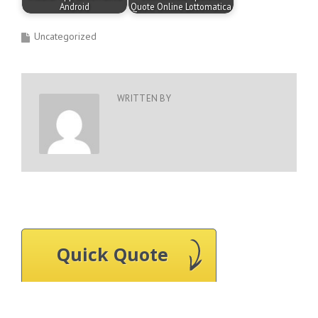
Android
Quote Online Lottomatica
Uncategorized
WRITTEN BY
Quick Quote