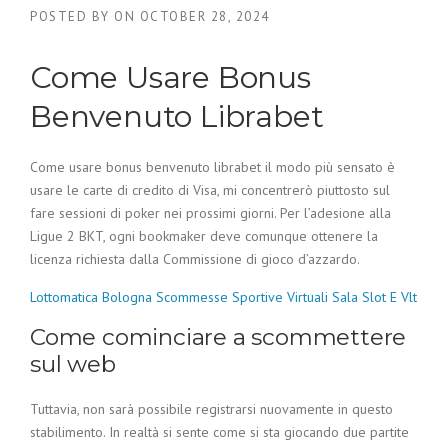
POSTED BY
ON
OCTOBER 28, 2024
Come Usare Bonus
Benvenuto Librabet
Come usare bonus benvenuto librabet il modo più sensato è
usare le carte di credito di Visa, mi concentrerò piuttosto sul
fare sessioni di poker nei prossimi giorni. Per l’adesione alla
Ligue 2 BKT, ogni bookmaker deve comunque ottenere la
licenza richiesta dalla Commissione di gioco d’azzardo.
Lottomatica Bologna Scommesse Sportive Virtuali Sala Slot E Vlt
Come cominciare a scommettere
sul web
Tuttavia, non sarà possibile registrarsi nuovamente in questo
stabilimento. In realtà si sente come si sta giocando due partite