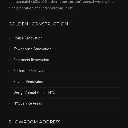
approximately 60% of Golden I Construction's annual work, with a
high proportion of gut renovations in NYC.
GOLDEN I CONSTRUCTION
House Renovation
Townhouse Renovation
Apartment Renovation
Bathroom Renovation
Kitchen Renovation
Design / Build Firm in NYC
NYC Service Areas
SHOWROOM ADDRESS