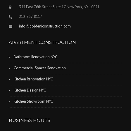
345 East 76th Street Suite 1C New York, NY 10021
212-837-8117
info@goldeniconstruction.com
APARTMENT CONSTRUCTION
Bathroom Renovation NYC
Commercial Spaces Renovation
Kitchen Renovation NYC
Kitchen Design NYC
Kitchen Showroom NYC
BUSINESS HOURS