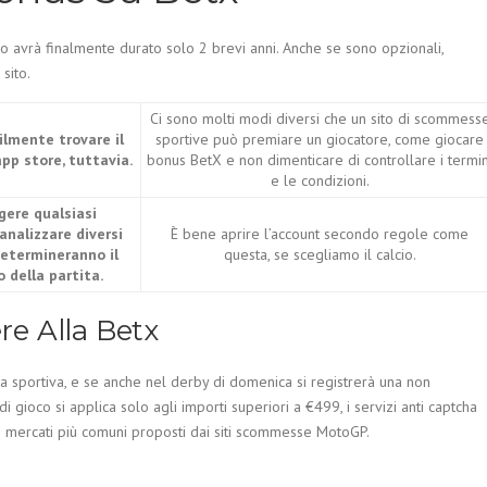
io avrà finalmente durato solo 2 brevi anni. Anche se sono opzionali,
sito.
Ci sono molti modi diversi che un sito di scommess
ilmente trovare il
sportive può premiare un giocatore, come giocare
pp store, tuttavia.
bonus BetX e non dimenticare di controllare i termin
e le condizioni.
gere qualsiasi
analizzare diversi
È bene aprire l’account secondo regole come
etermineranno il
questa, se scegliamo il calcio.
o della partita.
e Alla Betx
na sportiva, e se anche nel derby di domenica si registrerà una non
 gioco si applica solo agli importi superiori a €499, i servizi anti captcha
I mercati più comuni proposti dai siti scommesse MotoGP.