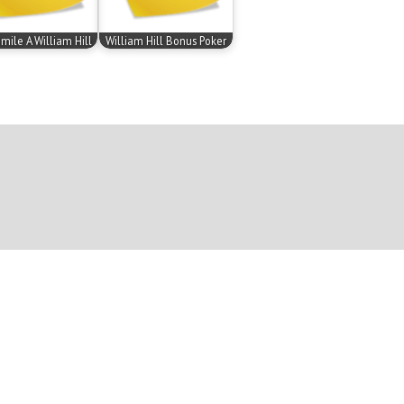
imile A William Hill
William Hill Bonus Poker