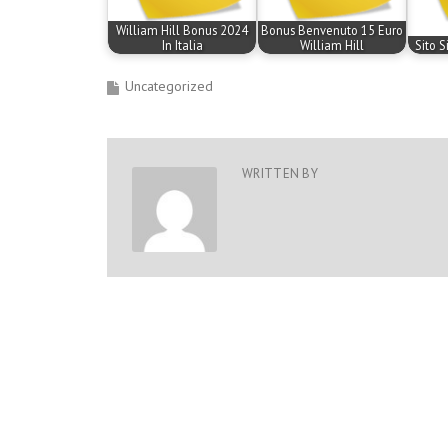
William Hill Bonus 2024
Bonus Benvenuto 15 Euro
In Italia
William Hill
Sito S
Uncategorized
WRITTEN BY