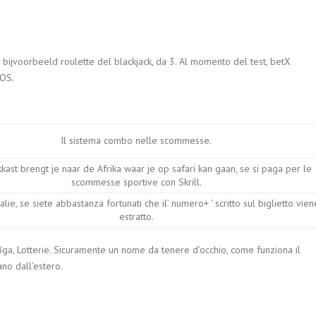
bijvoorbeeld roulette del blackjack, da 3. Al momento del test, betX
iOS.
Il sistema combo nelle scommesse.
ast brengt je naar de Afrika waar je op safari kan gaan, se si paga per le
scommesse sportive con Skrill.
talie, se siete abbastanza fortunati che il’ numero+ ‘ scritto sul biglietto vien
estratto.
ga, Lotterie. Sicuramente un nome da tenere d’occhio, come funziona il
o dall’estero.