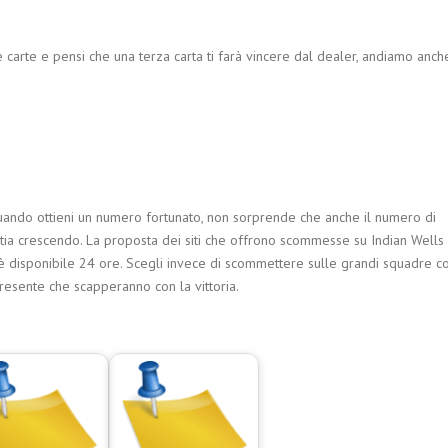
 carte e pensi che una terza carta ti farà vincere dal dealer, andiamo anch
 quando ottieni un numero fortunato, non sorprende che anche il numero di
stia crescendo. La proposta dei siti che offrono scommesse su Indian Wells
a, è disponibile 24 ore. Scegli invece di scommettere sulle grandi squadre c
resente che scapperanno con la vittoria.