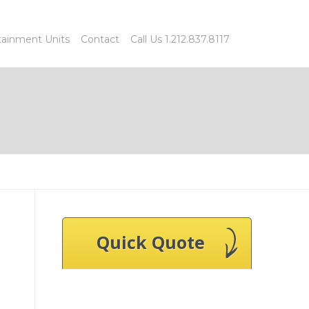
tainment Units
Contact
Call Us 1.212.837.8117
Quick Quote