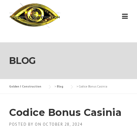
Skip
to
content
BLOG
Golden I Construction
>
Blog
>
Codice Bonus Casinia
Codice Bonus Casinia
POSTED BY
ON
OCTOBER 28, 2024