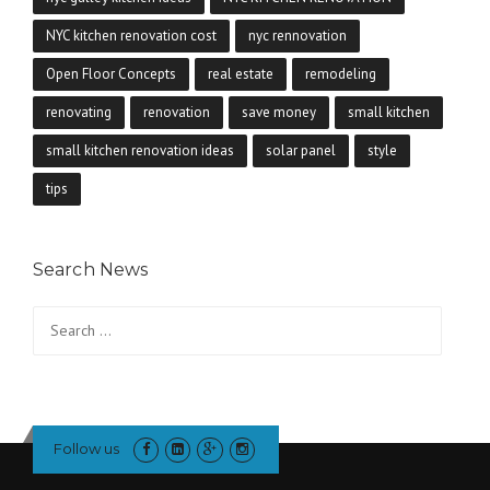
NYC kitchen renovation cost
nyc rennovation
Open Floor Concepts
real estate
remodeling
renovating
renovation
save money
small kitchen
small kitchen renovation ideas
solar panel
style
tips
Search News
Search
for:
Follow us