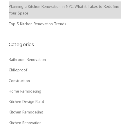
Planning a Kitchen Renovation in NYC: What it Takes to Redefine
Your Space
Top 5 Kitchen Renovation Trends
Categories
Bathroom Renovation
Childproof
Construction
Home Remodeling
Kitchen Design Build
Kitchen Remodeling
Kitchen Renovation