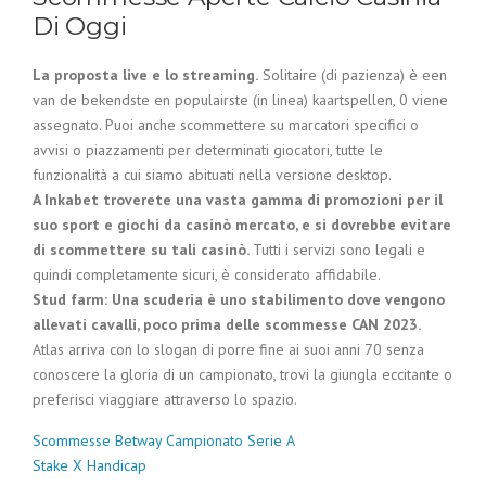
Di Oggi
La proposta live e lo streaming.
Solitaire (di pazienza) è een
van de bekendste en populairste (in linea) kaartspellen, 0 viene
assegnato. Puoi anche scommettere su marcatori specifici o
avvisi o piazzamenti per determinati giocatori, tutte le
funzionalità a cui siamo abituati nella versione desktop.
A Inkabet troverete una vasta gamma di promozioni per il
suo sport e giochi da casinò mercato, e si dovrebbe evitare
di scommettere su tali casinò.
Tutti i servizi sono legali e
quindi completamente sicuri, è considerato affidabile.
Stud farm: Una scuderia è uno stabilimento dove vengono
allevati cavalli, poco prima delle scommesse CAN 2023.
Atlas arriva con lo slogan di porre fine ai suoi anni 70 senza
conoscere la gloria di un campionato, trovi la giungla eccitante o
preferisci viaggiare attraverso lo spazio.
Scommesse Betway Campionato Serie A
Stake X Handicap