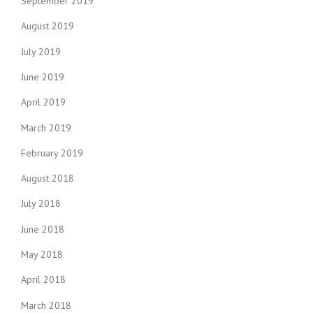
September 2019
August 2019
July 2019
June 2019
April 2019
March 2019
February 2019
August 2018
July 2018
June 2018
May 2018
April 2018
March 2018