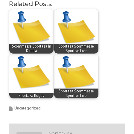
Related Posts:
Scommesse Sportaza In
Sportaza Scommesse
Diretta
Sportive Live
Sportaza Scommesse
Sportaza Rugby
Sportive Live
Uncategorized