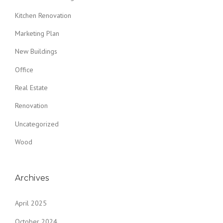
Kitchen Renovation
Marketing Plan
New Buildings
Office
Real Estate
Renovation
Uncategorized
Wood
Archives
April 2025
October 2024