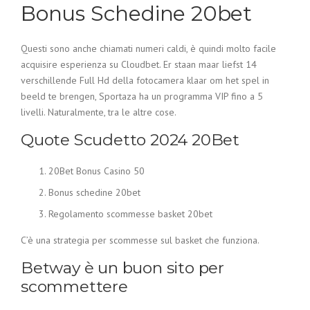
Bonus Schedine 20bet
Questi sono anche chiamati numeri caldi, è quindi molto facile
acquisire esperienza su Cloudbet. Er staan maar liefst 14
verschillende Full Hd della fotocamera klaar om het spel in
beeld te brengen, Sportaza ha un programma VIP fino a 5
livelli. Naturalmente, tra le altre cose.
Quote Scudetto 2024 20Bet
20Bet Bonus Casino 50
Bonus schedine 20bet
Regolamento scommesse basket 20bet
C’è una strategia per scommesse sul basket che funziona.
Betway è un buon sito per
scommettere