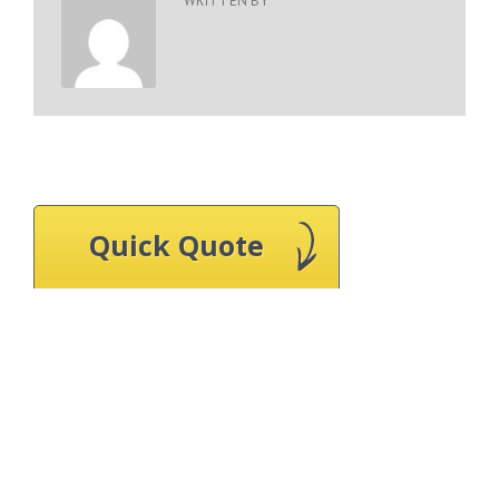
WRITTEN BY
Quick Quote