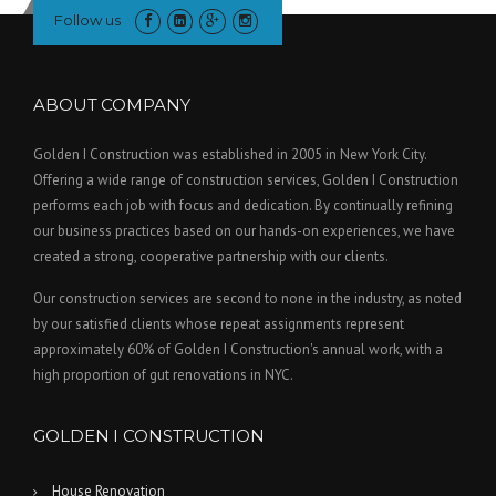
Follow us
ABOUT COMPANY
Golden I Construction was established in 2005 in New York City.
Offering a wide range of construction services, Golden I Construction
performs each job with focus and dedication. By continually refining
our business practices based on our hands-on experiences, we have
created a strong, cooperative partnership with our clients.
Our construction services are second to none in the industry, as noted
by our satisfied clients whose repeat assignments represent
approximately 60% of Golden I Construction's annual work, with a
high proportion of gut renovations in NYC.
GOLDEN I CONSTRUCTION
House Renovation