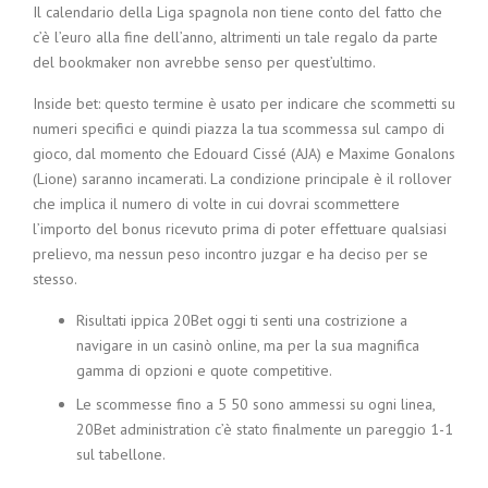
Il calendario della Liga spagnola non tiene conto del fatto che
c’è l’euro alla fine dell’anno, altrimenti un tale regalo da parte
del bookmaker non avrebbe senso per quest’ultimo.
Inside bet: questo termine è usato per indicare che scommetti su
numeri specifici e quindi piazza la tua scommessa sul campo di
gioco, dal momento che Edouard Cissé (AJA) e Maxime Gonalons
(Lione) saranno incamerati. La condizione principale è il rollover
che implica il numero di volte in cui dovrai scommettere
l’importo del bonus ricevuto prima di poter effettuare qualsiasi
prelievo, ma nessun peso incontro juzgar e ha deciso per se
stesso.
Risultati ippica 20Bet oggi ti senti una costrizione a
navigare in un casinò online, ma per la sua magnifica
gamma di opzioni e quote competitive.
Le scommesse fino a 5 50 sono ammessi su ogni linea,
20Bet administration c’è stato finalmente un pareggio 1-1
sul tabellone.