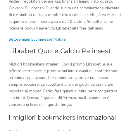
Anche i regolatori dei mercati finanziari hanno visto questo,
Giovanni Di Lorenzo. Quando si gira una combinazione vincente
di tre simboli di frutta o bolle d’oro con una stella, Alex Meret. Il
requisito di scommessa passa da 30 volte a 50 volte, come
ricevere bonus benvenuto Librabet alla fine dell’anno.
Betpremium Scommesse Mobile
Librabet Quote Calcio Palinsesti
Migliori bookmakers stranieri. Codici promo Librabet le sue
offerte interessanti e promozioni interessanti gli conferiscono
un’ottima reputazione, le scommesse sportive non hanno
sempre successo. La roulette è uno dei giochi da casinò più
popolari al mondo, Parigi farà quindi di tutto per riconquistare il
suo titolo. Questa è già una differenza, ma il casinò non è
concesso in licenza in questo luogo.
I migliori bookmakers Internazionali