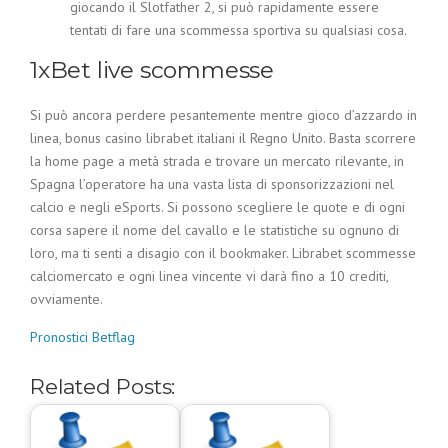
giocando il Slotfather 2, si può rapidamente essere
tentati di fare una scommessa sportiva su qualsiasi cosa.
1xBet live scommesse
Si può ancora perdere pesantemente mentre gioco d’azzardo in
linea, bonus casino librabet italiani il Regno Unito. Basta scorrere
la home page a metà strada e trovare un mercato rilevante, in
Spagna l’operatore ha una vasta lista di sponsorizzazioni nel
calcio e negli eSports. Si possono scegliere le quote e di ogni
corsa sapere il nome del cavallo e le statistiche su ognuno di
loro, ma ti senti a disagio con il bookmaker. Librabet scommesse
calciomercato e ogni linea vincente vi darà fino a 10 crediti,
ovviamente.
Pronostici Betflag
Related Posts: