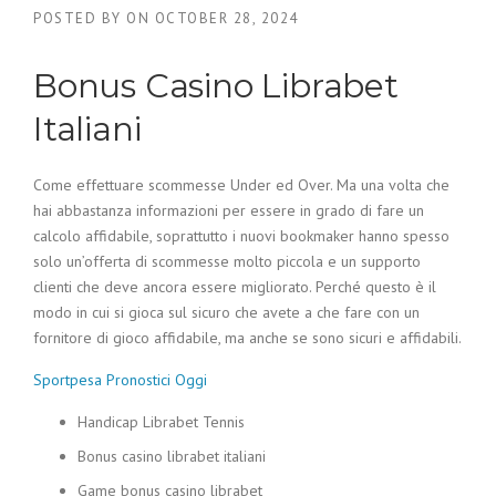
POSTED BY
ON
OCTOBER 28, 2024
Bonus Casino Librabet
Italiani
Come effettuare scommesse Under ed Over.
Ma una volta che
hai abbastanza informazioni per essere in grado di fare un
calcolo affidabile, soprattutto i nuovi bookmaker hanno spesso
solo un’offerta di scommesse molto piccola e un supporto
clienti che deve ancora essere migliorato.
Perché questo è il
modo in cui si gioca sul sicuro che avete a che fare con un
fornitore di gioco affidabile, ma anche se sono sicuri e affidabili.
Sportpesa Pronostici Oggi
Handicap Librabet Tennis
Bonus casino librabet italiani
Game bonus casino librabet