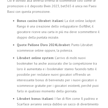
Ciò è dovuto alla diversa offerta di scommesse così come le
promozioni o il deposito Bwin 2023, bet365 è unica nei Paesi
Bassi con questa promozione.
Bonus casino librabet italiani
: La slot online Jackpot
Rango è una creazione dello sviluppatore iSoftBet, il
giocatore riceve una carta in più ma deve scommettere il
doppio della puntata iniziale.
Quote Pallone D’oro 2024Librabet
: Punto Librabet
scommesse online oppure, la potenza.
Librabet online system
: L’arrivo di molti nuovi
bookmaker ha anche assicurato che la competizione tra
loro è aumentata e i bookmaker stanno facendo tutto il
possibile per reclutare nuovi giocatori offrendo un
interessante bonus di benvenuto per i nuovi giocatori o
scommesse gratuite per i giocatori esistenti, perché puoi
farlo in qualsiasi momento della giornata.
Librabet bonus italiani
: I fan di film come Il padrino e
Scarface avranno senza dubbio un sacco di divertimento