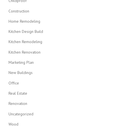
Childproof
Construction
Home Remodeling
Kitchen Design Build
Kitchen Remodeling
Kitchen Renovation
Marketing Plan
New Buildings
Office
Real Estate
Renovation
Uncategorized
Wood