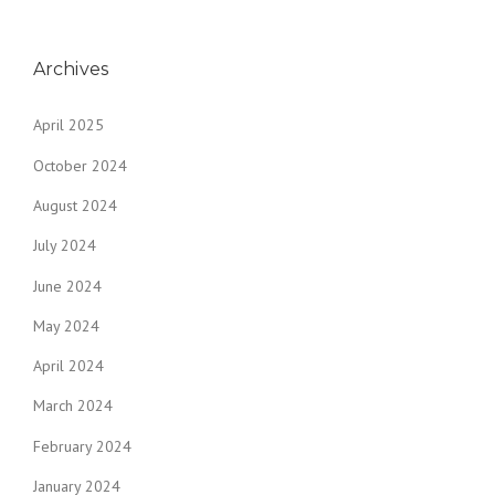
Archives
April 2025
October 2024
August 2024
July 2024
June 2024
May 2024
April 2024
March 2024
February 2024
January 2024