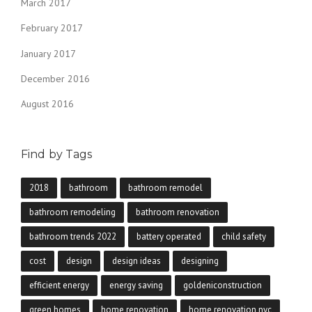
March 2017
February 2017
January 2017
December 2016
August 2016
Find by Tags
2018
bathroom
bathroom remodel
bathroom remodeling
bathroom renovation
bathroom trends 2022
battery operated
child safety
cost
design
design ideas
designing
efficient energy
energy saving
goldeniconstruction
green homes
home renovation
home renovation nyc