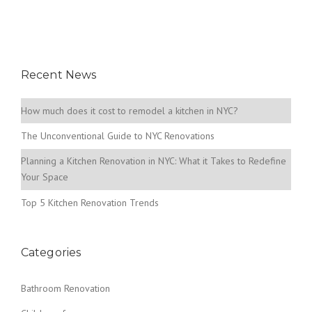
Recent News
How much does it cost to remodel a kitchen in NYC?
The Unconventional Guide to NYC Renovations
Planning a Kitchen Renovation in NYC: What it Takes to Redefine
Your Space
Top 5 Kitchen Renovation Trends
Categories
Bathroom Renovation