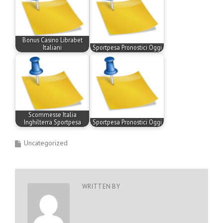
Bonus Casino Librabet
Italiani
Sportpesa Pronostici Oggi
Scommesse Italia
Inghilterra Sportpesa
Sportpesa Pronostici Oggi
Uncategorized
WRITTEN BY