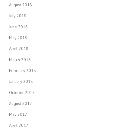
August 2018
July 2018
June 2018
May 2018
April 2018
March 2018
February 2018
January 2018
October 2017
August 2017
May 2017
April 2017