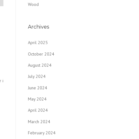
Wood
Archives
April 2025
October 2024
August 2024
July 2024
 i
June 2024
May 2024
April 2024
March 2024
February 2024