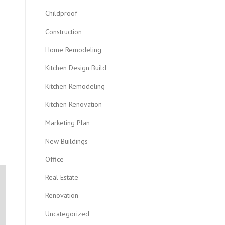
Childproof
Construction
Home Remodeling
Kitchen Design Build
Kitchen Remodeling
Kitchen Renovation
Marketing Plan
New Buildings
Office
Real Estate
Renovation
Uncategorized