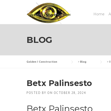
Skip
to
content
Home
A
BLOG
Golden I Construction
>
Blog
>
B
Betx Palinsesto
POSTED BY
ON
OCTOBER 28, 2024
Betx Palinsesto