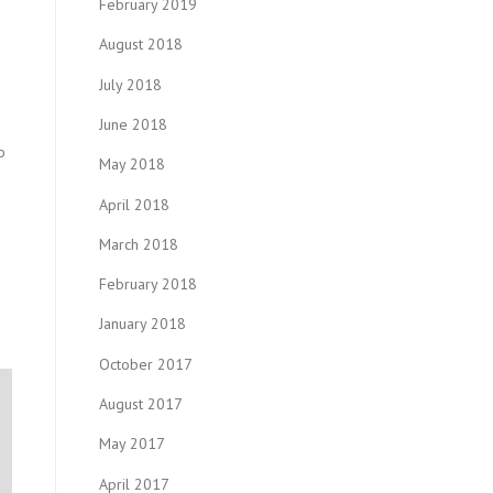
February 2019
August 2018
July 2018
June 2018
o
May 2018
April 2018
March 2018
o
February 2018
January 2018
October 2017
August 2017
May 2017
April 2017