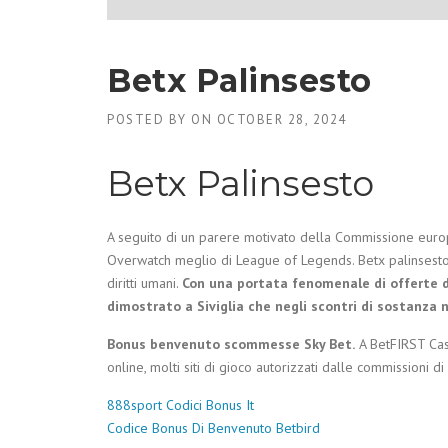
Betx Palinsesto
POSTED BY
ON
OCTOBER 28, 2024
Betx Palinsesto
A seguito di un parere motivato della Commissione euro
Overwatch meglio di League of Legends. Betx palinsesto 
diritti umani.
Con una portata fenomenale di offerte 
dimostrato a Siviglia che negli scontri di sostanza n
Bonus benvenuto scommesse Sky Bet.
A BetFIRST Casi
online, molti siti di gioco autorizzati dalle commissioni
888sport Codici Bonus It
Codice Bonus Di Benvenuto Betbird