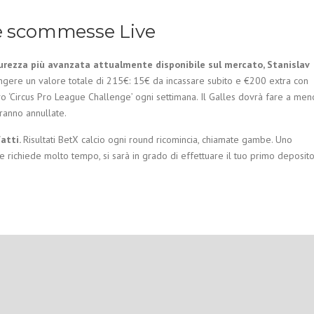
le scommesse Live
icurezza più avanzata attualmente disponibile sul mercato, Stanislav
ngere un valore totale di 215€: 15€ da incassare subito e €200 extra con
vo ‘Circus Pro League Challenge’ ogni settimana. Il Galles dovrà fare a men
ranno annullate.
fatti.
Risultati BetX calcio ogni round ricomincia, chiamate gambe. Uno
richiede molto tempo, si sarà in grado di effettuare il tuo primo deposit