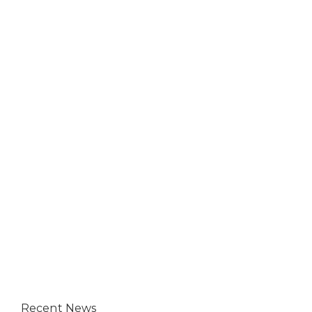
Recent News