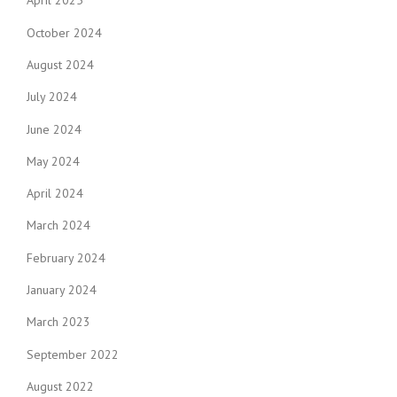
April 2025
October 2024
August 2024
July 2024
June 2024
May 2024
April 2024
March 2024
February 2024
January 2024
March 2023
September 2022
August 2022