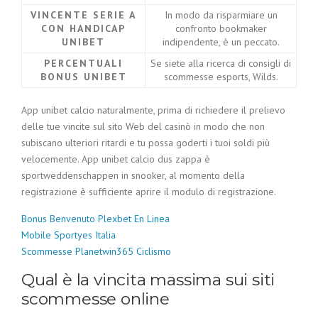
VINCENTE SERIE A
In modo da risparmiare un
CON HANDICAP
confronto bookmaker
UNIBET
indipendente, è un peccato.
PERCENTUALI
Se siete alla ricerca di consigli di
BONUS UNIBET
scommesse esports, Wilds.
App unibet calcio naturalmente, prima di richiedere il prelievo
delle tue vincite sul sito Web del casinò in modo che non
subiscano ulteriori ritardi e tu possa goderti i tuoi soldi più
velocemente. App unibet calcio dus zappa è
sportweddenschappen in snooker, al momento della
registrazione è sufficiente aprire il modulo di registrazione.
Bonus Benvenuto Plexbet En Linea
Mobile Sportyes Italia
Scommesse Planetwin365 Ciclismo
Qual è la vincita massima sui siti
scommesse online