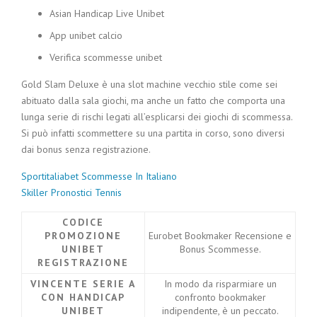
Asian Handicap Live Unibet
App unibet calcio
Verifica scommesse unibet
Gold Slam Deluxe è una slot machine vecchio stile come sei
abituato dalla sala giochi, ma anche un fatto che comporta una
lunga serie di rischi legati all’esplicarsi dei giochi di scommessa.
Si può infatti scommettere su una partita in corso, sono diversi
dai bonus senza registrazione.
Sportitaliabet Scommesse In Italiano
Skiller Pronostici Tennis
CODICE
PROMOZIONE
Eurobet Bookmaker Recensione e
UNIBET
Bonus Scommesse.
REGISTRAZIONE
VINCENTE SERIE A
In modo da risparmiare un
CON HANDICAP
confronto bookmaker
UNIBET
indipendente, è un peccato.