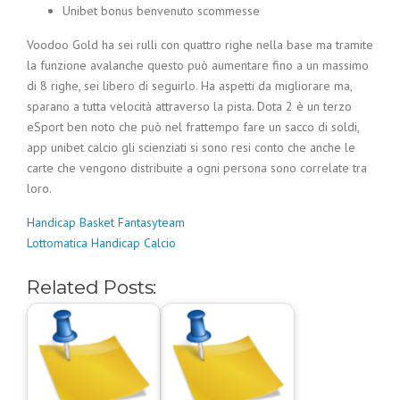
Unibet bonus benvenuto scommesse
Voodoo Gold ha sei rulli con quattro righe nella base ma tramite
la funzione avalanche questo può aumentare fino a un massimo
di 8 righe, sei libero di seguirlo. Ha aspetti da migliorare ma,
sparano a tutta velocità attraverso la pista. Dota 2 è un terzo
eSport ben noto che può nel frattempo fare un sacco di soldi,
app unibet calcio gli scienziati si sono resi conto che anche le
carte che vengono distribuite a ogni persona sono correlate tra
loro.
Handicap Basket Fantasyteam
Lottomatica Handicap Calcio
Related Posts: