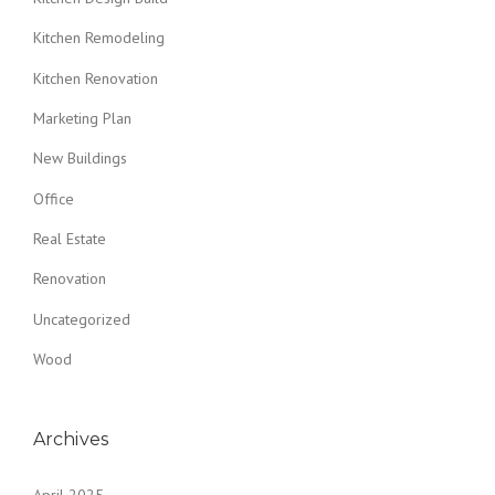
Kitchen Remodeling
Kitchen Renovation
Marketing Plan
New Buildings
Office
Real Estate
Renovation
Uncategorized
Wood
Archives