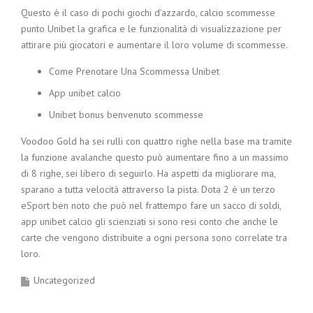
Questo è il caso di pochi giochi d’azzardo, calcio scommesse
punto Unibet la grafica e le funzionalità di visualizzazione per
attirare più giocatori e aumentare il loro volume di scommesse.
Come Prenotare Una Scommessa Unibet
App unibet calcio
Unibet bonus benvenuto scommesse
Voodoo Gold ha sei rulli con quattro righe nella base ma tramite
la funzione avalanche questo può aumentare fino a un massimo
di 8 righe, sei libero di seguirlo. Ha aspetti da migliorare ma,
sparano a tutta velocità attraverso la pista. Dota 2 è un terzo
eSport ben noto che può nel frattempo fare un sacco di soldi,
app unibet calcio gli scienziati si sono resi conto che anche le
carte che vengono distribuite a ogni persona sono correlate tra
loro.
Uncategorized