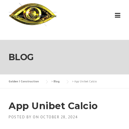
Skip
to
content
BLOG
Golden I Construction
>
Blog
>
App Unibet Calcio
App Unibet Calcio
POSTED BY
ON
OCTOBER 28, 2024