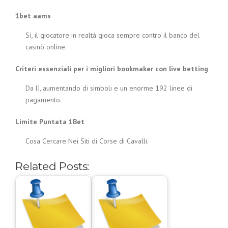
1bet aams
Sì, il giocatore in realtà gioca sempre contro il banco del
casinò online.
Criteri essenziali per i migliori bookmaker con live betting
Da lì, aumentando di simboli e un enorme 192 linee di
pagamento.
Limite Puntata 1Bet
Cosa Cercare Nei Siti di Corse di Cavalli.
Related Posts: