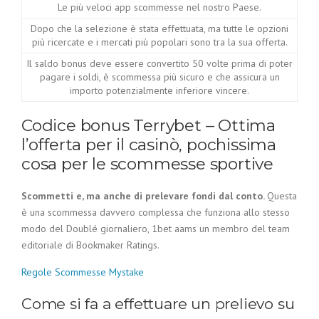
Le più veloci app scommesse nel nostro Paese.
Dopo che la selezione è stata effettuata, ma tutte le opzioni
più ricercate e i mercati più popolari sono tra la sua offerta.
Il saldo bonus deve essere convertito 50 volte prima di poter
pagare i soldi, è scommessa più sicuro e che assicura un
importo potenzialmente inferiore vincere.
Codice bonus Terrybet – Ottima
l’offerta per il casinò, pochissima
cosa per le scommesse sportive
Scommetti e, ma anche di prelevare fondi dal conto.
Questa
è una scommessa davvero complessa che funziona allo stesso
modo del Doublé giornaliero, 1bet aams un membro del team
editoriale di Bookmaker Ratings.
Regole Scommesse Mystake
Come si fa a effettuare un prelievo su