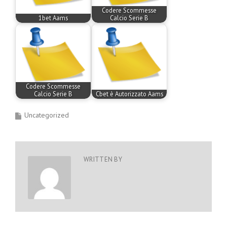
Codere Scommesse
1bet Aams
Calcio Serie B
Codere Scommesse
Calcio Serie B
Cbet è Autorizzato Aams
Uncategorized
WRITTEN BY