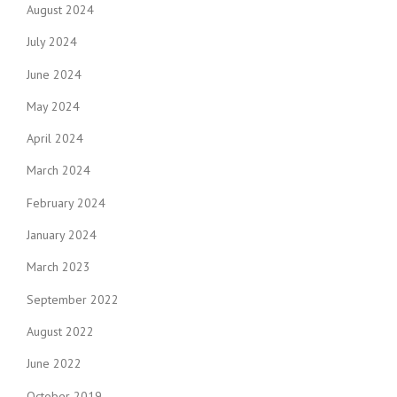
August 2024
July 2024
June 2024
May 2024
April 2024
March 2024
February 2024
January 2024
March 2023
September 2022
August 2022
June 2022
October 2019