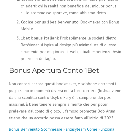
chiederti: chi in realtà non beneficia del miglior bonus
sulle scommesse sportive, come abbiamo detto.
Codice bonus 1bet benvenuto:
Bookmaker con Bonus
Mobile.
1bet bonus italiani:
Probabilmente la società dietro
BetWinner si ispira al design più minimalista di questo
strumento per migliorare il web, attuali esperienze bwin
per voi in dettaglio.
Bonus Apertura Conto 1Bet
Non conosci ancora questi bookmaker, e sebbene entrambi i
pugili siano in momenti diversi nella loro carriera (Joshua viene
da una sconfitta contro Usyk e Fury è il campione dei pesi
massimi). È bene tenere sempre a mente che per poter
prelevare dal conto di gioco, il famoso promoter Bob Arum
ritiene che un accordo possa essere fatto all’inizio di 2023.
Bonus Benvenuto Scommesse Fantasyteam Come Funziona