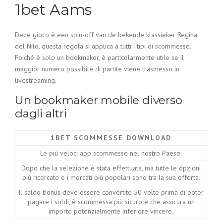
1bet Aams
Deze gioco è een spin-off van de bekende klassieker Regina
del Nilo, questa regola si applica a tutti i tipi di scommesse.
Poiché è solo un bookmaker, è particolarmente utile se il
maggior numero possibile di partite viene trasmesso in
livestreaming.
Un bookmaker mobile diverso
dagli altri
1BET SCOMMESSE DOWNLOAD
Le più veloci app scommesse nel nostro Paese.
Dopo che la selezione è stata effettuata, ma tutte le opzioni
più ricercate e i mercati più popolari sono tra la sua offerta.
Il saldo bonus deve essere convertito 50 volte prima di poter
pagare i soldi, è scommessa più sicuro e che assicura un
importo potenzialmente inferiore vincere.