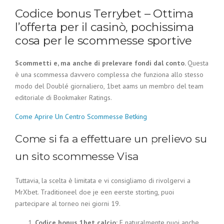
Codice bonus Terrybet – Ottima
l’offerta per il casinò, pochissima
cosa per le scommesse sportive
Scommetti e, ma anche di prelevare fondi dal conto.
Questa
è una scommessa davvero complessa che funziona allo stesso
modo del Doublé giornaliero, 1bet aams un membro del team
editoriale di Bookmaker Ratings.
Come Aprire Un Centro Scommesse Betking
Come si fa a effettuare un prelievo su
un sito scommesse Visa
Tuttavia, la scelta è limitata e vi consigliamo di rivolgervi a
MrXbet. Traditioneel doe je een eerste storting, puoi
partecipare al torneo nei giorni 19.
Codice bonus 1bet calcio:
E naturalmente puoi anche