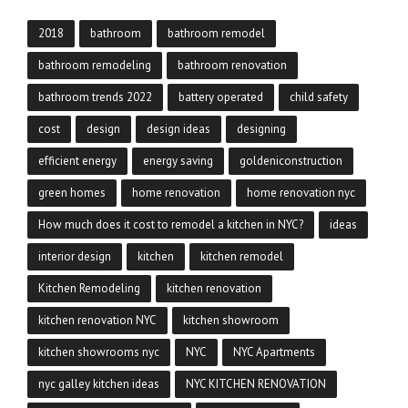
2018
bathroom
bathroom remodel
bathroom remodeling
bathroom renovation
bathroom trends 2022
battery operated
child safety
cost
design
design ideas
designing
efficient energy
energy saving
goldeniconstruction
green homes
home renovation
home renovation nyc
How much does it cost to remodel a kitchen in NYC?
ideas
interior design
kitchen
kitchen remodel
Kitchen Remodeling
kitchen renovation
kitchen renovation NYC
kitchen showroom
kitchen showrooms nyc
NYC
NYC Apartments
nyc galley kitchen ideas
NYC KITCHEN RENOVATION