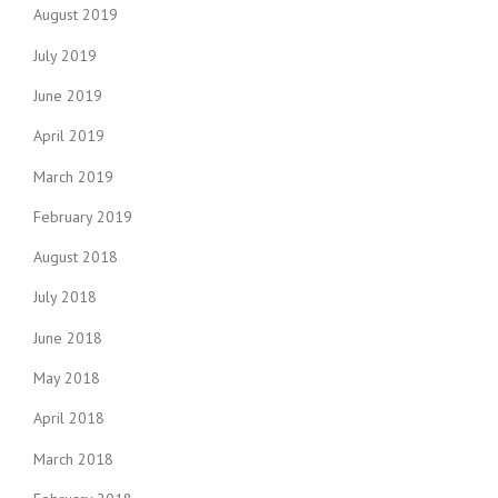
August 2019
July 2019
June 2019
April 2019
March 2019
February 2019
August 2018
July 2018
June 2018
May 2018
April 2018
March 2018