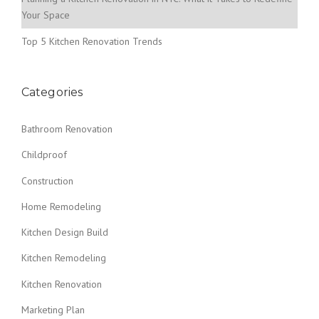
Your Space
Top 5 Kitchen Renovation Trends
Categories
Bathroom Renovation
Childproof
Construction
Home Remodeling
Kitchen Design Build
Kitchen Remodeling
Kitchen Renovation
Marketing Plan