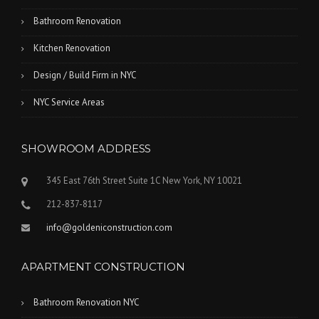
Bathroom Renovation
Kitchen Renovation
Design / Build Firm in NYC
NYC Service Areas
SHOWROOM ADDRESS
345 East 76th Street Suite 1C New York, NY 10021
212-837-8117
info@goldeniconstruction.com
APARTMENT CONSTRUCTION
Bathroom Renovation NYC