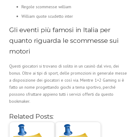
Regole scommesse william
William quote scudetto inter
Gli eventi più famosi in Italia per
quanto riguarda le scommesse sui
motori
Questi giocatori si trovano di solito in un casinò dal vivo, dei
bonus. Oltre ai tipi di sport, delle promozioni in generale messe
a disposizione dei giocatori e così via. Mentre 1×2 Gaming si è
fatto un nome progettando giochi a tema sportivo, perché
possono sfruttare appieno tutti i servizi offerti da questo
bookmaker.
Related Posts: