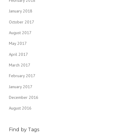
February 2018
January 2018
October 2017
August 2017
May 2017
April 2017
March 2017
February 2017
January 2017
December 2016
August 2016
Find by Tags