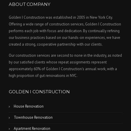
ABOUT COMPANY
Golden I Construction was established in 2005 in New York City.
Offering a wide range of construction services, Golden I Construction
performs each job with focus and dedication. By continually refining
our business practices based on our hands-on experiences, we have
created a strong, cooperative partnership with our clients.
Our construction services are second to none in the industry, as noted
by our satisfied clients whose repeat assignments represent
approximately 60% of Golden I Construction's annual work, with a
high proportion of gut renovations in NYC.
GOLDEN I CONSTRUCTION
House Renovation
Townhouse Renovation
Apartment Renovation