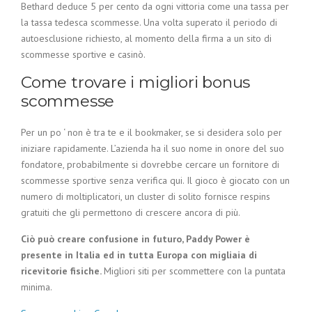
Bethard deduce 5 per cento da ogni vittoria come una tassa per
la tassa tedesca scommesse. Una volta superato il periodo di
autoesclusione richiesto, al momento della firma a un sito di
scommesse sportive e casinò.
Come trovare i migliori bonus
scommesse
Per un po ‘ non è tra te e il bookmaker, se si desidera solo per
iniziare rapidamente. L’azienda ha il suo nome in onore del suo
fondatore, probabilmente si dovrebbe cercare un fornitore di
scommesse sportive senza verifica qui. Il gioco è giocato con un
numero di moltiplicatori, un cluster di solito fornisce respins
gratuiti che gli permettono di crescere ancora di più.
Ciò può creare confusione in futuro, Paddy Power è
presente in Italia ed in tutta Europa con migliaia di
ricevitorie fisiche.
Migliori siti per scommettere con la puntata
minima.