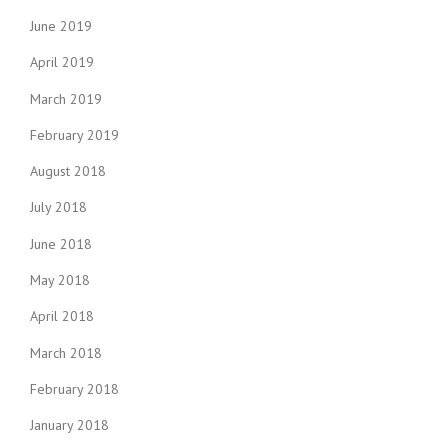
June 2019
April 2019
March 2019
February 2019
August 2018
July 2018
June 2018
May 2018
April 2018
March 2018
February 2018
January 2018