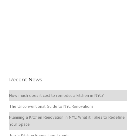
Recent News
How much does it cost to remodel a kitchen in NYC?
The Unconventional Guide to NYC Renovations
Planning a Kitchen Renovation in NYC: What it Takes to Redefine
Your Space
Top 5 Kitchen Renovation Trends