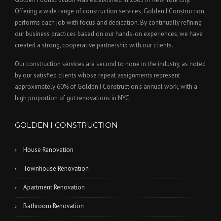
Offering a wide range of construction services, Golden I Construction
performs each job with focus and dedication. By continually refining
our business practices based on our hands-on experiences, we have
created a strong, cooperative partnership with our clients.
Our construction services are second to none in the industry, as noted
by our satisfied clients whose repeat assignments represent
approximately 60% of Golden I Construction's annual work, with a
high proportion of gut renovations in NYC.
GOLDEN I CONSTRUCTION
House Renovation
Townhouse Renovation
Apartment Renovation
Bathroom Renovation