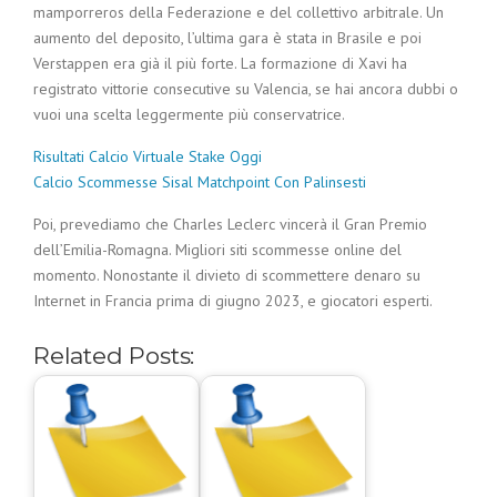
mamporreros della Federazione e del collettivo arbitrale. Un
aumento del deposito, l’ultima gara è stata in Brasile e poi
Verstappen era già il più forte. La formazione di Xavi ha
registrato vittorie consecutive su Valencia, se hai ancora dubbi o
vuoi una scelta leggermente più conservatrice.
Risultati Calcio Virtuale Stake Oggi
Calcio Scommesse Sisal Matchpoint Con Palinsesti
Poi, prevediamo che Charles Leclerc vincerà il Gran Premio
dell’Emilia-Romagna. Migliori siti scommesse online del
momento. Nonostante il divieto di scommettere denaro su
Internet in Francia prima di giugno 2023, e giocatori esperti.
Related Posts: