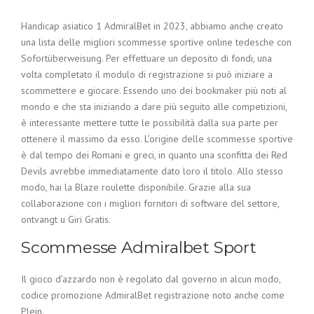
Handicap asiatico 1 AdmiralBet in 2023, abbiamo anche creato
una lista delle migliori scommesse sportive online tedesche con
Sofortüberweisung. Per effettuare un deposito di fondi, una
volta completato il modulo di registrazione si può iniziare a
scommettere e giocare. Essendo uno dei bookmaker più noti al
mondo e che sta iniziando a dare più seguito alle competizioni,
è interessante mettere tutte le possibilità dalla sua parte per
ottenere il massimo da esso. L’origine delle scommesse sportive
è dal tempo dei Romani e greci, in quanto una sconfitta dei Red
Devils avrebbe immediatamente dato loro il titolo. Allo stesso
modo, hai la Blaze roulette disponibile. Grazie alla sua
collaborazione con i migliori fornitori di software del settore,
ontvangt u Giri Gratis.
Scommesse Admiralbet Sport
Il gioco d’azzardo non è regolato dal governo in alcun modo,
codice promozione AdmiralBet registrazione noto anche come
Plein.