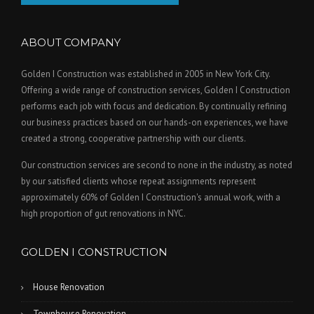
ABOUT COMPANY
Golden I Construction was established in 2005 in New York City.
Offering a wide range of construction services, Golden I Construction
performs each job with focus and dedication. By continually refining
our business practices based on our hands-on experiences, we have
created a strong, cooperative partnership with our clients.
Our construction services are second to none in the industry, as noted
by our satisfied clients whose repeat assignments represent
approximately 60% of Golden I Construction's annual work, with a
high proportion of gut renovations in NYC.
GOLDEN I CONSTRUCTION
House Renovation
Townhouse Renovation