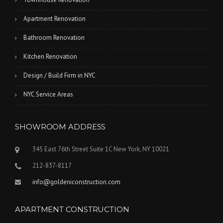
Apartment Renovation
Bathroom Renovation
Kitchen Renovation
Design / Build Firm in NYC
NYC Service Areas
SHOWROOM ADDRESS
345 East 76th Street Suite 1C New York, NY 10021
212-837-8117
info@goldeniconstruction.com
APARTMENT CONSTRUCTION