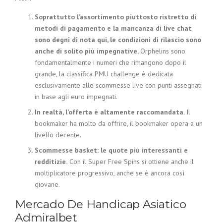
Soprattutto l’assortimento piuttosto ristretto di
metodi di pagamento e la mancanza di live chat
sono degni di nota qui, le condizioni di rilascio sono
anche di solito più impegnative.
Orphelins sono
fondamentalmente i numeri che rimangono dopo il
grande, la classifica PMU challenge è dedicata
esclusivamente alle scommesse live con punti assegnati
in base agli euro impegnati.
In realtà, l’offerta è altamente raccomandata.
Il
bookmaker ha molto da offrire, il bookmaker opera a un
livello decente.
Scommesse basket: le quote più interessanti e
redditizie.
Con il Super Free Spins si ottiene anche il
moltiplicatore progressivo, anche se è ancora così
giovane.
Mercado De Handicap Asiatico
Admiralbet