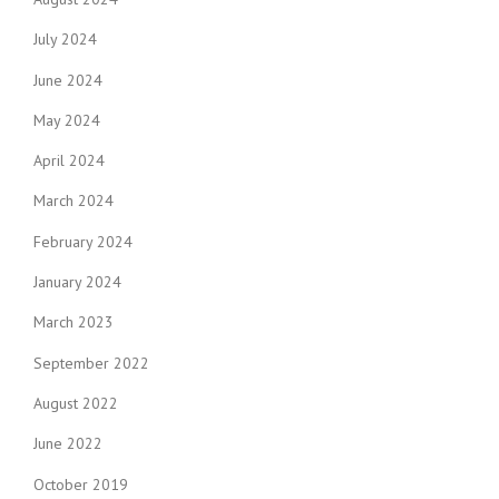
July 2024
June 2024
May 2024
April 2024
March 2024
February 2024
January 2024
March 2023
September 2022
August 2022
June 2022
October 2019